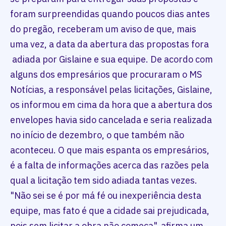
foram surpreendidas quando poucos dias antes
do pregão, receberam um aviso de que, mais
uma vez, a data da abertura das propostas fora
adiada por Gislaine e sua equipe. De acordo com
alguns dos empresários que procuraram o MS
Notícias, a responsável pelas licitações, Gislaine,
os informou em cima da hora que a abertura dos
envelopes havia sido cancelada e seria realizada
no início de dezembro, o que também não
aconteceu. O que mais espanta os empresários,
é a falta de informações acerca das razões pela
qual a licitação tem sido adiada tantas vezes.
"Não sei se é por má fé ou inexperiência desta
equipe, mas fato é que a cidade sai prejudicada,
pois sem licitar a obra não começa", afirma um