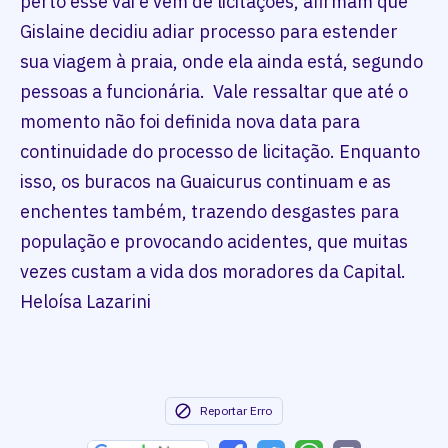
perto esse vai e vem de licitações, afirmam que
Gislaine decidiu adiar processo para estender
sua viagem à praia, onde ela ainda está, segundo
pessoas a funcionária. Vale ressaltar que até o
momento não foi definida nova data para
continuidade do processo de licitação. Enquanto
isso, os buracos na Guaicurus continuam e as
enchentes também, trazendo desgastes para
população e provocando acidentes, que muitas
vezes custam a vida dos moradores da Capital.
Heloísa Lazarini
Reportar Erro