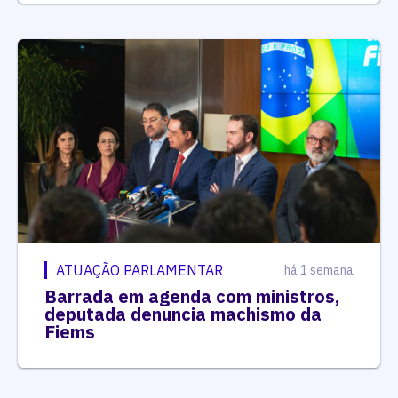
ATUAÇÃO PARLAMENTAR
há 1 semana
Barrada em agenda com ministros,
deputada denuncia machismo da
Fiems