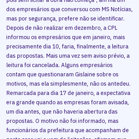
dos empresários que conversou com MS Notícias,
mas por segurança, prefere não se identificar.
Depois de não realizar em dezembro, a CPL
informou os empresários que em janeiro, mais
precisamente dia 10, faria, finalmente, a leitura
das propostas. Mais uma vez sem aviso prévio, a
leitura foi cancelada. Alguns empresários
contam que questionaram Gislaine sobre os
motivos, mas ela simplesmente, não os antedeu.
Remarcada para dia 17 de janeiro, a expectativa
era grande quando as empresas foram avisada,
um dia antes, que não haveria abertura das
propostas. O motivo não foi informado, mas
funcionários da prefeitura que acompanham de