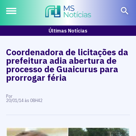
Últimas Notícias
Coordenadora de licitações da
prefeitura adia abertura de
processo de Guaicurus para
prorrogar féria
Por
20/01/14 às 08H42