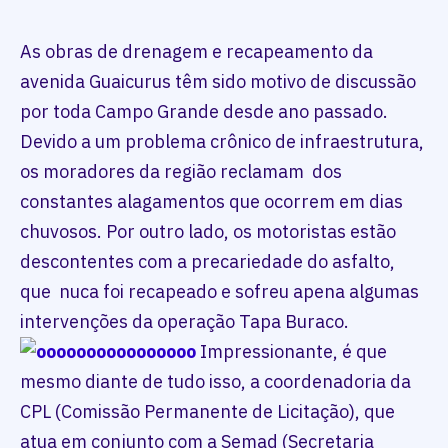
As obras de drenagem e recapeamento da
avenida Guaicurus têm sido motivo de discussão
por toda Campo Grande desde ano passado.
Devido a um problema crônico de infraestrutura,
os moradores da região reclamam dos
constantes alagamentos que ocorrem em dias
chuvosos. Por outro lado, os motoristas estão
descontentes com a precariedade do asfalto,
que nuca foi recapeado e sofreu apena algumas
intervenções da operação Tapa Buraco.
Impressionante, é que
mesmo diante de tudo isso, a coordenadoria da
CPL (Comissão Permanente de Licitação), que
atua em conjunto com a Semad (Secretaria