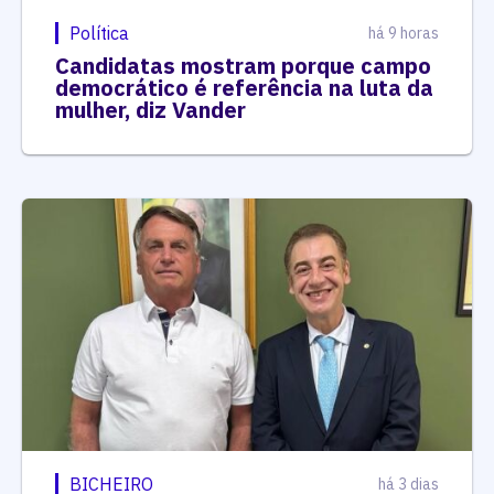
Política
há 9 horas
Candidatas mostram porque campo
democrático é referência na luta da
mulher, diz Vander
BICHEIRO
há 3 dias