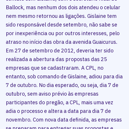
Ballock, mas nenhum dos dois atendeu o celular
nem mesmo retornou as ligações. Gislaine tem
sido responsável desde setembro, não sabe se
por inexperiência ou por outros interesses, pelo
atraso no início das obra da avenida Guaicurus.
Em 27 de setembro de 2012, deveria ter sido
realizada a abertura das propostas das 25
empresas que se cadastraram. A CPL, no
entanto, sob comando de Gislaine, adiou para dia
7 de outubro. No dia esperado, ou seja, dia 7 de
outubro, sem aviso prévio às empresas
participantes do pregão, a CPL, mais uma vez
adia o processo e altera a data para dia 7 de
novembro. Com nova data definida, as empresas
se preparam para entregar suas propostas e