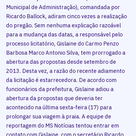
Municipal de Administração), comandada por
Ricardo Ballock, adiram cinco vezes a realização
do pregão. Sem nenhuma explicação razoável
para a mudança das datas, a responsável pelo
processo licitatório, Gislaine do Carmo Penzo
Barbosa Marco Antonio Silva, tem prorrogado a
abertura das propostas desde setembro de
2013. Desta vez, a razão do recente adiamento
da licitação é estarrecedora. De acordo com
funcionários da prefeitura, Gislaine adiou a
abertura da propostas que deveria ter
acontecido na última sexta-feira (17) para
prolongar sua viagem à praia. A equipe de
reportagem do MS Notícias tentou entrar em
contato com Gislaine, com o secretário Ricardo