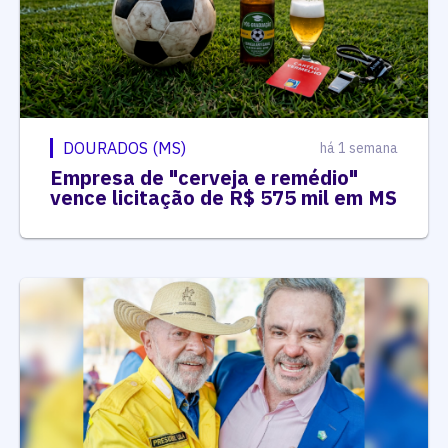
DOURADOS (MS)
há 1 semana
Empresa de "cerveja e remédio"
vence licitação de R$ 575 mil em MS