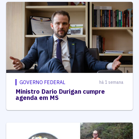
GOVERNO FEDERAL
há 1 semana
Ministro Dario Durigan cumpre
agenda em MS