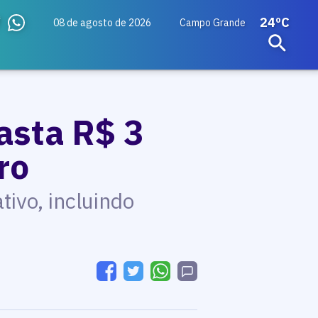
24ºC
08 de agosto de 2026
Campo Grande
asta R$ 3
ro
tivo, incluindo