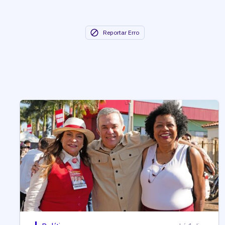
Reportar Erro