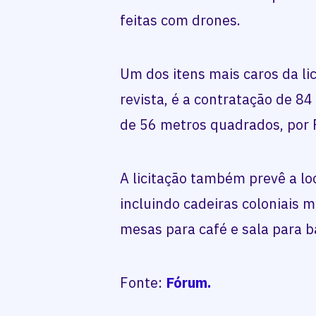
feitas com drones.
Um dos itens mais caros da li
revista, é a contratação de 84 
de 56 metros quadrados, por 
A licitação também prevê a lo
incluindo cadeiras coloniais m
mesas para café e sala para b
Fonte:
Fórum.