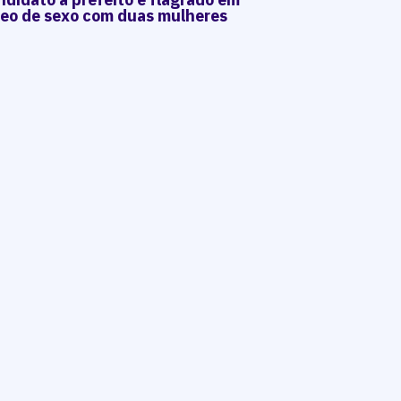
deo de sexo com duas mulheres