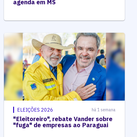
agenda em MS
ELEIÇÕES 2026
há 1 semana
"Eleitoreiro", rebate Vander sobre
"fuga" de empresas ao Paraguai