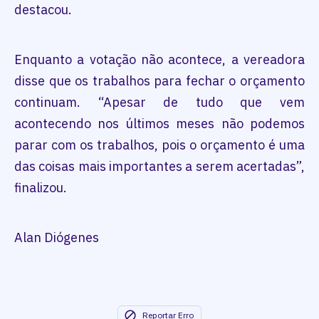
destacou.
Enquanto a votação não acontece, a vereadora
disse que os trabalhos para fechar o orçamento
continuam. “Apesar de tudo que vem
acontecendo nos últimos meses não podemos
parar com os trabalhos, pois o orçamento é uma
das coisas mais importantes a serem acertadas”,
finalizou.
Alan Diógenes
Reportar Erro