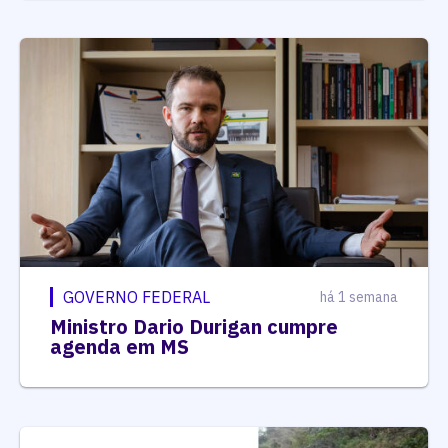
GOVERNO FEDERAL
há 1 semana
Ministro Dario Durigan cumpre
agenda em MS