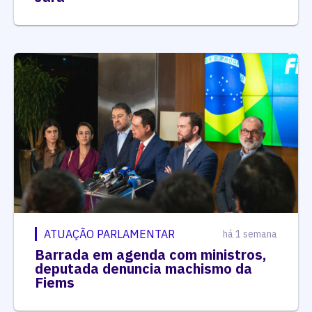
ATUAÇÃO PARLAMENTAR
há 1 semana
Barrada em agenda com ministros,
deputada denuncia machismo da
Fiems