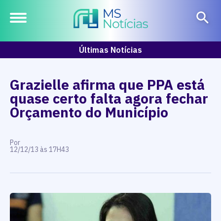
Últimas Notícias
Grazielle afirma que PPA está
quase certo falta agora fechar
Orçamento do Município
Por
12/12/13 às 17H43