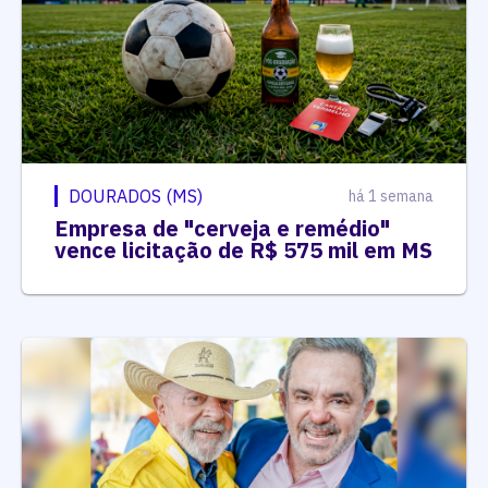
DOURADOS (MS)
há 1 semana
Empresa de "cerveja e remédio"
vence licitação de R$ 575 mil em MS