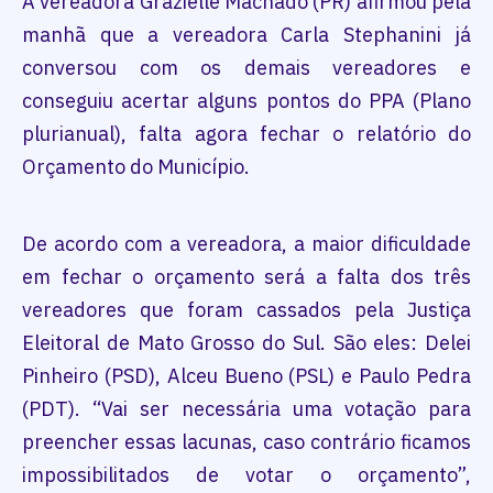
A vereadora Grazielle Machado (PR) afirmou pela
manhã que a vereadora Carla Stephanini já
conversou com os demais vereadores e
conseguiu acertar alguns pontos do PPA (Plano
plurianual), falta agora fechar o relatório do
Orçamento do Município.
De acordo com a vereadora, a maior dificuldade
em fechar o orçamento será a falta dos três
vereadores que foram cassados pela Justiça
Eleitoral de Mato Grosso do Sul. São eles: Delei
Pinheiro (PSD), Alceu Bueno (PSL) e Paulo Pedra
(PDT). “Vai ser necessária uma votação para
preencher essas lacunas, caso contrário ficamos
impossibilitados de votar o orçamento”,