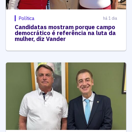
Política
há 1 dia
Candidatas mostram porque campo
democrático é referência na luta da
mulher, diz Vander