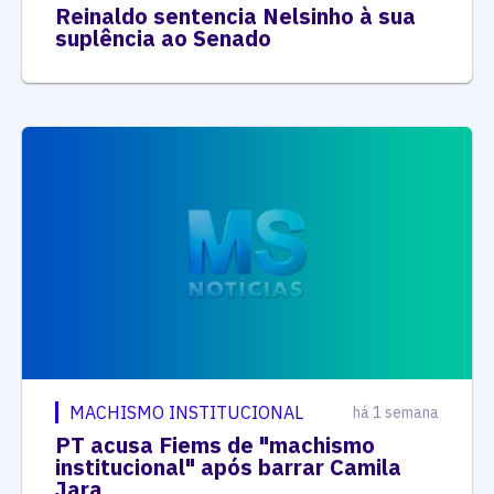
Reinaldo sentencia Nelsinho à sua
suplência ao Senado
MACHISMO INSTITUCIONAL
há 1 semana
PT acusa Fiems de "machismo
institucional" após barrar Camila
Jara