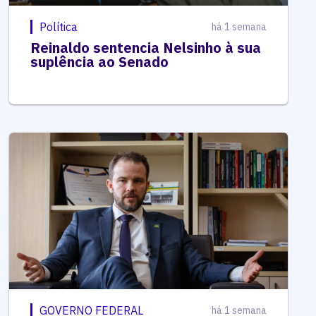
Política
há 1 semana
Reinaldo sentencia Nelsinho à sua
suplência ao Senado
GOVERNO FEDERAL
há 1 semana