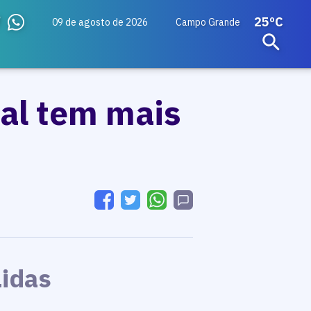
25ºC
09 de agosto de 2026
Campo Grande
al tem mais
Lidas