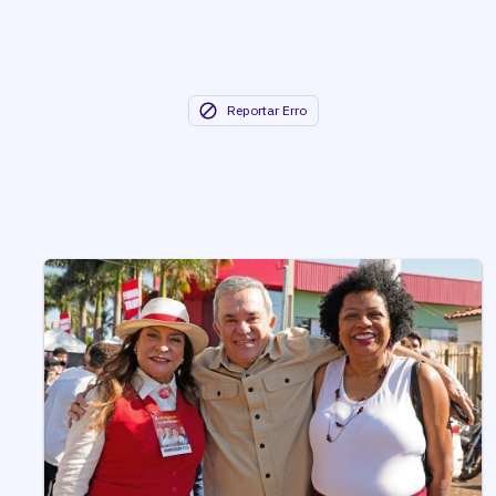
Reportar Erro