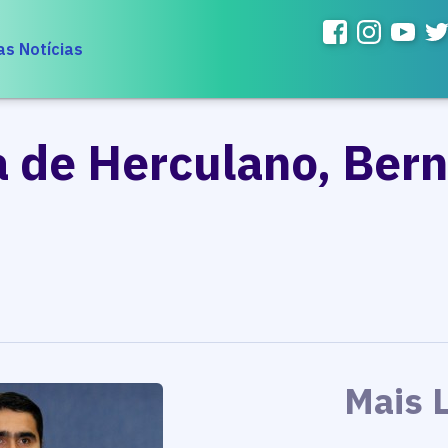
as Notícias
 de Herculano, Bern
Mais 