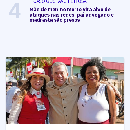
4
CASO GUSTAVO FEITOSA
Mãe de menino morto vira alvo de
ataques nas redes; pai advogado e
madrasta são presos