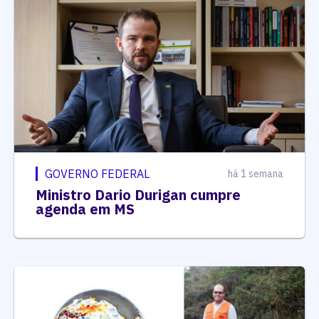
GOVERNO FEDERAL
há 1 semana
Ministro Dario Durigan cumpre
agenda em MS