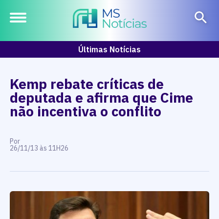
Últimas Notícias
Kemp rebate críticas de
deputada e afirma que Cime
não incentiva o conflito
Por
26/11/13 às 11H26