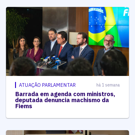
ATUAÇÃO PARLAMENTAR
há 1 semana
Barrada em agenda com ministros,
deputada denuncia machismo da
Fiems