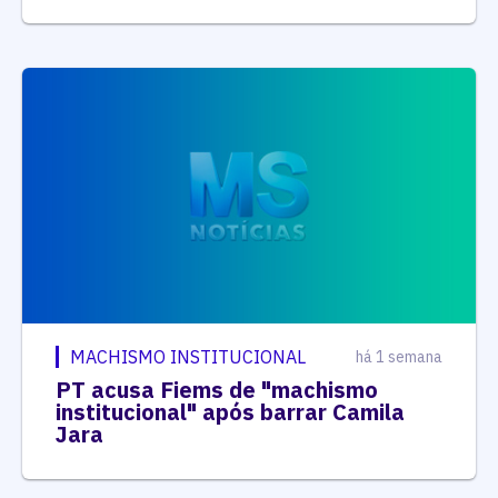
MACHISMO INSTITUCIONAL
há 1 semana
PT acusa Fiems de "machismo
institucional" após barrar Camila
Jara