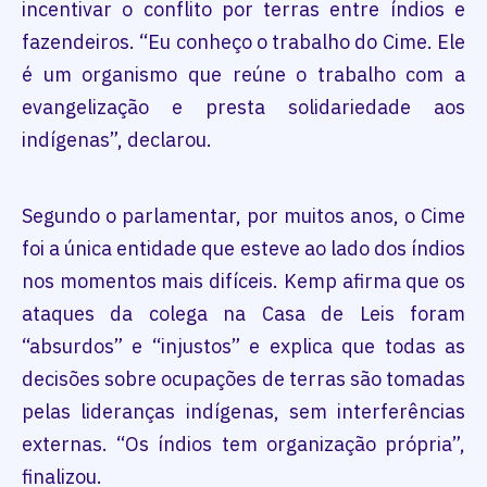
incentivar o conflito por terras entre índios e
fazendeiros. “Eu conheço o trabalho do Cime. Ele
é um organismo que reúne o trabalho com a
evangelização e presta solidariedade aos
indígenas”, declarou.
Segundo o parlamentar, por muitos anos, o Cime
foi a única entidade que esteve ao lado dos índios
nos momentos mais difíceis. Kemp afirma que os
ataques da colega na Casa de Leis foram
“absurdos” e “injustos” e explica que todas as
decisões sobre ocupações de terras são tomadas
pelas lideranças indígenas, sem interferências
externas. “Os índios tem organização própria”,
finalizou.