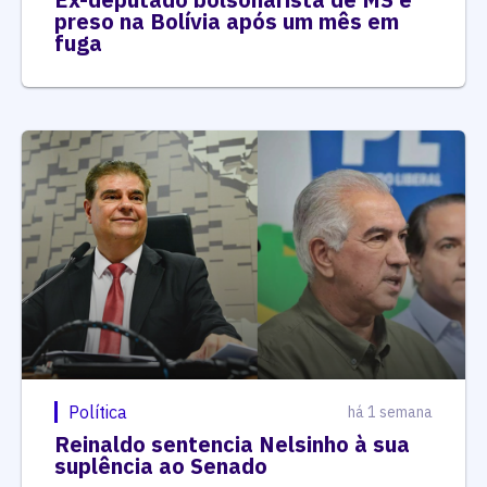
preso na Bolívia após um mês em
fuga
Política
há 1 semana
Reinaldo sentencia Nelsinho à sua
suplência ao Senado