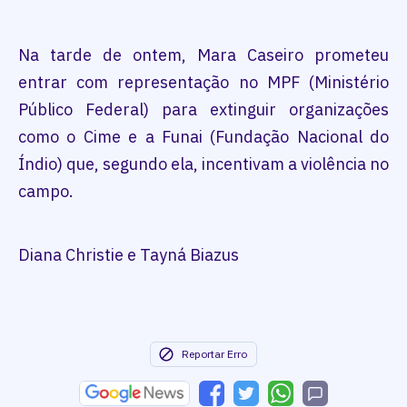
Na tarde de ontem, Mara Caseiro prometeu
entrar com representação no MPF (Ministério
Público Federal) para extinguir organizações
como o Cime e a Funai (Fundação Nacional do
Índio) que, segundo ela, incentivam a violência no
campo.
Diana Christie e Tayná Biazus
Reportar Erro