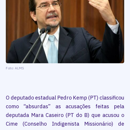
Foto: ALMS
O deputado estadual Pedro Kemp (PT) classificou
como “absurdas” as acusações feitas pela
deputada Mara Caseiro (PT do B) que acusou o
Cime (Conselho Indigenista Missionário) de