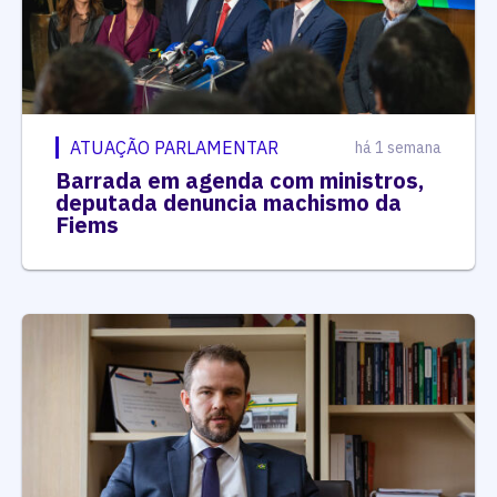
ATUAÇÃO PARLAMENTAR
há 1 semana
Barrada em agenda com ministros,
deputada denuncia machismo da
Fiems