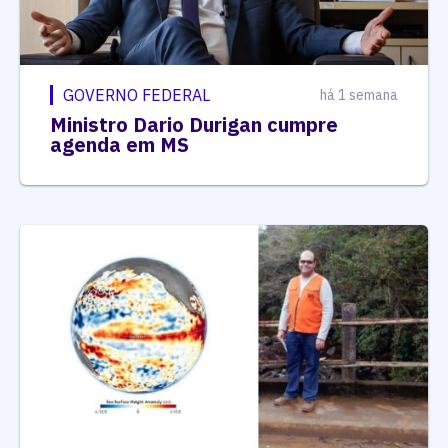
GOVERNO FEDERAL
há 1 semana
Ministro Dario Durigan cumpre
agenda em MS