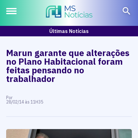
Últimas Notícias
Marun garante que alterações
no Plano Habitacional foram
feitas pensando no
trabalhador
Por
28/02/14 às 11H35