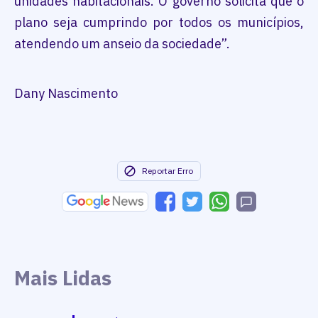
unidades habitacionais. O governo solicita que o
plano seja cumprindo por todos os municípios,
atendendo um anseio da sociedade”.
Dany Nascimento
Reportar Erro
Mais Lidas