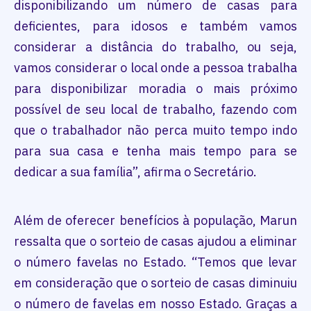
disponibilizando um número de casas para
deficientes, para idosos e também vamos
considerar a distância do trabalho, ou seja,
vamos considerar o local onde a pessoa trabalha
para disponibilizar moradia o mais próximo
possível de seu local de trabalho, fazendo com
que o trabalhador não perca muito tempo indo
para sua casa e tenha mais tempo para se
dedicar a sua família”, afirma o Secretário.
Além de oferecer benefícios à população, Marun
ressalta que o sorteio de casas ajudou a eliminar
o número favelas no Estado. “Temos que levar
em consideração que o sorteio de casas diminuiu
o número de favelas em nosso Estado. Graças a