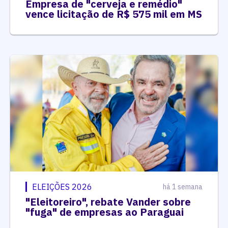
Empresa de "cerveja e remédio"
vence licitação de R$ 575 mil em MS
ELEIÇÕES 2026
há 1 semana
"Eleitoreiro", rebate Vander sobre
"fuga" de empresas ao Paraguai