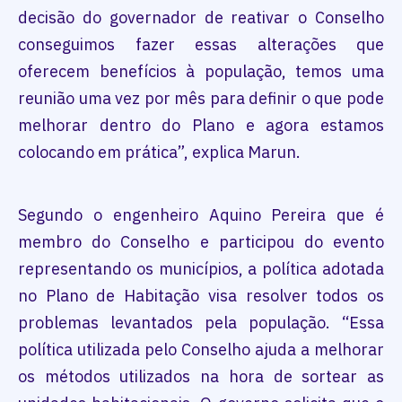
decisão do governador de reativar o Conselho
conseguimos fazer essas alterações que
oferecem benefícios à população, temos uma
reunião uma vez por mês para definir o que pode
melhorar dentro do Plano e agora estamos
colocando em prática”, explica Marun.
Segundo o engenheiro Aquino Pereira que é
membro do Conselho e participou do evento
representando os municípios, a política adotada
no Plano de Habitação visa resolver todos os
problemas levantados pela população. “Essa
política utilizada pelo Conselho ajuda a melhorar
os métodos utilizados na hora de sortear as