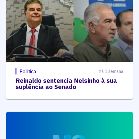
Política
há 1 semana
Reinaldo sentencia Nelsinho à sua
suplência ao Senado