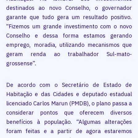
destinados ao novo Conselho, o governador
garante que tudo gera um resultado positivo.
“Fizemos um grande investimento com o novo
Conselho e dessa forma estamos gerando
emprego, moradia, utilizando mecanismos que
geram renda ao trabalhador Sul-mato-
grossense”.
De acordo com o Secretário de Estado de
Habitação e das Cidades e deputado estadual
licenciado Carlos Marun (PMDB), o plano passa a
considerar pontos que oferecem diversos
benefícios à população. “Algumas alterações
foram feitas e a partir de agora estaremos