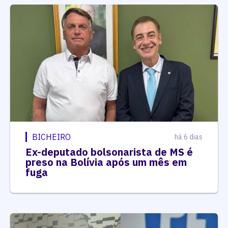
BICHEIRO
há 6 dias
Ex-deputado bolsonarista de MS é
preso na Bolívia após um mês em
fuga