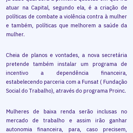
atuar na Capital, segundo ela, é a criação de
políticas de combate a violência contra à mulher
e também, políticas que melhorem a saúde da
mulher.
Cheia de planos e vontades, a nova secretária
pretende também instalar um programa de
incentivo a dependência financeira,
estabelecendo parceria com a Funsat ( Fundação
Social do Trabalho), através do programa Proinc.
Mulheres de baixa renda serão inclusas no
mercado de trabalho e assim irão ganhar
autonomia financeira, para, caso precisem,