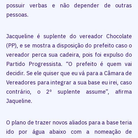
possuir verbas e não depender de outras
pessoas.
Jacqueline é suplente do vereador Chocolate
(PP), e se mostra a disposição do prefeito caso o
vereador perca sua cadeira, pois foi expulso do
Partido Progressista. “O prefeito é quem vai
decidir. Se ele quiser que eu vá para a Câmara de
Vereadores para integrar a sua base eu irei, caso
contrário, o 2º suplente assume”, afirma
Jaqueline.
O plano de trazer novos aliados para a base teria
ido por água abaixo com a nomeação de