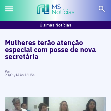
Últimas Notícias
Mulheres terão atenção
especial com posse de nova
secretária
Por
23/01/14 às 16H54