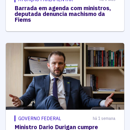
Barrada em agenda com ministros,
deputada denuncia machismo da
Fiems
GOVERNO FEDERAL
há 1 semana
Ministro Dario Durigan cumpre