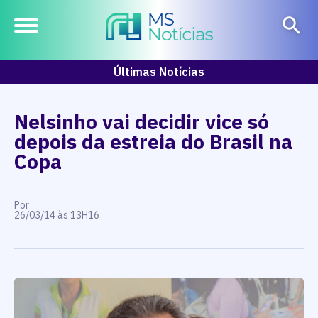
Últimas Notícias
Nelsinho vai decidir vice só
depois da estreia do Brasil na
Copa
Por
26/03/14 às 13H16