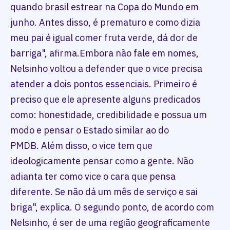
quando brasil estrear na Copa do Mundo em
junho. Antes disso, é prematuro e como dizia
meu pai é igual comer fruta verde, dá dor de
barriga", afirma.Embora não fale em nomes,
Nelsinho voltou a defender que o vice precisa
atender a dois pontos essenciais. Primeiro é
preciso que ele apresente alguns predicados
como: honestidade, credibilidade e possua um
modo e pensar o Estado similar ao do
PMDB. Além disso, o vice tem que
ideologicamente pensar como a gente. Não
adianta ter como vice o cara que pensa
diferente. Se não dá um mês de serviço e sai
briga", explica. O segundo ponto, de acordo com
Nelsinho, é ser de uma região geograficamente