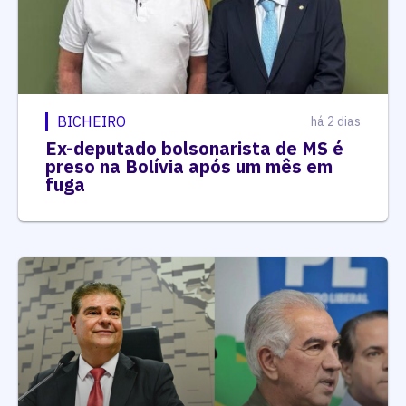
BICHEIRO
há 2 dias
Ex-deputado bolsonarista de MS é
preso na Bolívia após um mês em
fuga