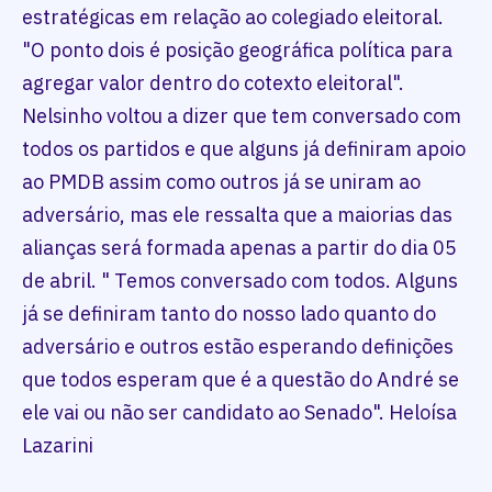
estratégicas em relação ao colegiado eleitoral.
"O ponto dois é posição geográfica política para
agregar valor dentro do cotexto eleitoral".
Nelsinho voltou a dizer que tem conversado com
todos os partidos e que alguns já definiram apoio
ao PMDB assim como outros já se uniram ao
adversário, mas ele ressalta que a maiorias das
alianças será formada apenas a partir do dia 05
de abril. " Temos conversado com todos. Alguns
já se definiram tanto do nosso lado quanto do
adversário e outros estão esperando definições
que todos esperam que é a questão do André se
ele vai ou não ser candidato ao Senado". Heloísa
Lazarini