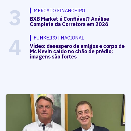
3
MERCADO FINANCEIRO
BXB Market é Confiável? Análise
Completa da Corretora em 2026
4
FUNKEIRO | NACIONAL
Vídeo: desespero de amigos e corpo de
Mc Kevin caído no chão de prédio;
imagens são fortes