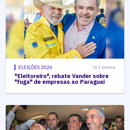
ELEIÇÕES 2026
há 1 semana
"Eleitoreiro", rebate Vander sobre
"fuga" de empresas ao Paraguai