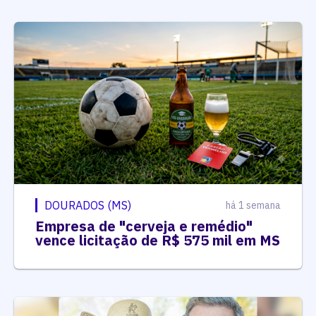
DOURADOS (MS)
há 1 semana
Empresa de "cerveja e remédio"
vence licitação de R$ 575 mil em MS