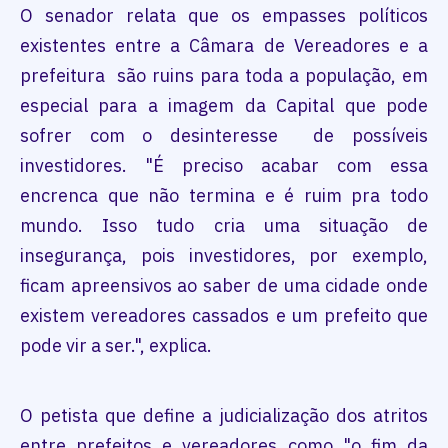
O senador relata que os empasses políticos
existentes entre a Câmara de Vereadores e a
prefeitura são ruins para toda a população, em
especial para a imagem da Capital que pode
sofrer com o desinteresse de possíveis
investidores. "É preciso acabar com essa
encrenca que não termina e é ruim pra todo
mundo. Isso tudo cria uma situação de
insegurança, pois investidores, por exemplo,
ficam apreensivos ao saber de uma cidade onde
existem vereadores cassados e um prefeito que
pode vir a ser.", explica.
O petista que define a judicialização dos atritos
entre prefeitos e vereadores como "o fim da