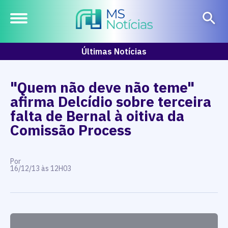
Últimas Notícias
"Quem não deve não teme"
afirma Delcídio sobre terceira
falta de Bernal à oitiva da
Comissão Process
Por
16/12/13 às 12H03