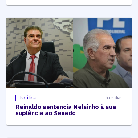
Política
há 6 dias
Reinaldo sentencia Nelsinho à sua
suplência ao Senado