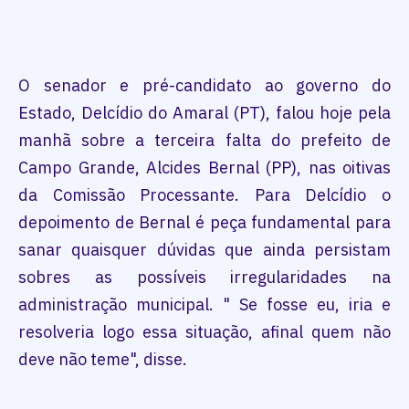
O senador e pré-candidato ao governo do
Estado, Delcídio do Amaral (PT), falou hoje pela
manhã sobre a terceira falta do prefeito de
Campo Grande, Alcides Bernal (PP), nas oitivas
da Comissão Processante. Para Delcídio o
depoimento de Bernal é peça fundamental para
sanar quaisquer dúvidas que ainda persistam
sobres as possíveis irregularidades na
administração municipal. " Se fosse eu, iria e
resolveria logo essa situação, afinal quem não
deve não teme", disse.