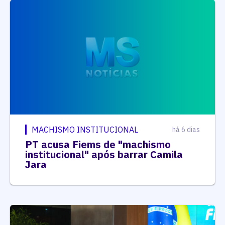
MACHISMO INSTITUCIONAL
há 6 dias
PT acusa Fiems de "machismo
institucional" após barrar Camila
Jara