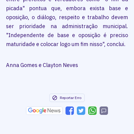
picada" pontua que, embora exista base e
oposição, o diálogo, respeito e trabalho devem
ser prioridade na administração municipal.
"Independente de base e oposição é preciso
maturidade e colocar logo um fim nisso", conclui.
Anna Gomes e Clayton Neves
Reportar Erro