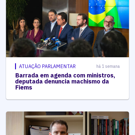
ATUAÇÃO PARLAMENTAR
há 1 semana
Barrada em agenda com ministros,
deputada denuncia machismo da
Fiems