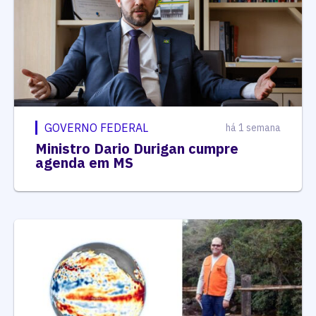
GOVERNO FEDERAL
há 1 semana
Ministro Dario Durigan cumpre
agenda em MS