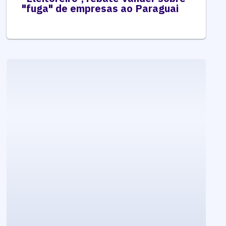
"fuga" de empresas ao Paraguai