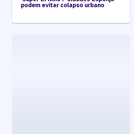
podem evitar colapso urbano