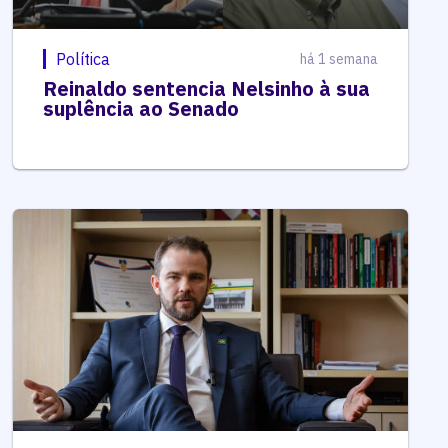
Política
há 1 semana
Reinaldo sentencia Nelsinho à sua
suplência ao Senado