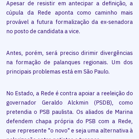
Apesar de resistir em antecipar a definição, a
cúpula da Rede aponta como caminho mais
provável a futura formalização da ex-senadora
no posto de candidata a vice.
Antes, porém, será preciso dirimir divergências
na formação de palanques regionais. Um dos
principais problemas está em São Paulo.
No Estado, a Rede é contra apoiar a reeleição do
governador Geraldo Alckmin (PSDB), como
pretendia o PSB paulista. Os aliados de Marina
defendem chapa própria do PSB com a Rede,
que represente "o novo" e seja uma alternativa à