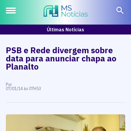
Últimas Notícias
PSB e Rede divergem sobre
data para anunciar chapa ao
Planalto
Por
07/01/14 às 07H53