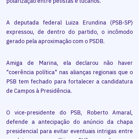
polarização entre petistas e tucanos.
A deputada federal Luiza Erundina (PSB-SP)
expressou, de dentro do partido, o incômodo
gerado pela aproximação com o PSDB.
Amiga de Marina, ela declarou não haver
"coerência política" nas alianças regionais que o
PSB tem fechado para fortalecer a candidatura
de Campos à Presidência.
O vice-presidente do PSB, Roberto Amaral,
defende a antecipação do anúncio da chapa
presidencial para evitar eventuais intrigas entre