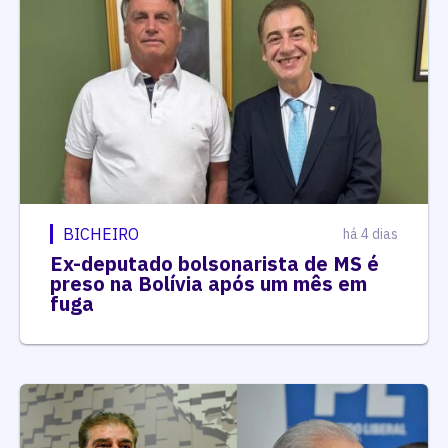
BICHEIRO
há 4 dias
Ex-deputado bolsonarista de MS é
preso na Bolívia após um mês em
fuga