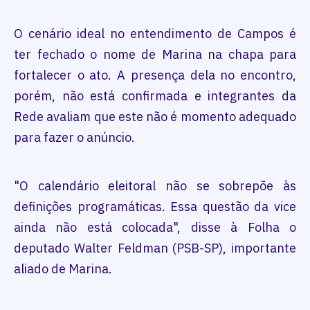
O cenário ideal no entendimento de Campos é
ter fechado o nome de Marina na chapa para
fortalecer o ato. A presença dela no encontro,
porém, não está confirmada e integrantes da
Rede avaliam que este não é momento adequado
para fazer o anúncio.
"O calendário eleitoral não se sobrepõe às
definições programáticas. Essa questão da vice
ainda não está colocada", disse à Folha o
deputado Walter Feldman (PSB-SP), importante
aliado de Marina.