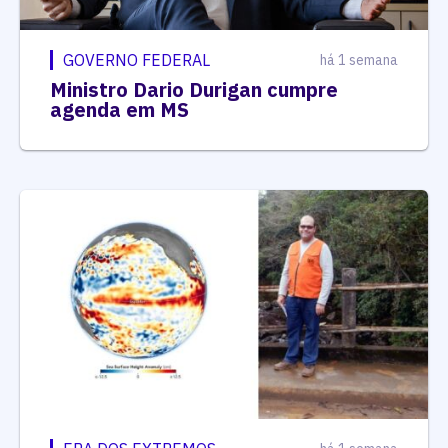
GOVERNO FEDERAL
há 1 semana
Ministro Dario Durigan cumpre
agenda em MS