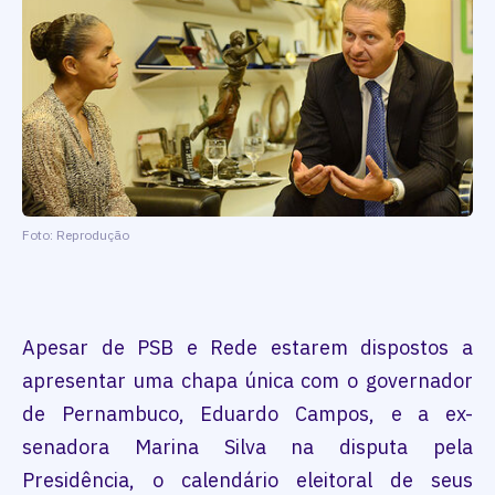
Foto: Reprodução
Apesar de PSB e Rede estarem dispostos a
apresentar uma chapa única com o governador
de Pernambuco, Eduardo Campos, e a ex-
senadora Marina Silva na disputa pela
Presidência, o calendário eleitoral de seus