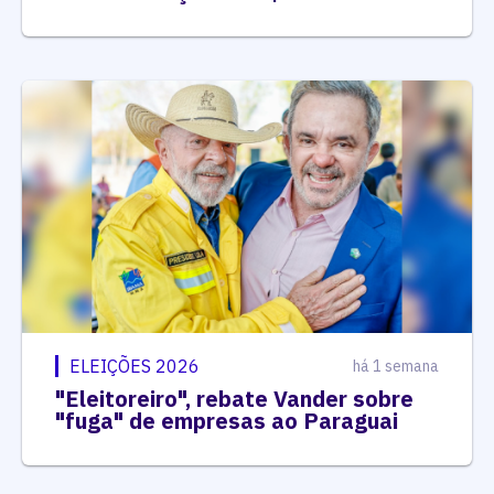
ELEIÇÕES 2026
há 1 semana
"Eleitoreiro", rebate Vander sobre
"fuga" de empresas ao Paraguai