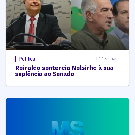
Política
há 1 semana
Reinaldo sentencia Nelsinho à sua
suplência ao Senado