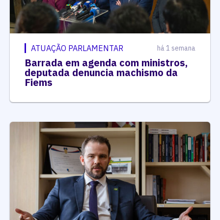
ATUAÇÃO PARLAMENTAR
há 1 semana
Barrada em agenda com ministros,
deputada denuncia machismo da
Fiems