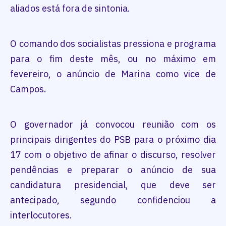
aliados está fora de sintonia.
O comando dos socialistas pressiona e programa
para o fim deste mês, ou no máximo em
fevereiro, o anúncio de Marina como vice de
Campos.
O governador já convocou reunião com os
principais dirigentes do PSB para o próximo dia
17 com o objetivo de afinar o discurso, resolver
pendências e preparar o anúncio de sua
candidatura presidencial, que deve ser
antecipado, segundo confidenciou a
interlocutores.