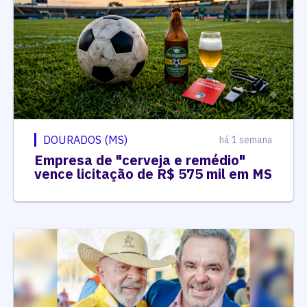
DOURADOS (MS)
há 1 semana
Empresa de "cerveja e remédio"
vence licitação de R$ 575 mil em MS