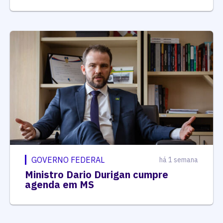
GOVERNO FEDERAL
há 1 semana
Ministro Dario Durigan cumpre
agenda em MS