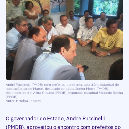
André Puccinelli (PMDB) com prefeitos do interior, secretário estadual de
habitação carlos Marun, deputado estadual Junior Mochi (PMDB),
deputado federal Akira Otsubo (PMDB), deputado estadual Eduardo Rocha
(PMDB).
Autor: Heloísa Lazarini
O governador do Estado, André Puccinelli
(PMDB), aproveitou o encontro com prefeitos do