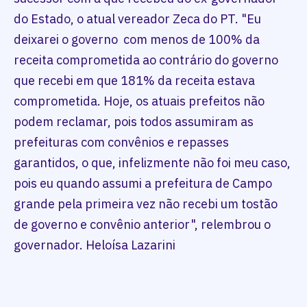
do Estado, o atual vereador Zeca do PT. "Eu
deixarei o governo com menos de 100% da
receita comprometida ao contrário do governo
que recebi em que 181% da receita estava
comprometida. Hoje, os atuais prefeitos não
podem reclamar, pois todos assumiram as
prefeituras com convênios e repasses
garantidos, o que, infelizmente não foi meu caso,
pois eu quando assumi a prefeitura de Campo
grande pela primeira vez não recebi um tostão
de governo e convênio anterior", relembrou o
governador. Heloísa Lazarini