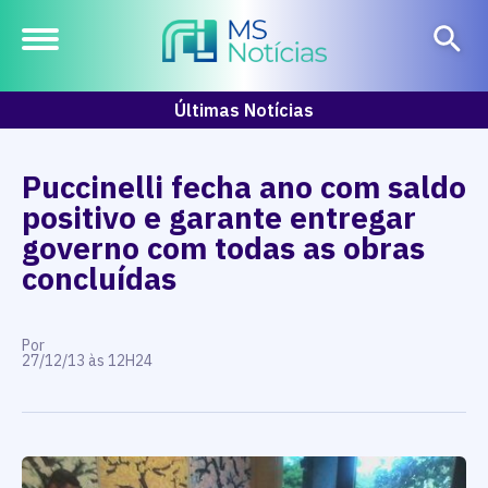
Últimas Notícias
Puccinelli fecha ano com saldo
positivo e garante entregar
governo com todas as obras
concluídas
Por
27/12/13 às 12H24