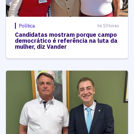
Política
há 10 horas
Candidatas mostram porque campo
democrático é referência na luta da
mulher, diz Vander