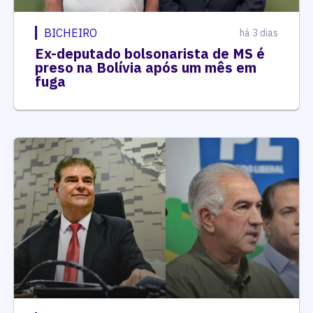
BICHEIRO
há 3 dias
Ex-deputado bolsonarista de MS é
preso na Bolívia após um mês em
fuga