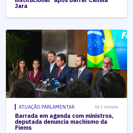
Jara
ATUAÇÃO PARLAMENTAR
há 1 semana
Barrada em agenda com ministros,
deputada denuncia machismo da
Fiems