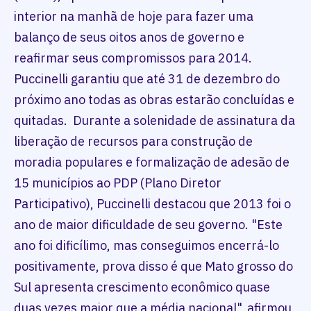
interior na manhã de hoje para fazer uma
balanço de seus oitos anos de governo e
reafirmar seus compromissos para 2014.
Puccinelli garantiu que até 31 de dezembro do
próximo ano todas as obras estarão concluídas e
quitadas. Durante a solenidade de assinatura da
liberação de recursos para construção de
moradia populares e formalização de adesão de
15 municípios ao PDP (Plano Diretor
Participativo), Puccinelli destacou que 2013 foi o
ano de maior dificuldade de seu governo. "Este
ano foi dificílimo, mas conseguimos encerrá-lo
positivamente, prova disso é que Mato grosso do
Sul apresenta crescimento econômico quase
duas vezes maior que a média nacional", afirmou