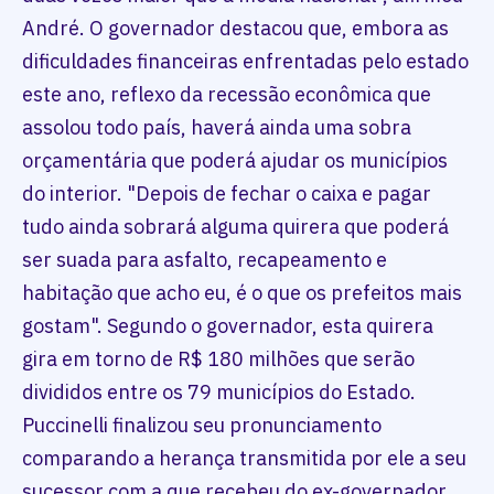
André. O governador destacou que, embora as
dificuldades financeiras enfrentadas pelo estado
este ano, reflexo da recessão econômica que
assolou todo país, haverá ainda uma sobra
orçamentária que poderá ajudar os municípios
do interior. "Depois de fechar o caixa e pagar
tudo ainda sobrará alguma quirera que poderá
ser suada para asfalto, recapeamento e
habitação que acho eu, é o que os prefeitos mais
gostam". Segundo o governador, esta quirera
gira em torno de R$ 180 milhões que serão
divididos entre os 79 municípios do Estado.
Puccinelli finalizou seu pronunciamento
comparando a herança transmitida por ele a seu
sucessor com a que recebeu do ex-governador