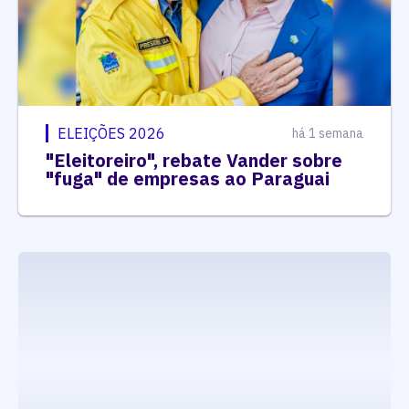
ELEIÇÕES 2026
há 1 semana
"Eleitoreiro", rebate Vander sobre
"fuga" de empresas ao Paraguai