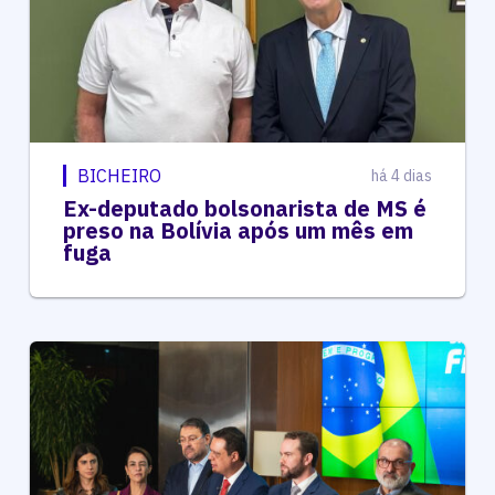
BICHEIRO
há 4 dias
Ex-deputado bolsonarista de MS é
preso na Bolívia após um mês em
fuga