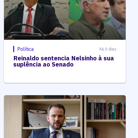
Política
há 6 dias
Reinaldo sentencia Nelsinho à sua
suplência ao Senado