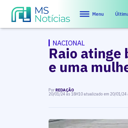
Menu
Últim
NACIONAL
Raio atinge
e uma mulhe
Por
REDAÇÃO
20/01/24 às 18H10 atualizado em 20/01/24