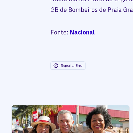
GB de Bombeiros de Praia Gr
Fonte:
Nacional
Reportar Erro