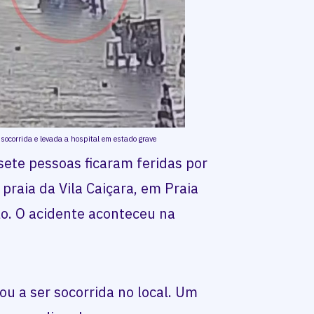
 socorrida e levada a hospital em estado grave
ete pessoas ficaram feridas por
praia da Vila Caiçara, em Praia
ulo. O acidente aconteceu na
ou a ser socorrida no local. Um