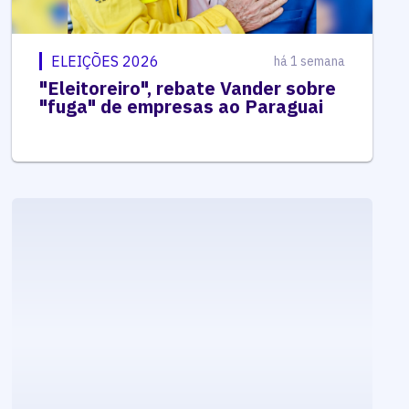
ELEIÇÕES 2026
há 1 semana
"Eleitoreiro", rebate Vander sobre
"fuga" de empresas ao Paraguai