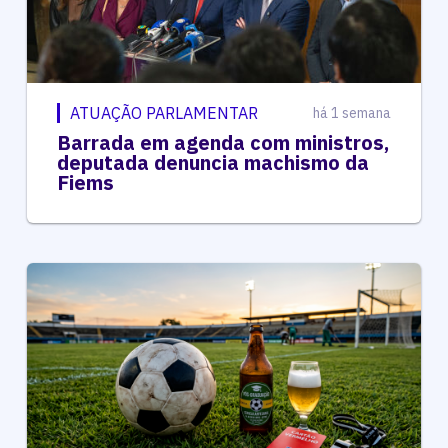
ATUAÇÃO PARLAMENTAR
há 1 semana
Barrada em agenda com ministros,
deputada denuncia machismo da
Fiems