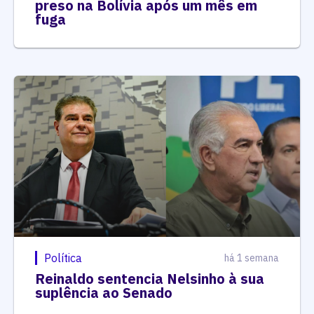
preso na Bolívia após um mês em
fuga
Política
há 1 semana
Reinaldo sentencia Nelsinho à sua
suplência ao Senado