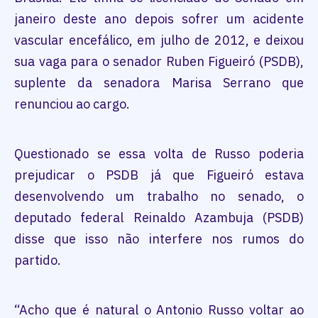
janeiro deste ano depois sofrer um acidente
vascular encefálico, em julho de 2012, e deixou
sua vaga para o senador Ruben Figueiró (PSDB),
suplente da senadora Marisa Serrano que
renunciou ao cargo.
Questionado se essa volta de Russo poderia
prejudicar o PSDB já que Figueiró estava
desenvolvendo um trabalho no senado, o
deputado federal Reinaldo Azambuja (PSDB)
disse que isso não interfere nos rumos do
partido.
“Acho que é natural o Antonio Russo voltar ao