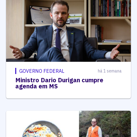
GOVERNO FEDERAL
há 1 semana
Ministro Dario Durigan cumpre
agenda em MS