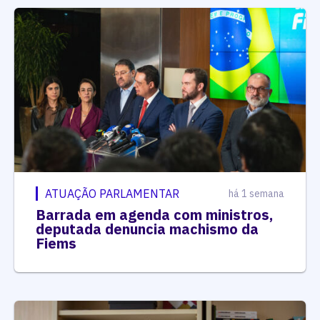
ATUAÇÃO PARLAMENTAR
há 1 semana
Barrada em agenda com ministros,
deputada denuncia machismo da
Fiems