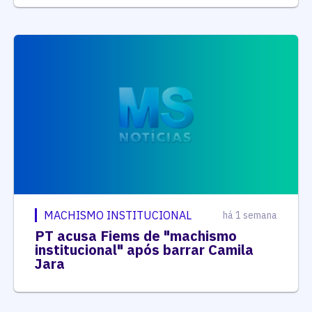
MACHISMO INSTITUCIONAL
há 1 semana
PT acusa Fiems de "machismo
institucional" após barrar Camila
Jara