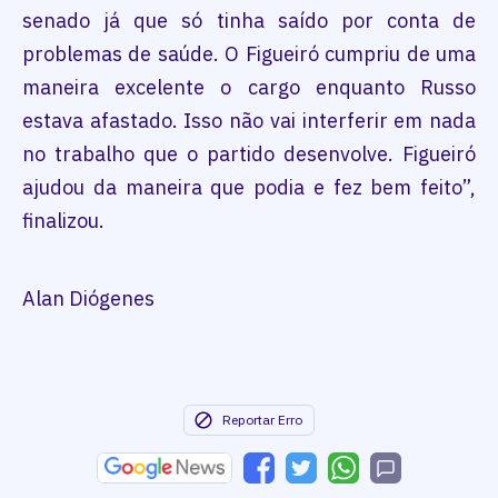
senado já que só tinha saído por conta de
problemas de saúde. O Figueiró cumpriu de uma
maneira excelente o cargo enquanto Russo
estava afastado. Isso não vai interferir em nada
no trabalho que o partido desenvolve. Figueiró
ajudou da maneira que podia e fez bem feito”,
finalizou.
Alan Diógenes
Reportar Erro