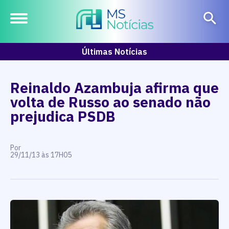
Últimas Notícias
Reinaldo Azambuja afirma que
volta de Russo ao senado não
prejudica PSDB
Por
29/11/13 às 17H05