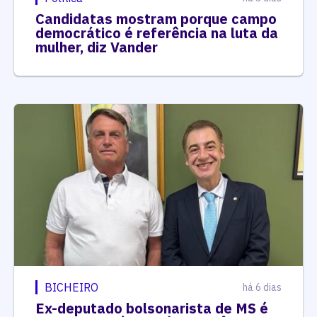
Candidatas mostram porque campo
democrático é referência na luta da
mulher, diz Vander
BICHEIRO
há 6 dias
Ex-deputado bolsonarista de MS é