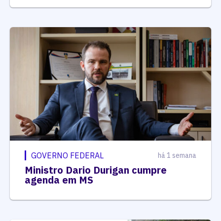
GOVERNO FEDERAL
há 1 semana
Ministro Dario Durigan cumpre
agenda em MS