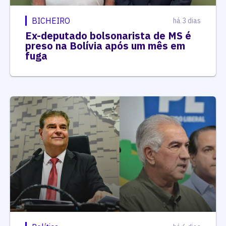
BICHEIRO
há 3 dias
Ex-deputado bolsonarista de MS é
preso na Bolívia após um mês em
fuga