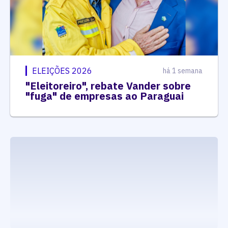
ELEIÇÕES 2026
há 1 semana
"Eleitoreiro", rebate Vander sobre
"fuga" de empresas ao Paraguai