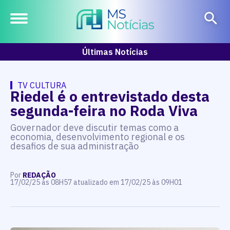
Últimas Notícias
TV CULTURA
Riedel é o entrevistado desta
segunda-feira no Roda Viva
Governador deve discutir temas como a
economia, desenvolvimento regional e os
desafios de sua administração
Por
REDAÇÃO
17/02/25 às 08H57 atualizado em 17/02/25 às 09H01