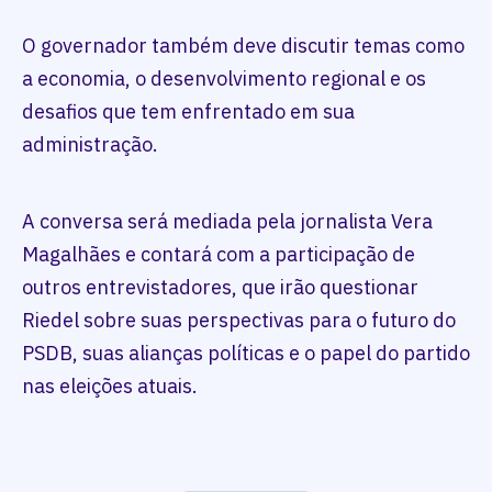
O governador também deve discutir temas como
a economia, o desenvolvimento regional e os
desafios que tem enfrentado em sua
administração.
A conversa será mediada pela jornalista Vera
Magalhães e contará com a participação de
outros entrevistadores, que irão questionar
Riedel sobre suas perspectivas para o futuro do
PSDB, suas alianças políticas e o papel do partido
nas eleições atuais.