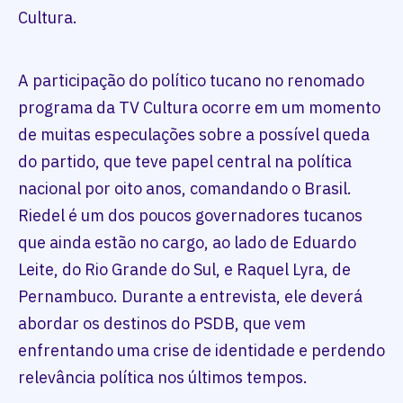
Cultura.
A participação do político tucano no renomado
programa da TV Cultura ocorre em um momento
de muitas especulações sobre a possível queda
do partido, que teve papel central na política
nacional por oito anos, comandando o Brasil.
Riedel é um dos poucos governadores tucanos
que ainda estão no cargo, ao lado de Eduardo
Leite, do Rio Grande do Sul, e Raquel Lyra, de
Pernambuco. Durante a entrevista, ele deverá
abordar os destinos do PSDB, que vem
enfrentando uma crise de identidade e perdendo
relevância política nos últimos tempos.