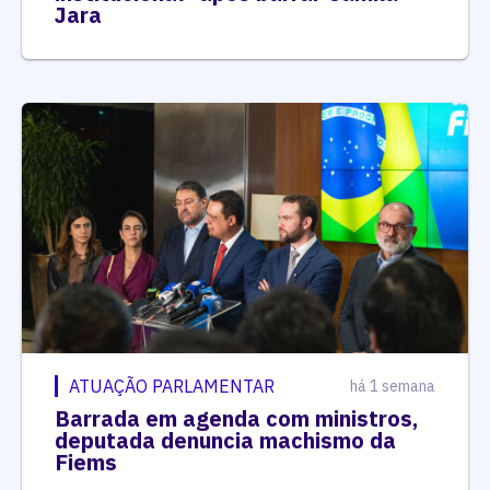
Jara
ATUAÇÃO PARLAMENTAR
há 1 semana
Barrada em agenda com ministros,
deputada denuncia machismo da
Fiems