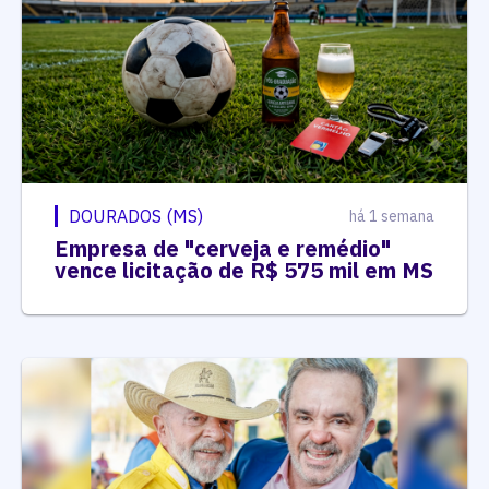
DOURADOS (MS)
há 1 semana
Empresa de "cerveja e remédio"
vence licitação de R$ 575 mil em MS