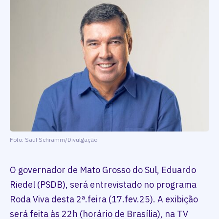
Foto: Saul Schramm/Divulgação
O governador de Mato Grosso do Sul, Eduardo
Riedel (PSDB), será entrevistado no programa
Roda Viva desta 2ª.feira (17.fev.25). A exibição
será feita às 22h (horário de Brasília), na TV