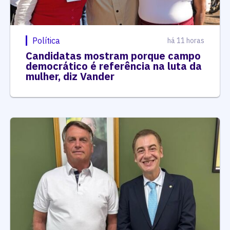
Política
há 11 horas
Candidatas mostram porque campo
democrático é referência na luta da
mulher, diz Vander