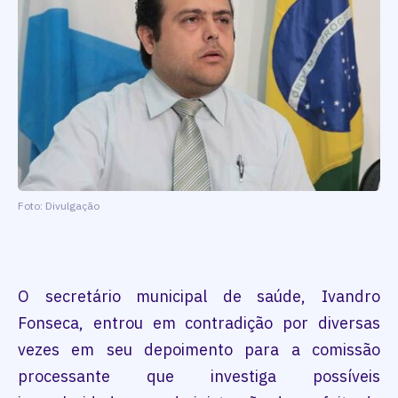
Foto: Divulgação
O secretário municipal de saúde, Ivandro
Fonseca, entrou em contradição por diversas
vezes em seu depoimento para a comissão
processante que investiga possíveis