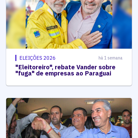
ELEIÇÕES 2026
há 1 semana
"Eleitoreiro", rebate Vander sobre
"fuga" de empresas ao Paraguai