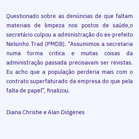
Questionado sobre as denúncias de que faltam
materiais de limpeza nos postos de saúde,o
secretário culpou a administração do ex-prefeito
Nelsinho Trad (PMDB). “Assumimos a secretaria
numa forma critica e muitas coisas da
administração passada precisavam ser revistas.
Eu acho que a população perderia mais com o
contrato superfaturado da empresa do que pela
falta de papel”, finalizou.
Diana Christie e Alan Diógenes