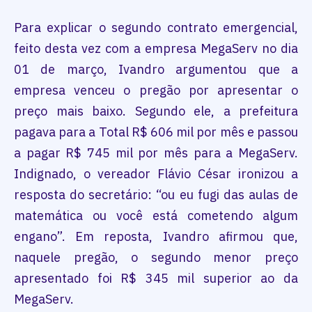
Para explicar o segundo contrato emergencial,
feito desta vez com a empresa MegaServ no dia
01 de março, Ivandro argumentou que a
empresa venceu o pregão por apresentar o
preço mais baixo. Segundo ele, a prefeitura
pagava para a Total R$ 606 mil por mês e passou
a pagar R$ 745 mil por mês para a MegaServ.
Indignado, o vereador Flávio César ironizou a
resposta do secretário: “ou eu fugi das aulas de
matemática ou você está cometendo algum
engano”. Em reposta, Ivandro afirmou que,
naquele pregão, o segundo menor preço
apresentado foi R$ 345 mil superior ao da
MegaServ.