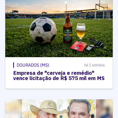
DOURADOS (MS)
há 1 semana
Empresa de "cerveja e remédio"
vence licitação de R$ 575 mil em MS