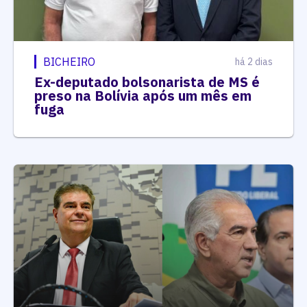
BICHEIRO
há 2 dias
Ex-deputado bolsonarista de MS é
preso na Bolívia após um mês em
fuga