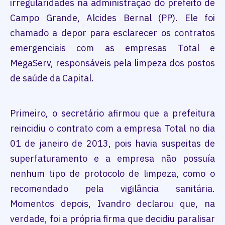
irregularidades na administração do prefeito de
Campo Grande, Alcides Bernal (PP). Ele foi
chamado a depor para esclarecer os contratos
emergenciais com as empresas Total e
MegaServ, responsáveis pela limpeza dos postos
de saúde da Capital.
Primeiro, o secretário afirmou que a prefeitura
reincidiu o contrato com a empresa Total no dia
01 de janeiro de 2013, pois havia suspeitas de
superfaturamento e a empresa não possuía
nenhum tipo de protocolo de limpeza, como o
recomendado pela vigilância sanitária.
Momentos depois, Ivandro declarou que, na
verdade, foi a própria firma que decidiu paralisar