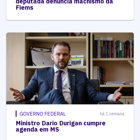
deputada denuncia machismo da
Fiems
GOVERNO FEDERAL
há 1 semana
Ministro Dario Durigan cumpre
agenda em MS