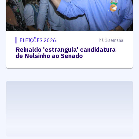
ELEIÇÕES 2026
há 1 semana
Reinaldo 'estrangula' candidatura
de Nelsinho ao Senado