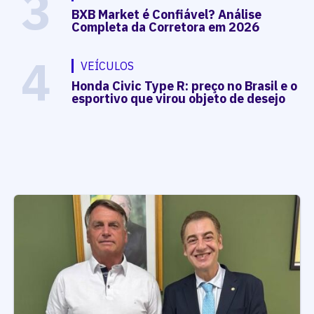
3
BXB Market é Confiável? Análise
Completa da Corretora em 2026
4
VEÍCULOS
Honda Civic Type R: preço no Brasil e o
esportivo que virou objeto de desejo