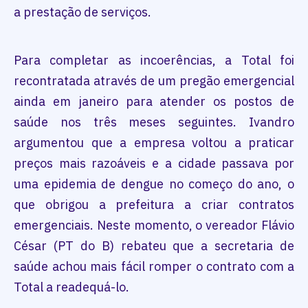
a prestação de serviços.
Para completar as incoerências, a Total foi
recontratada através de um pregão emergencial
ainda em janeiro para atender os postos de
saúde nos três meses seguintes. Ivandro
argumentou que a empresa voltou a praticar
preços mais razoáveis e a cidade passava por
uma epidemia de dengue no começo do ano, o
que obrigou a prefeitura a criar contratos
emergenciais. Neste momento, o vereador Flávio
César (PT do B) rebateu que a secretaria de
saúde achou mais fácil romper o contrato com a
Total a readequá-lo.