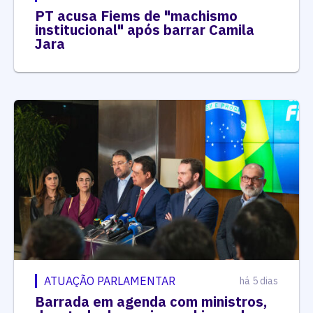
PT acusa Fiems de "machismo
institucional" após barrar Camila
Jara
ATUAÇÃO PARLAMENTAR
há 5 dias
Barrada em agenda com ministros,