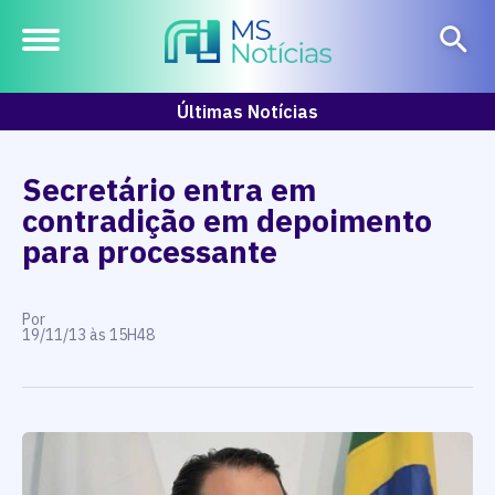
Últimas Notícias
Secretário entra em
contradição em depoimento
para processante
Por
19/11/13 às 15H48