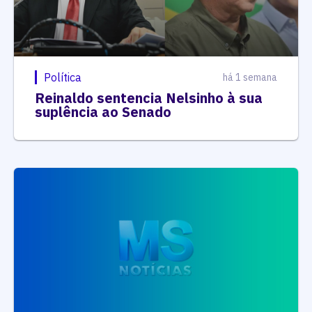
Política
há 1 semana
Reinaldo sentencia Nelsinho à sua
suplência ao Senado