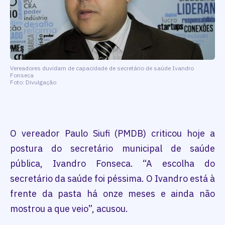
Vereadores duvidam de capacidade de secretário de saúde Ivandro
Fonseca
Foto: Divulgação
O vereador Paulo Siufi (PMDB) criticou hoje a
postura do secretário municipal de saúde
pública, Ivandro Fonseca. “A escolha do
secretário da saúde foi péssima. O Ivandro está à
frente da pasta há onze meses e ainda não
mostrou a que veio”, acusou.