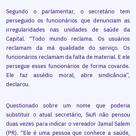
Segundo o parlamentar, o secretário tem
perseguido os funcionários que denunciam as
irregularidades nas unidades de saúde da
Capital. “Todo mundo reclama. Os usuários
reclamam da má qualidade do serviço. Os
funcionários reclamam da falta de material. E ele
persegue esses funcionários de forma covarde.
Ele faz assédio moral, abre sindicância”,
declarou.
Questionado sobre um nome que poderia
substituir o atual secretário, Siufi não pensou
duas vezes para indicar o vereador Jamal Salem
(PR). “Ele é uma pessoa que conhece a saúde,