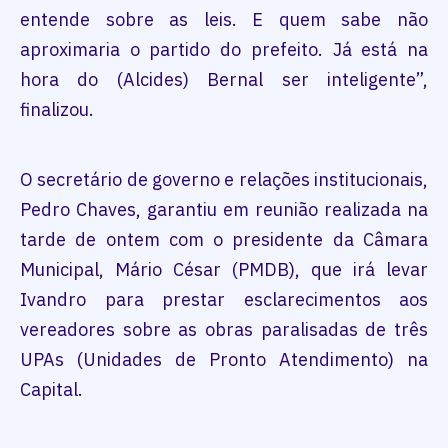
entende sobre as leis. E quem sabe não
aproximaria o partido do prefeito. Já está na
hora do (Alcides) Bernal ser inteligente”,
finalizou.
O secretário de governo e relações institucionais,
Pedro Chaves, garantiu em reunião realizada na
tarde de ontem com o presidente da Câmara
Municipal, Mário César (PMDB), que irá levar
Ivandro para prestar esclarecimentos aos
vereadores sobre as obras paralisadas de três
UPAs (Unidades de Pronto Atendimento) na
Capital.