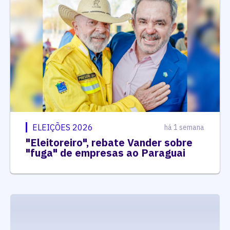
ELEIÇÕES 2026
há 1 semana
"Eleitoreiro", rebate Vander sobre
"fuga" de empresas ao Paraguai