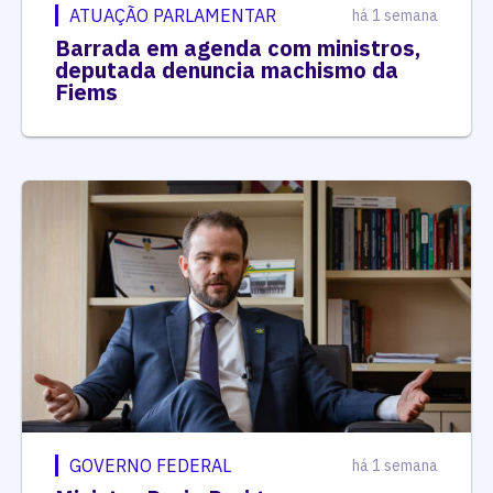
ATUAÇÃO PARLAMENTAR
há 1 semana
Barrada em agenda com ministros,
deputada denuncia machismo da
Fiems
GOVERNO FEDERAL
há 1 semana