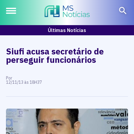
Últimas Notícias
Siufi acusa secretário de
perseguir funcionários
Por
12/11/13 às 18H37