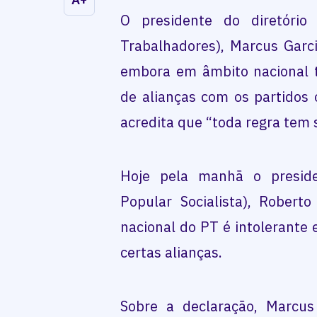
O presidente do diretório
Trabalhadores), Marcus Garci
embora em âmbito nacional t
de alianças com os partidos 
acredita que “toda regra tem 
Hoje pela manhã o preside
Popular Socialista), Roberto
nacional do PT é intolerante e 
certas alianças.
Sobre a declaração, Marcus