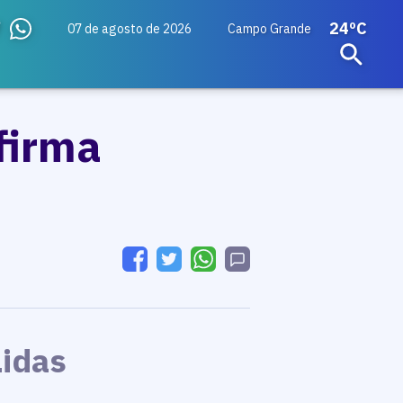
24ºC
07 de agosto de 2026
Campo Grande
firma
Lidas