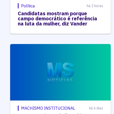
Política
há 2 horas
Candidatas mostram porque
campo democrático é referência
na luta da mulher, diz Vander
MACHISMO INSTITUCIONAL
há 6 dias