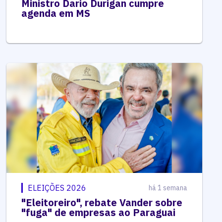
Ministro Dario Durigan cumpre
agenda em MS
ELEIÇÕES 2026
há 1 semana
"Eleitoreiro", rebate Vander sobre
"fuga" de empresas ao Paraguai