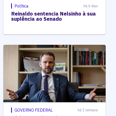
Política
há 6 dias
Reinaldo sentencia Nelsinho à sua
suplência ao Senado
GOVERNO FEDERAL
há 1 semana