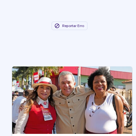
Reportar Erro