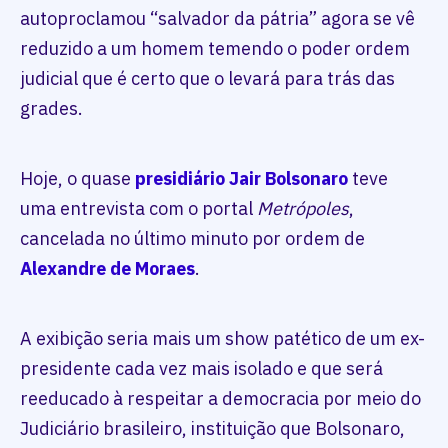
autoproclamou “salvador da pátria” agora se vê
reduzido a um homem temendo o poder ordem
judicial que é certo que o levará para trás das
grades.
Hoje, o quase
presidiário
Jair Bolsonaro
teve
uma entrevista com o portal
Metrópoles
,
cancelada no último minuto por ordem de
Alexandre de Moraes
.
A exibição seria mais um show patético de um ex-
presidente cada vez mais isolado e que será
reeducado à respeitar a democracia por meio do
Judiciário brasileiro, instituição que Bolsonaro,