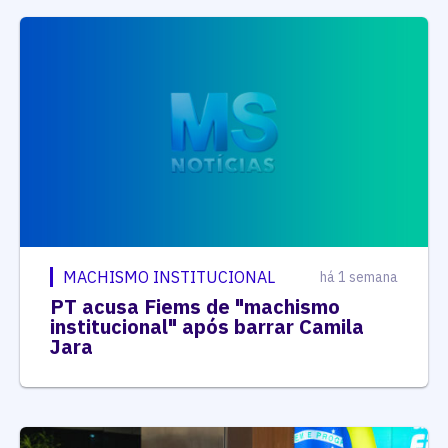
MACHISMO INSTITUCIONAL
há 1 semana
PT acusa Fiems de "machismo
institucional" após barrar Camila
Jara