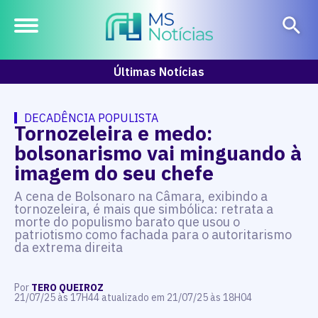
Últimas Notícias
DECADÊNCIA POPULISTA
Tornozeleira e medo:
bolsonarismo vai minguando à
imagem do seu chefe
A cena de Bolsonaro na Câmara, exibindo a
tornozeleira, é mais que simbólica: retrata a
morte do populismo barato que usou o
patriotismo como fachada para o autoritarismo
da extrema direita
Por
TERO QUEIROZ
21/07/25 às 17H44 atualizado em 21/07/25 às 18H04