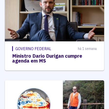
GOVERNO FEDERAL
há 1 semana
Ministro Dario Durigan cumpre
agenda em MS