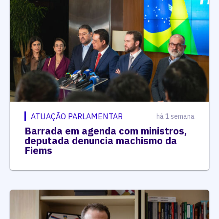
ATUAÇÃO PARLAMENTAR
há 1 semana
Barrada em agenda com ministros,
deputada denuncia machismo da
Fiems