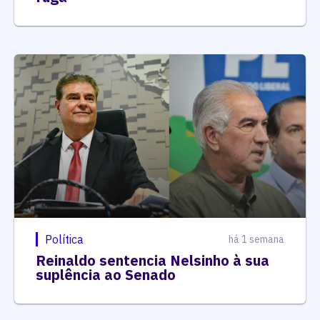
Política
há 1 semana
Reinaldo sentencia Nelsinho à sua
suplência ao Senado