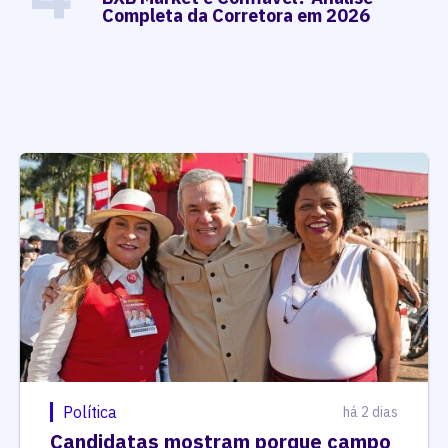
Completa da Corretora em 2026
Política
há 2 dias
Candidatas mostram porque campo