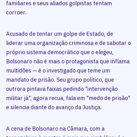
familiares e seus aliados golpistas tentam
corroer.
Acusado de tentar um golpe de Estado, de
liderar uma organização criminosa e de sabotar o
próprio sistema democrático que o elegeu,
Bolsonaro não é mais o protagonista que inflama
multidões — é o investigado que teme um
mandato de prisão. Seu grupo político, que
outrora pintava faixas pedindo "intervenção
militar já", agora recua, fala em "medo de prisão"
e silencia diante do avanço da Justiça.
A cena de Bolsonaro na Câmara, com a