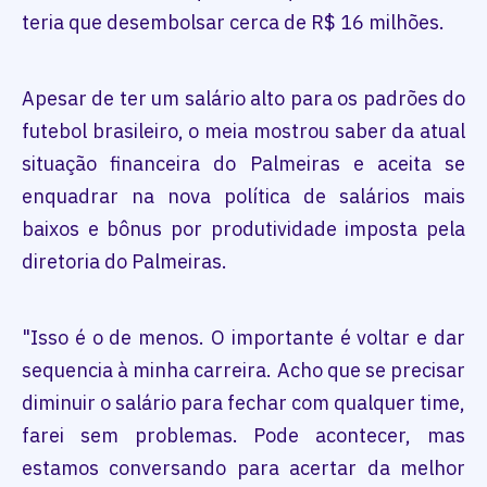
teria que desembolsar cerca de R$ 16 milhões.
Apesar de ter um salário alto para os padrões do
futebol brasileiro, o meia mostrou saber da atual
situação financeira do Palmeiras e aceita se
enquadrar na nova política de salários mais
baixos e bônus por produtividade imposta pela
diretoria do Palmeiras.
"Isso é o de menos. O importante é voltar e dar
sequencia à minha carreira. Acho que se precisar
diminuir o salário para fechar com qualquer time,
farei sem problemas. Pode acontecer, mas
estamos conversando para acertar da melhor