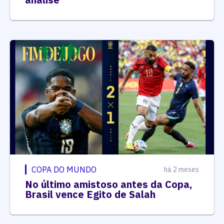
COPA DO MUNDO
há 2 meses
No último amistoso antes da Copa,
Brasil vence Egito de Salah