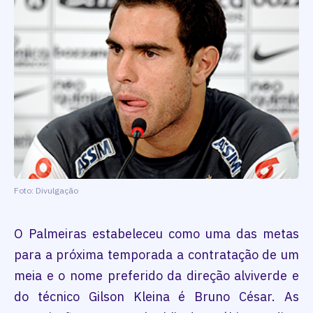
Foto: Divulgação
O Palmeiras estabeleceu como uma das metas
para a próxima temporada a contratação de um
meia e o nome preferido da direção alviverde e
do técnico Gilson Kleina é Bruno César. As