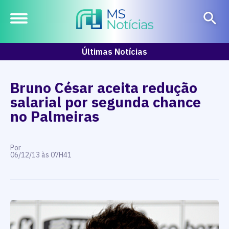
Últimas Notícias
Bruno César aceita redução
salarial por segunda chance
no Palmeiras
Por
06/12/13 às 07H41