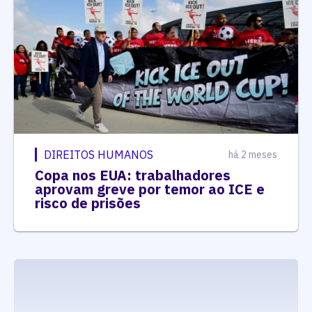
DIREITOS HUMANOS
há 2 meses
Copa nos EUA: trabalhadores
aprovam greve por temor ao ICE e
risco de prisões