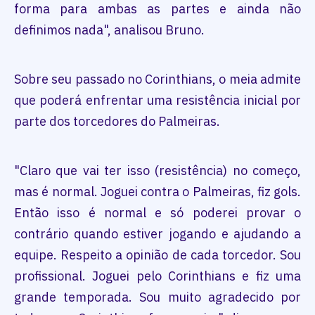
forma para ambas as partes e ainda não
definimos nada", analisou Bruno.
Sobre seu passado no Corinthians, o meia admite
que poderá enfrentar uma resistência inicial por
parte dos torcedores do Palmeiras.
"Claro que vai ter isso (resistência) no começo,
mas é normal. Joguei contra o Palmeiras, fiz gols.
Então isso é normal e só poderei provar o
contrário quando estiver jogando e ajudando a
equipe. Respeito a opinião de cada torcedor. Sou
profissional. Joguei pelo Corinthians e fiz uma
grande temporada. Sou muito agradecido por