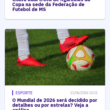
Copa na sede da Federação de
Futebol de MS
ESPORTE
11/06/2026 10:21
O Mundial de 2026 será decidido por
detalhes ou por estrelas? Veja a
análise