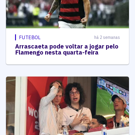
FUTEBOL
há 2 semanas
Arrascaeta pode voltar a jogar pelo
Flamengo nesta quarta-feira