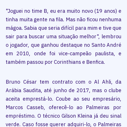
"Joguei no time B, eu era muito novo (19 anos) e
tinha muita gente na fila. Mas não ficou nenhuma
mágoa. Sabia que seria difícil para mim e tive que
sair para buscar uma situação melhor", lembrou
o jogador, que ganhou destaque no Santo André
em 2010, onde foi vice-campeão paulista, e
também passou por Corinthians e Benfica.
Bruno César tem contrato com o Al Ahli, da
Arábia Saudita, até junho de 2017, mas o clube
aceita emprestá-lo. Coube ao seu empresário,
Marcos Casseb, oferecê-lo ao Palmeiras por
empréstimo. O técnico Gilson Kleina já deu sinal
verde. Caso fosse querer adquiri-lo, o Palmeiras