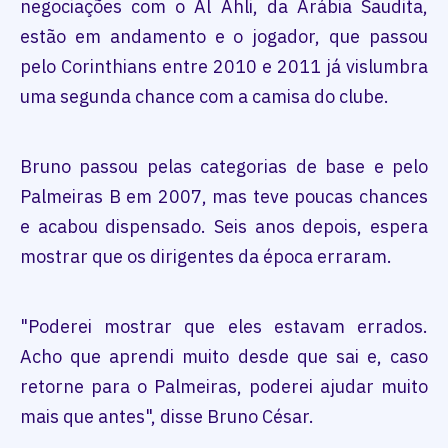
negociações com o Al Ahli, da Arábia Saudita,
estão em andamento e o jogador, que passou
pelo Corinthians entre 2010 e 2011 já vislumbra
uma segunda chance com a camisa do clube.
Bruno passou pelas categorias de base e pelo
Palmeiras B em 2007, mas teve poucas chances
e acabou dispensado. Seis anos depois, espera
mostrar que os dirigentes da época erraram.
"Poderei mostrar que eles estavam errados.
Acho que aprendi muito desde que sai e, caso
retorne para o Palmeiras, poderei ajudar muito
mais que antes", disse Bruno César.