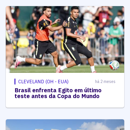
CLEVELAND (OH - EUA)
há 2 meses
Brasil enfrenta Egito em último
teste antes da Copa do Mundo