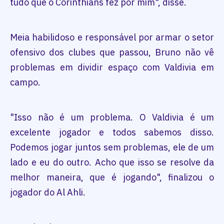
tudo que o Corinthians fez por mim", disse.
Meia habilidoso e responsável por armar o setor
ofensivo dos clubes que passou, Bruno não vê
problemas em dividir espaço com Valdivia em
campo.
"Isso não é um problema. O Valdivia é um
excelente jogador e todos sabemos disso.
Podemos jogar juntos sem problemas, ele de um
lado e eu do outro. Acho que isso se resolve da
melhor maneira, que é jogando", finalizou o
jogador do Al Ahli.