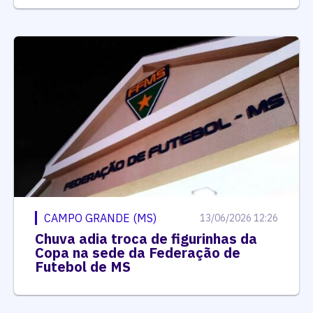
CAMPO GRANDE (MS)
13/06/2026 12:26
Chuva adia troca de figurinhas da
Copa na sede da Federação de
Futebol de MS