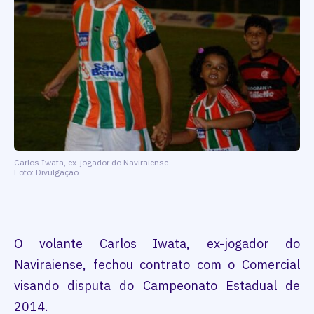
Carlos Iwata, ex-jogador do Naviraiense
Foto: Divulgação
O volante Carlos Iwata, ex-jogador do
Naviraiense, fechou contrato com o Comercial
visando disputa do Campeonato Estadual de
2014.