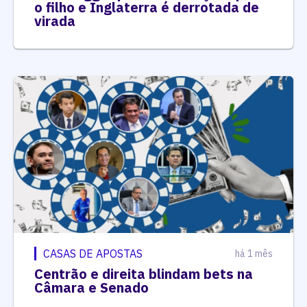
o filho e Inglaterra é derrotada de
virada
CASAS DE APOSTAS
há 1 mês
Centrão e direita blindam bets na
Câmara e Senado