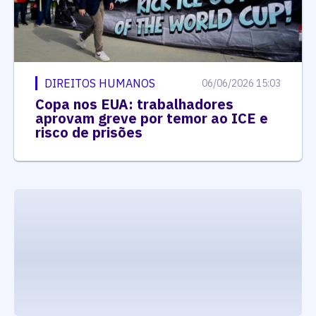
DIREITOS HUMANOS
06/06/2026 15:03
Copa nos EUA: trabalhadores
aprovam greve por temor ao ICE e
risco de prisões