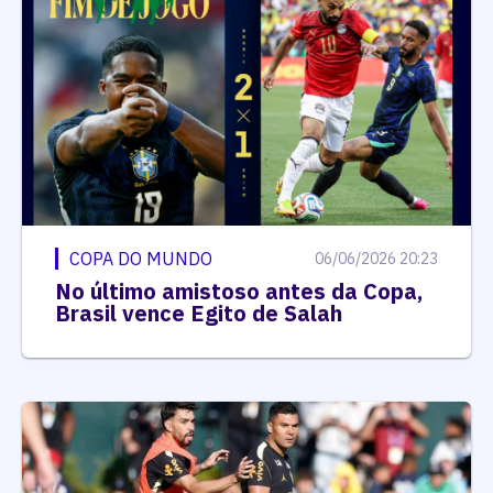
COPA DO MUNDO
06/06/2026 20:23
No último amistoso antes da Copa,
Brasil vence Egito de Salah