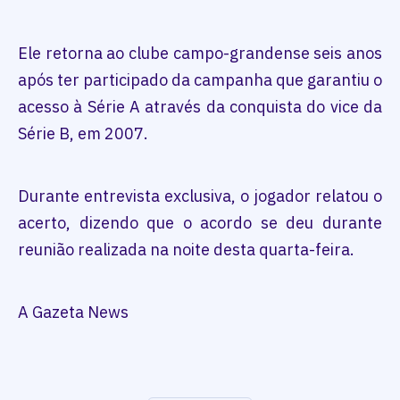
Ele retorna ao clube campo-grandense seis anos
após ter participado da campanha que garantiu o
acesso à Série A através da conquista do vice da
Série B, em 2007.
Durante entrevista exclusiva, o jogador relatou o
acerto, dizendo que o acordo se deu durante
reunião realizada na noite desta quarta-feira.
A Gazeta News