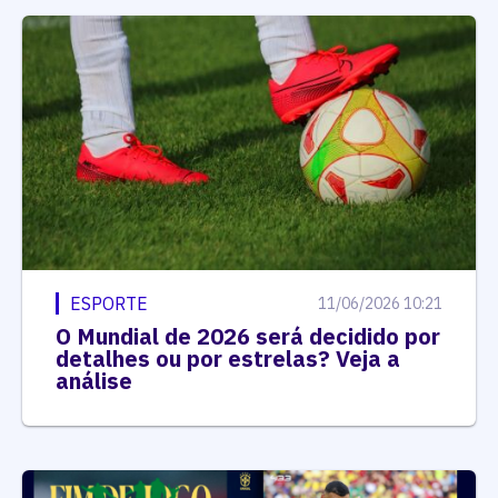
ESPORTE
11/06/2026 10:21
O Mundial de 2026 será decidido por
detalhes ou por estrelas? Veja a
análise