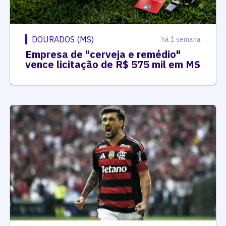
DOURADOS (MS)
há 1 semana
Empresa de "cerveja e remédio"
vence licitação de R$ 575 mil em MS