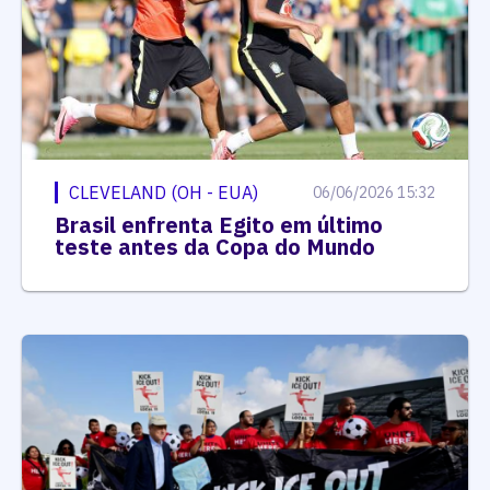
CLEVELAND (OH - EUA)
06/06/2026 15:32
Brasil enfrenta Egito em último
teste antes da Copa do Mundo