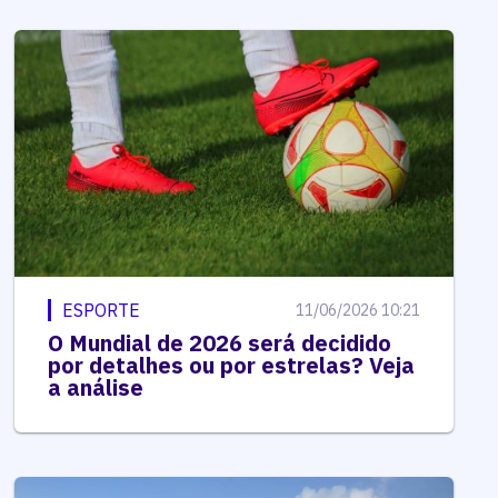
ESPORTE
11/06/2026 10:21
O Mundial de 2026 será decidido
por detalhes ou por estrelas? Veja
a análise