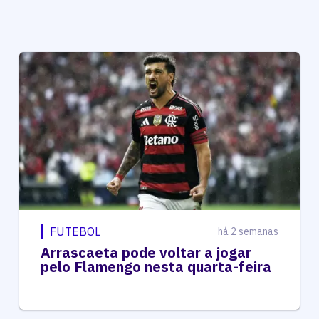
FUTEBOL
há 2 semanas
Arrascaeta pode voltar a jogar
pelo Flamengo nesta quarta-feira