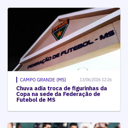
CAMPO GRANDE (MS)
13/06/2026 12:26
Chuva adia troca de figurinhas da
Copa na sede da Federação de
Futebol de MS