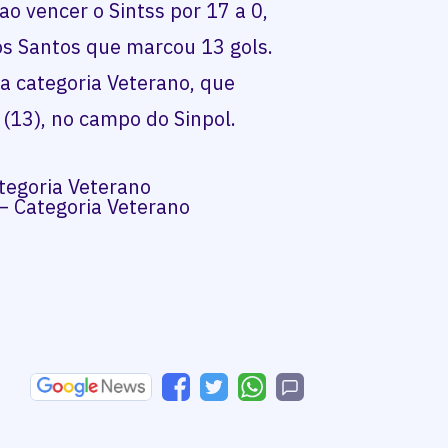
ao vencer o Sintss por 17 a 0,
s Santos que marcou 13 gols.
da categoria Veterano, que
(13), no campo do Sinpol.
tegoria Veterano
– Categoria Veterano