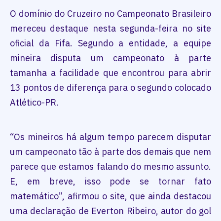
O domínio do Cruzeiro no Campeonato Brasileiro
mereceu destaque nesta segunda-feira no site
oficial da Fifa. Segundo a entidade, a equipe
mineira disputa um campeonato à parte
tamanha a facilidade que encontrou para abrir
13 pontos de diferença para o segundo colocado
Atlético-PR.
“Os mineiros há algum tempo parecem disputar
um campeonato tão à parte dos demais que nem
parece que estamos falando do mesmo assunto.
E, em breve, isso pode se tornar fato
matemático”, afirmou o site, que ainda destacou
uma declaração de Everton Ribeiro, autor do gol