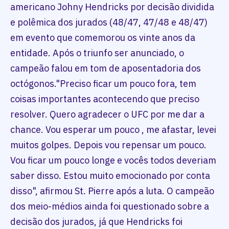
americano Johny Hendricks por decisão dividida
e polêmica dos jurados (48/47, 47/48 e 48/47)
em evento que comemorou os vinte anos da
entidade. Após o triunfo ser anunciado, o
campeão falou em tom de aposentadoria dos
octógonos."Preciso ficar um pouco fora, tem
coisas importantes acontecendo que preciso
resolver. Quero agradecer o UFC por me dar a
chance. Vou esperar um pouco , me afastar, levei
muitos golpes. Depois vou repensar um pouco.
Vou ficar um pouco longe e vocês todos deveriam
saber disso. Estou muito emocionado por conta
disso", afirmou St. Pierre após a luta. O campeão
dos meio-médios ainda foi questionado sobre a
decisão dos jurados, já que Hendricks foi