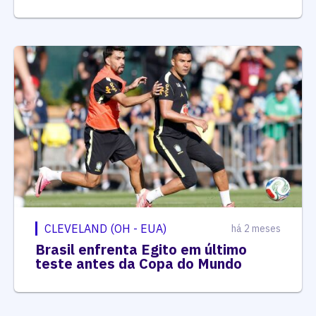
CLEVELAND (OH - EUA)
há 2 meses
Brasil enfrenta Egito em último
teste antes da Copa do Mundo