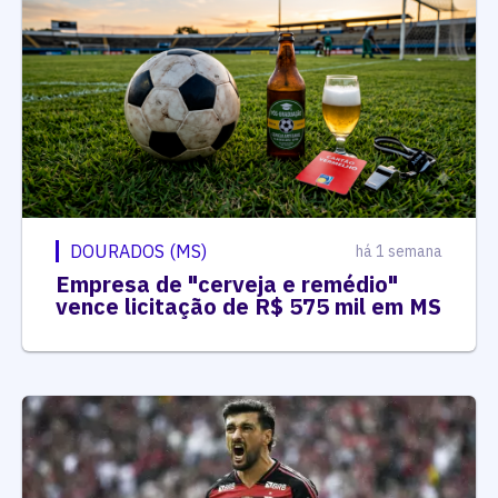
DOURADOS (MS)
há 1 semana
Empresa de "cerveja e remédio"
vence licitação de R$ 575 mil em MS