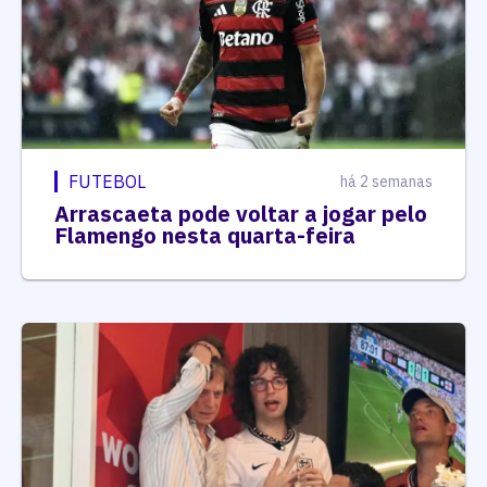
FUTEBOL
há 2 semanas
Arrascaeta pode voltar a jogar pelo
Flamengo nesta quarta-feira