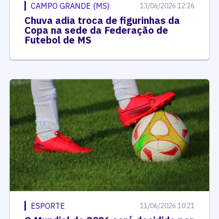
CAMPO GRANDE (MS)
13/06/2026 12:26
Chuva adia troca de figurinhas da
Copa na sede da Federação de
Futebol de MS
ESPORTE
11/06/2026 10:21