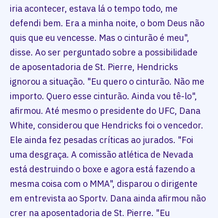
iria acontecer, estava lá o tempo todo, me
defendi bem. Era a minha noite, o bom Deus não
quis que eu vencesse. Mas o cinturão é meu",
disse. Ao ser perguntado sobre a possibilidade
de aposentadoria de St. Pierre, Hendricks
ignorou a situação. "Eu quero o cinturão. Não me
importo. Quero esse cinturão. Ainda vou tê-lo",
afirmou. Até mesmo o presidente do UFC, Dana
White, considerou que Hendricks foi o vencedor.
Ele ainda fez pesadas críticas ao jurados. "Foi
uma desgraça. A comissão atlética de Nevada
está destruindo o boxe e agora está fazendo a
mesma coisa com o MMA", disparou o dirigente
em entrevista ao Sportv. Dana ainda afirmou não
crer na aposentadoria de St. Pierre. "Eu