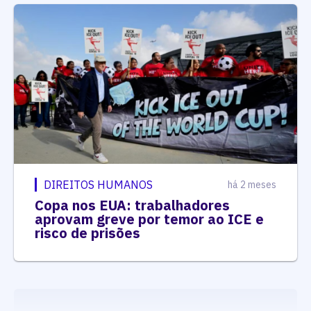
DIREITOS HUMANOS
há 2 meses
Copa nos EUA: trabalhadores
aprovam greve por temor ao ICE e
risco de prisões