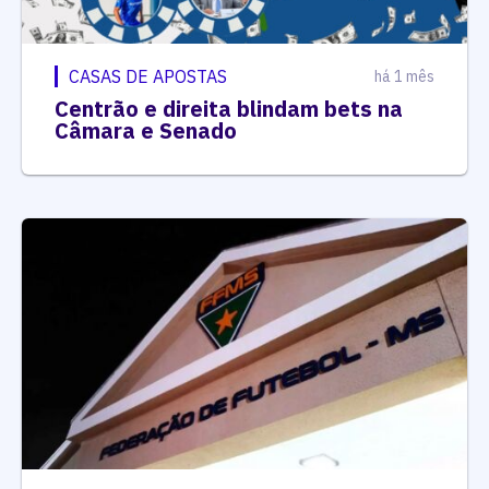
CASAS DE APOSTAS
há 1 mês
Centrão e direita blindam bets na
Câmara e Senado