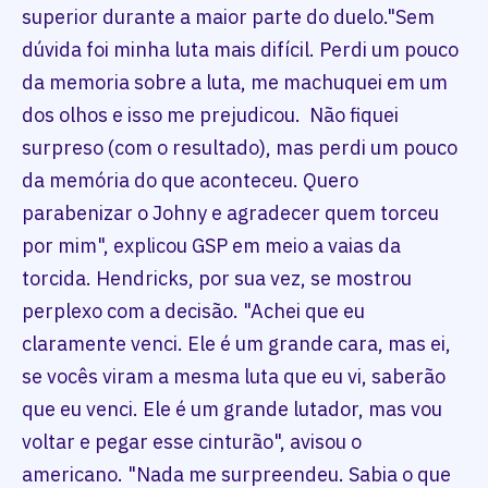
superior durante a maior parte do duelo."Sem
dúvida foi minha luta mais difícil. Perdi um pouco
da memoria sobre a luta, me machuquei em um
dos olhos e isso me prejudicou. Não fiquei
surpreso (com o resultado), mas perdi um pouco
da memória do que aconteceu. Quero
parabenizar o Johny e agradecer quem torceu
por mim", explicou GSP em meio a vaias da
torcida. Hendricks, por sua vez, se mostrou
perplexo com a decisão. "Achei que eu
claramente venci. Ele é um grande cara, mas ei,
se vocês viram a mesma luta que eu vi, saberão
que eu venci. Ele é um grande lutador, mas vou
voltar e pegar esse cinturão", avisou o
americano. "Nada me surpreendeu. Sabia o que