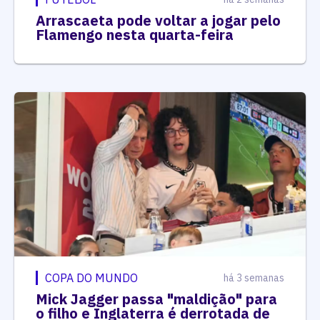
Arrascaeta pode voltar a jogar pelo
Flamengo nesta quarta-feira
COPA DO MUNDO
há 3 semanas
Mick Jagger passa "maldição" para
o filho e Inglaterra é derrotada de