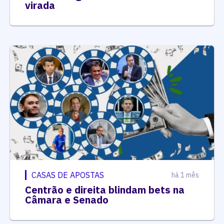
virada
CASAS DE APOSTAS
há 1 mês
Centrão e direita blindam bets na
Câmara e Senado