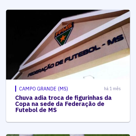
CAMPO GRANDE (MS)
há 1 mês
Chuva adia troca de figurinhas da
Copa na sede da Federação de
Futebol de MS