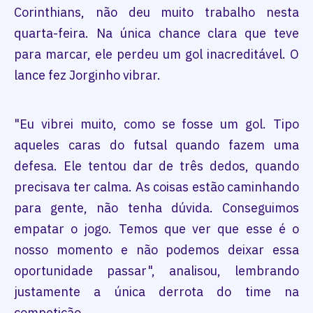
Corinthians, não deu muito trabalho nesta
quarta-feira. Na única chance clara que teve
para marcar, ele perdeu um gol inacreditável. O
lance fez Jorginho vibrar.
"Eu vibrei muito, como se fosse um gol. Tipo
aqueles caras do futsal quando fazem uma
defesa. Ele tentou dar de três dedos, quando
precisava ter calma. As coisas estão caminhando
para gente, não tenha dúvida. Conseguimos
empatar o jogo. Temos que ver que esse é o
nosso momento e não podemos deixar essa
oportunidade passar", analisou, lembrando
justamente a única derrota do time na
competição.