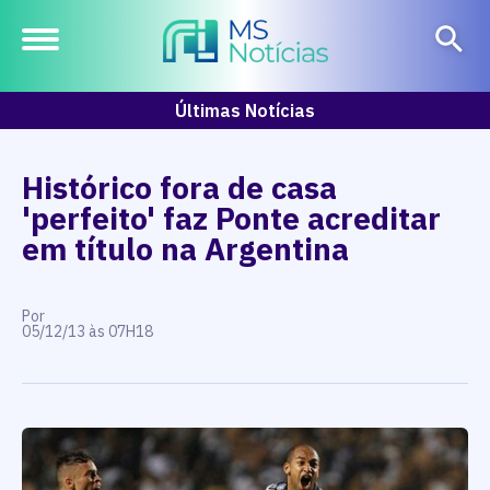
Últimas Notícias
Histórico fora de casa
'perfeito' faz Ponte acreditar
em título na Argentina
Por
05/12/13 às 07H18