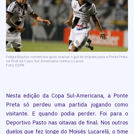
Fellipe Bastos comemora após marcar o gol de empate para a Ponte Preta
na final da Copa Sul-Americana contra o Lanús
Foto: ESPN
Nesta edição da Copa Sul-Americana, a Ponte
Preta só perdeu uma partida jogando como
visitante. E quando podia perder. Foi para o
Deportivo Pasto nas oitavas de final. Nos outros
duelos que fez longe do Moisés Lucarelli, o time