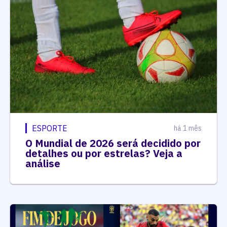
ESPORTE
há 1 mês
O Mundial de 2026 será decidido por
detalhes ou por estrelas? Veja a
análise