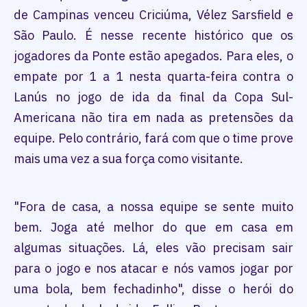
de Campinas venceu Criciúma, Vélez Sarsfield e
São Paulo. É nesse recente histórico que os
jogadores da Ponte estão apegados. Para eles, o
empate por 1 a 1 nesta quarta-feira contra o
Lanús no jogo de ida da final da Copa Sul-
Americana não tira em nada as pretensões da
equipe. Pelo contrário, fará com que o time prove
mais uma vez a sua força como visitante.
"Fora de casa, a nossa equipe se sente muito
bem. Joga até melhor do que em casa em
algumas situações. Lá, eles vão precisam sair
para o jogo e nos atacar e nós vamos jogar por
uma bola, bem fechadinho", disse o herói do