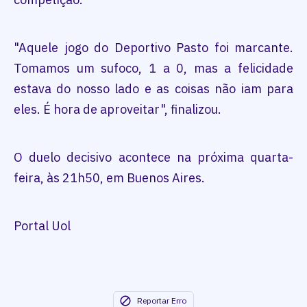
"Aquele jogo do Deportivo Pasto foi marcante.
Tomamos um sufoco, 1 a 0, mas a felicidade
estava do nosso lado e as coisas não iam para
eles. É hora de aproveitar", finalizou.
O duelo decisivo acontece na próxima quarta-
feira, às 21h50, em Buenos Aires.
Portal Uol
Reportar Erro