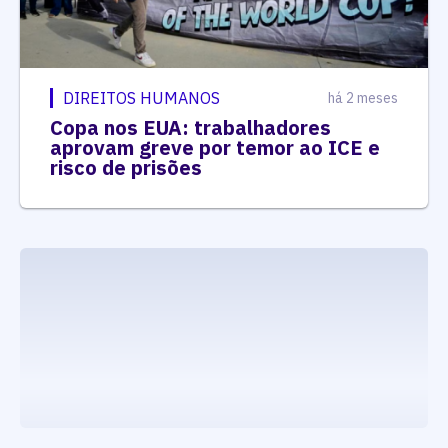
DIREITOS HUMANOS
há 2 meses
Copa nos EUA: trabalhadores
aprovam greve por temor ao ICE e
risco de prisões