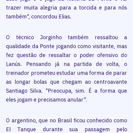
trazer muita alegria para a torcida e para nós
também", concordou Elias.
O técnico Jorginho também ressaltou a
qualidade da Ponte jogando como visitante, mas
fez questão de ressaltar o poder ofensivo do
Lanús. Pensando já na partida de volta, o
treinador prometeu estudar uma forma de parar
as longar bolas que chegam ao centroavante
Santiago Silva. "Preocupa, sim. É a forma que
eles jogam e precisamos anular".
O argentino, que no Brasil ficou conhecido como
El Tanque durante sua passagem pelo