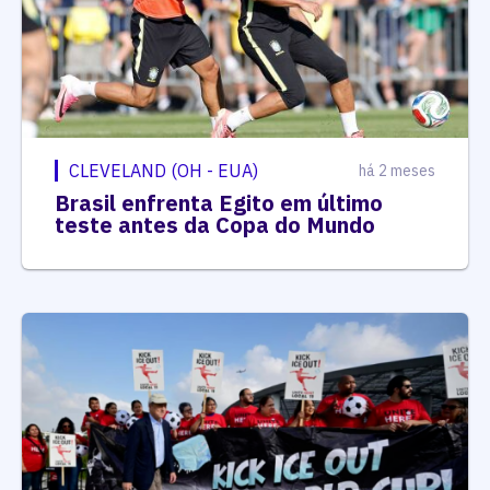
CLEVELAND (OH - EUA)
há 2 meses
Brasil enfrenta Egito em último
teste antes da Copa do Mundo