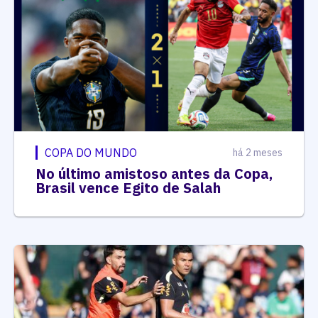
COPA DO MUNDO
há 2 meses
No último amistoso antes da Copa,
Brasil vence Egito de Salah