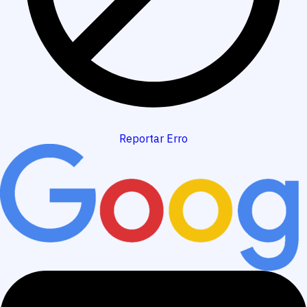
Reportar Erro