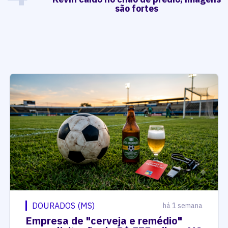
são fortes
DOURADOS (MS)
há 1 semana
Empresa de "cerveja e remédio"