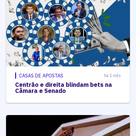
CASAS DE APOSTAS
há 1 mês
Centrão e direita blindam bets na
Câmara e Senado