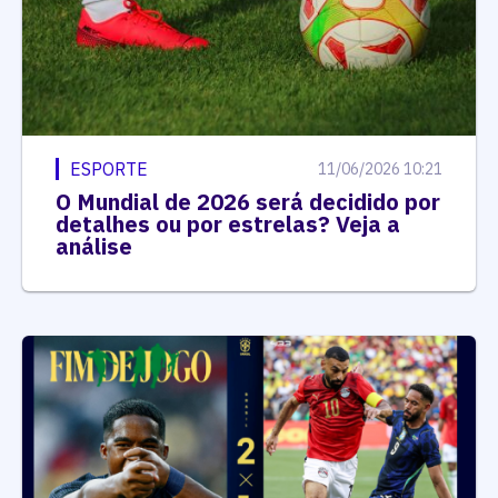
ESPORTE
11/06/2026 10:21
O Mundial de 2026 será decidido por
detalhes ou por estrelas? Veja a
análise