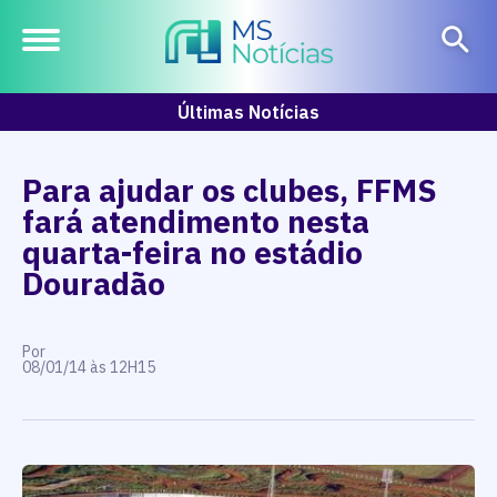
Últimas Notícias
Para ajudar os clubes, FFMS
fará atendimento nesta
quarta-feira no estádio
Douradão
Por
08/01/14 às 12H15