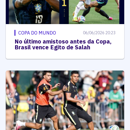
COPA DO MUNDO
06/06/2026 20:23
No último amistoso antes da Copa,
Brasil vence Egito de Salah