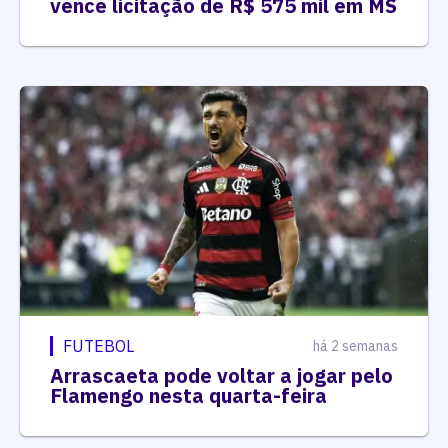
vence licitação de R$ 575 mil em MS
FUTEBOL
há 2 semanas
Arrascaeta pode voltar a jogar pelo
Flamengo nesta quarta-feira