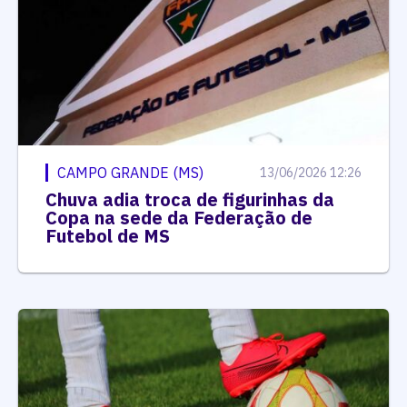
CAMPO GRANDE (MS)
13/06/2026 12:26
Chuva adia troca de figurinhas da
Copa na sede da Federação de
Futebol de MS