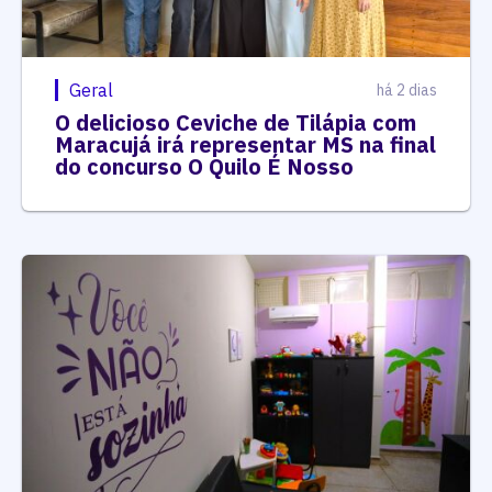
Geral
há 2 dias
O delicioso Ceviche de Tilápia com
Maracujá irá representar MS na final
do concurso O Quilo É Nosso