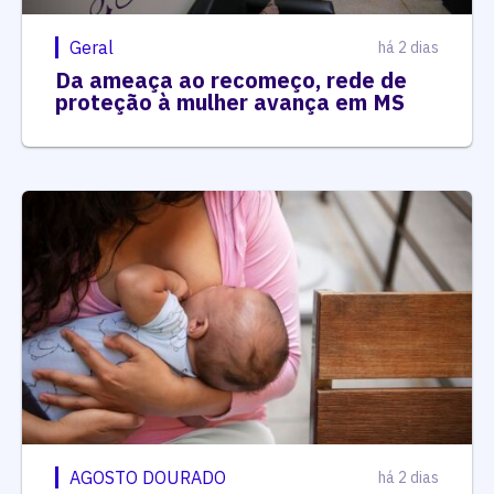
Geral
há 2 dias
Da ameaça ao recomeço, rede de
proteção à mulher avança em MS
AGOSTO DOURADO
há 2 dias