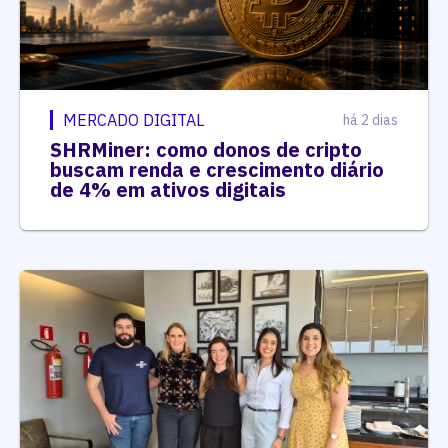
MERCADO DIGITAL
há 2 dias
SHRMiner: como donos de cripto
buscam renda e crescimento diário
de 4% em ativos digitais