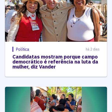
Política
há 2 dias
Candidatas mostram porque campo
democrático é referência na luta da
mulher, diz Vander