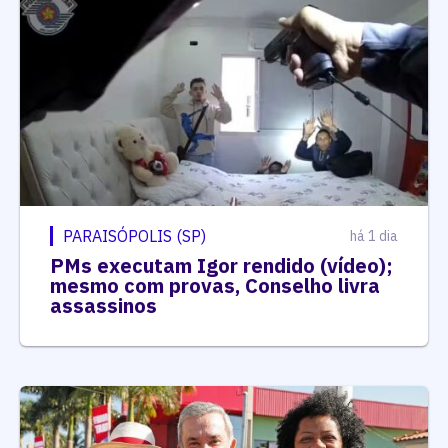
PARAISÓPOLIS (SP)
há 1 dia
PMs executam Igor rendido (vídeo);
mesmo com provas, Conselho livra
assassinos