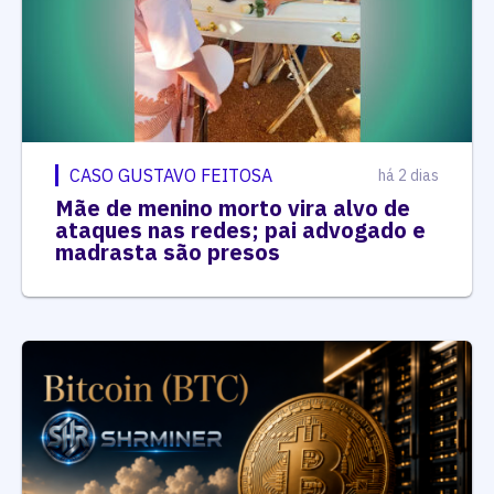
CASO GUSTAVO FEITOSA
há 2 dias
Mãe de menino morto vira alvo de
ataques nas redes; pai advogado e
madrasta são presos