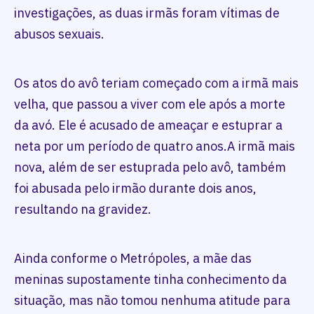
investigações, as duas irmãs foram vítimas de
abusos sexuais.
Os atos do avô teriam começado com a irmã mais
velha, que passou a viver com ele após a morte
da avó. Ele é acusado de ameaçar e estuprar a
neta por um período de quatro anos.A irmã mais
nova, além de ser estuprada pelo avô, também
foi abusada pelo irmão durante dois anos,
resultando na gravidez.
Ainda conforme o Metrópoles, a mãe das
meninas supostamente tinha conhecimento da
situação, mas não tomou nenhuma atitude para