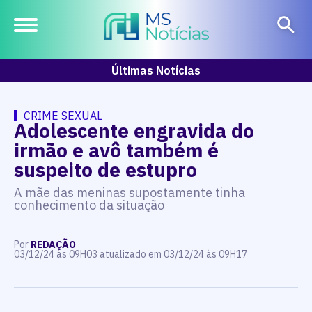
Últimas Notícias
CRIME SEXUAL
Adolescente engravida do
irmão e avô também é
suspeito de estupro
A mãe das meninas supostamente tinha
conhecimento da situação
Por
REDAÇÃO
03/12/24 às 09H03 atualizado em 03/12/24 às 09H17