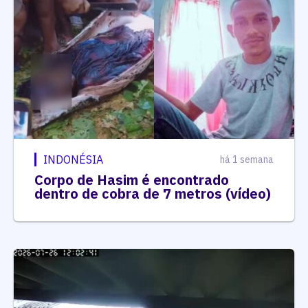
INDONÉSIA
há 1 semana
Corpo de Hasim é encontrado
dentro de cobra de 7 metros (vídeo)