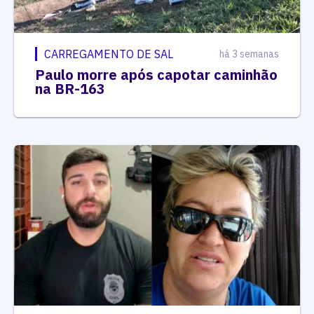
CARREGAMENTO DE SAL
há 3 semanas
Paulo morre após capotar caminhão
na BR-163