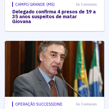
CAMPO GRANDE (MS)
há 3 semanas
Delegado confirma 4 presos de 19 a
35 anos suspeitos de matar
Giovana
OPERAÇÃO SUCCESSIONE
há 3 semanas