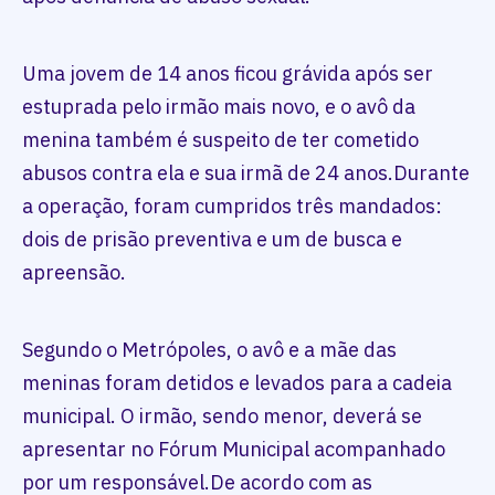
Uma jovem de 14 anos ficou grávida após ser
estuprada pelo irmão mais novo, e o avô da
menina também é suspeito de ter cometido
abusos contra ela e sua irmã de 24 anos.Durante
a operação, foram cumpridos três mandados:
dois de prisão preventiva e um de busca e
apreensão.
Segundo o Metrópoles, o avô e a mãe das
meninas foram detidos e levados para a cadeia
municipal. O irmão, sendo menor, deverá se
apresentar no Fórum Municipal acompanhado
por um responsável.De acordo com as