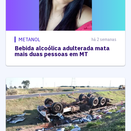
METANOL
há 2 semanas
Bebida alcoólica adulterada mata
mais duas pessoas em MT