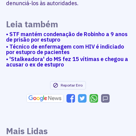
denunciá-los às autoridades.
Leia também
• STF mantém condenação de Robinho a 9 anos
de prisão por estupro
• Técnico de enfermagem com HIV é indiciado
por estupro de pacientes
• 'Stalkeadora' do MS fez 15 vítimas e chegou a
acusar o ex de estupro
Reportar Erro
Mais Lidas