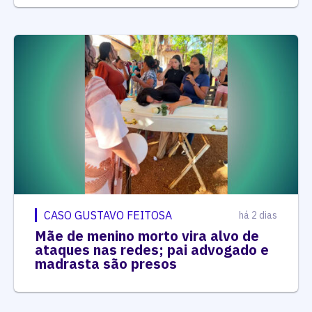
CASO GUSTAVO FEITOSA
há 2 dias
Mãe de menino morto vira alvo de
ataques nas redes; pai advogado e
madrasta são presos