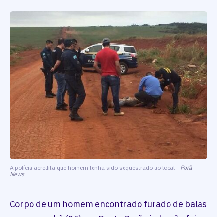
A polícia acredita que homem tenha sido sequestrado ao local -
Porã
News
Corpo de um homem encontrado furado de balas