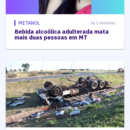
METANOL
há 2 semanas
Bebida alcoólica adulterada mata
mais duas pessoas em MT