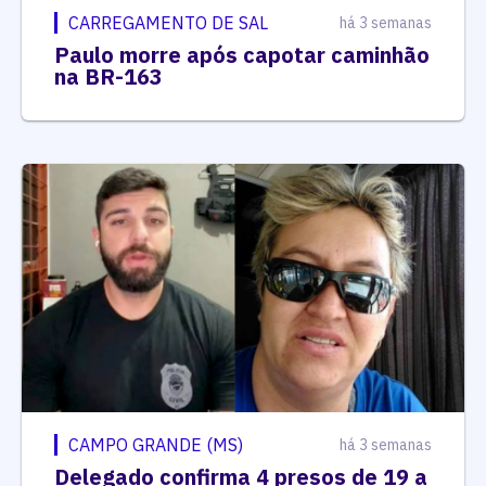
CARREGAMENTO DE SAL
há 3 semanas
Paulo morre após capotar caminhão
na BR-163
CAMPO GRANDE (MS)
há 3 semanas
Delegado confirma 4 presos de 19 a