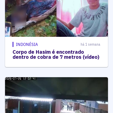
INDONÉSIA
há 1 semana
Corpo de Hasim é encontrado
dentro de cobra de 7 metros (vídeo)