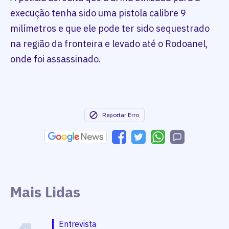
execução tenha sido uma pistola calibre 9
milímetros e que ele pode ter sido sequestrado
na região da fronteira e levado até o Rodoanel,
onde foi assassinado.
Reportar Erro
Mais Lidas
Entrevista