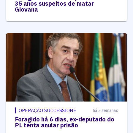
35 anos suspeitos de matar
Giovana
OPERAÇÃO SUCCESSIONE
há 3 semanas
Foragido há 6 dias, ex-deputado do
PL tenta anular prisão