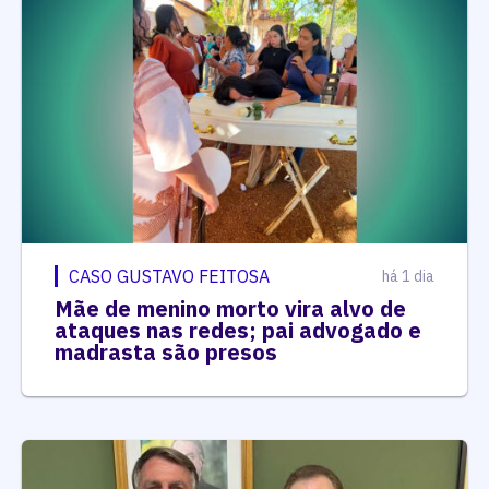
CASO GUSTAVO FEITOSA
há 1 dia
Mãe de menino morto vira alvo de
ataques nas redes; pai advogado e
madrasta são presos