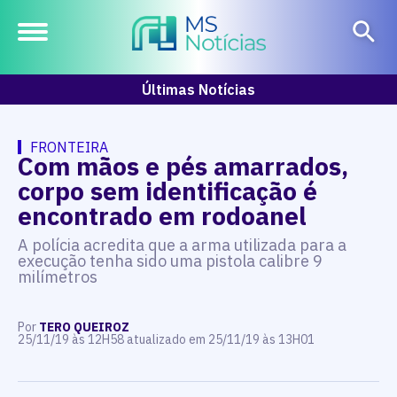
Últimas Notícias
FRONTEIRA
Com mãos e pés amarrados,
corpo sem identificação é
encontrado em rodoanel
A polícia acredita que a arma utilizada para a
execução tenha sido uma pistola calibre 9
milímetros
Por
TERO QUEIROZ
25/11/19 às 12H58 atualizado em 25/11/19 às 13H01