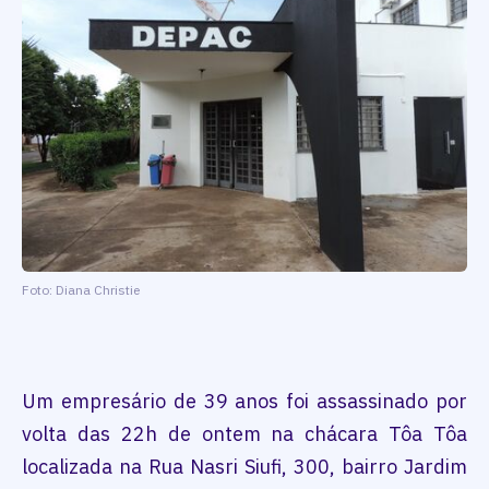
Foto: Diana Christie
Um empresário de 39 anos foi assassinado por
volta das 22h de ontem na chácara Tôa Tôa
localizada na Rua Nasri Siufi, 300, bairro Jardim