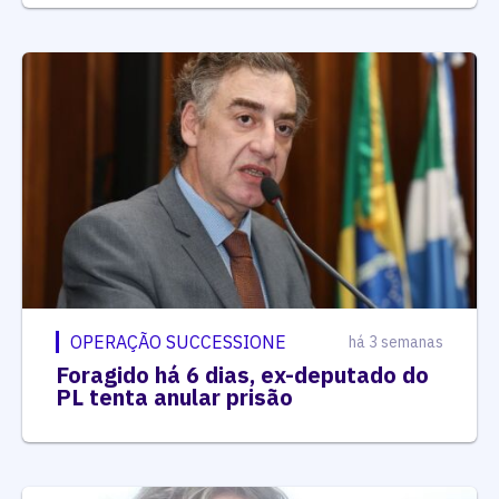
OPERAÇÃO SUCCESSIONE
há 3 semanas
Foragido há 6 dias, ex-deputado do
PL tenta anular prisão