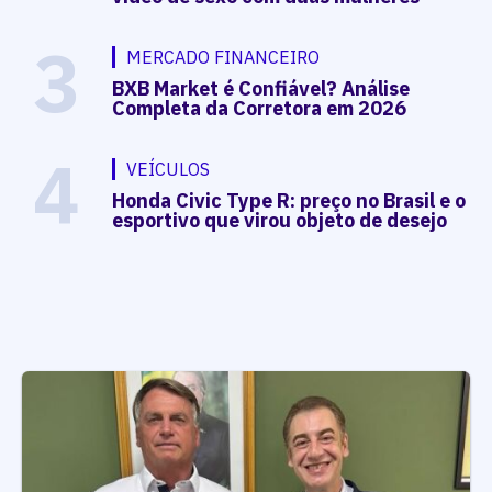
3
MERCADO FINANCEIRO
BXB Market é Confiável? Análise
Completa da Corretora em 2026
4
VEÍCULOS
Honda Civic Type R: preço no Brasil e o
esportivo que virou objeto de desejo