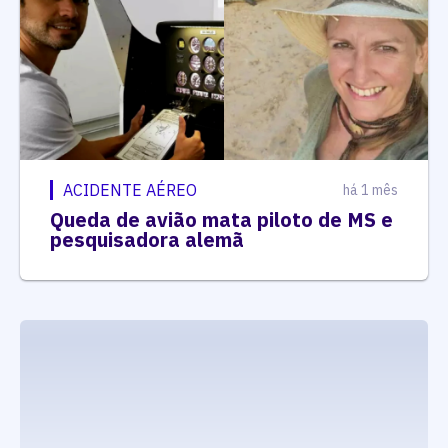
ACIDENTE AÉREO
há 1 mês
Queda de avião mata piloto de MS e
pesquisadora alemã