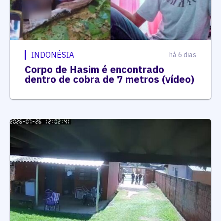
INDONÉSIA
há 6 dias
Corpo de Hasim é encontrado
dentro de cobra de 7 metros (vídeo)