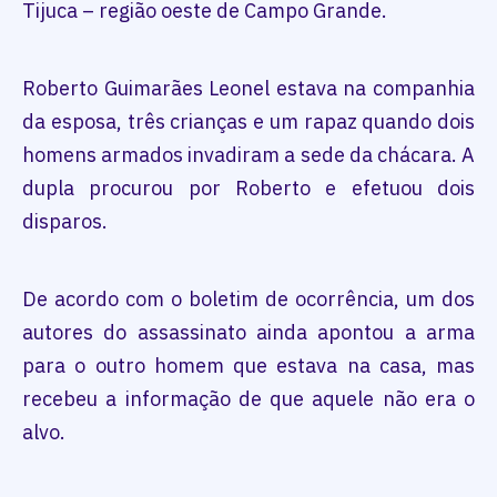
Tijuca – região oeste de Campo Grande.
Roberto Guimarães Leonel estava na companhia
da esposa, três crianças e um rapaz quando dois
homens armados invadiram a sede da chácara. A
dupla procurou por Roberto e efetuou dois
disparos.
De acordo com o boletim de ocorrência, um dos
autores do assassinato ainda apontou a arma
para o outro homem que estava na casa, mas
recebeu a informação de que aquele não era o
alvo.