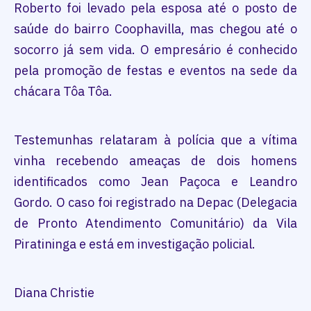
Roberto foi levado pela esposa até o posto de
saúde do bairro Coophavilla, mas chegou até o
socorro já sem vida. O empresário é conhecido
pela promoção de festas e eventos na sede da
chácara Tôa Tôa.
Testemunhas relataram à polícia que a vítima
vinha recebendo ameaças de dois homens
identificados como Jean Paçoca e Leandro
Gordo. O caso foi registrado na Depac (Delegacia
de Pronto Atendimento Comunitário) da Vila
Piratininga e está em investigação policial.
Diana Christie