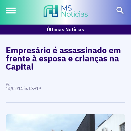
Últimas Notícias
Empresário é assassinado em
frente à esposa e crianças na
Capital
Por
14/02/14 às 08H19