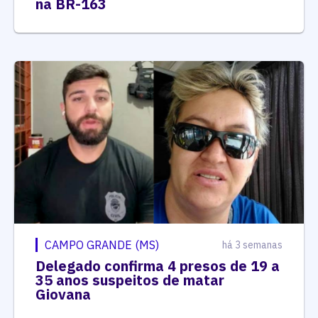
na BR-163
CAMPO GRANDE (MS)
há 3 semanas
Delegado confirma 4 presos de 19 a
35 anos suspeitos de matar
Giovana