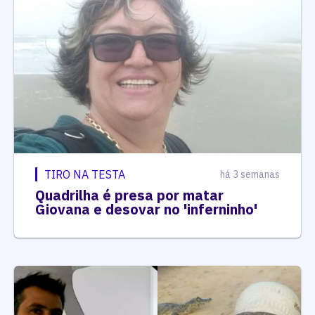
TIRO NA TESTA
há 3 semanas
Quadrilha é presa por matar
Giovana e desovar no 'inferninho'