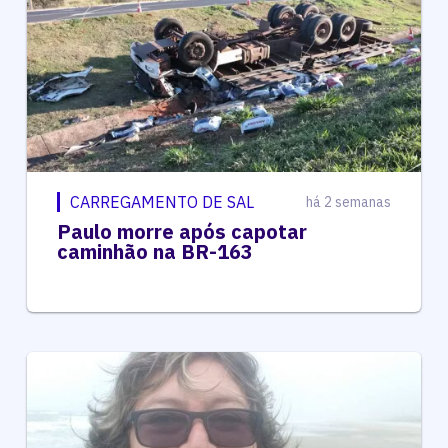
CARREGAMENTO DE SAL
há 2 semanas
Paulo morre após capotar
caminhão na BR-163