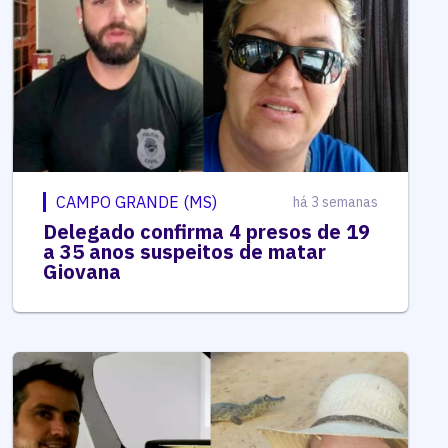
CAMPO GRANDE (MS)
há 3 semanas
Delegado confirma 4 presos de 19
a 35 anos suspeitos de matar
Giovana