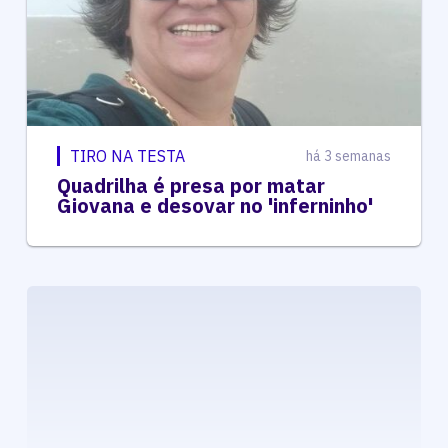
TIRO NA TESTA
há 3 semanas
Quadrilha é presa por matar
Giovana e desovar no 'inferninho'