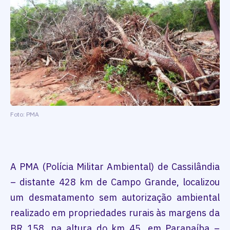
Foto: PMA
A PMA (Polícia Militar Ambiental) de Cassilândia
– distante 428 km de Campo Grande, localizou
um desmatamento sem autorização ambiental
realizado em propriedades rurais às margens da
BR 158, na altura do km 45, em Paranaíba –