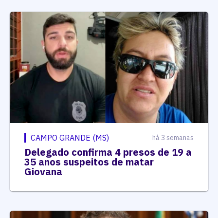
CAMPO GRANDE (MS)
há 3 semanas
Delegado confirma 4 presos de 19 a
35 anos suspeitos de matar
Giovana