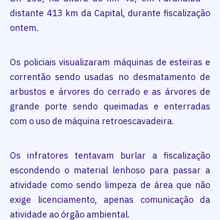
distante 413 km da Capital, durante fiscalização
ontem.
Os policiais visualizaram máquinas de esteiras e
correntão sendo usadas no desmatamento de
arbustos e árvores do cerrado e as árvores de
grande porte sendo queimadas e enterradas
com o uso de máquina retroescavadeira.
Os infratores tentavam burlar a fiscalização
escondendo o material lenhoso para passar a
atividade como sendo limpeza de área que não
exige licenciamento, apenas comunicação da
atividade ao órgão ambiental.