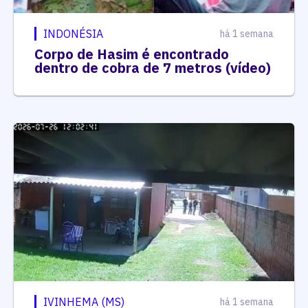
INDONÉSIA
há 1 semana
Corpo de Hasim é encontrado
dentro de cobra de 7 metros (vídeo)
IVINHEMA (MS)
há 1 semana