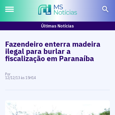
Últimas Notícias
Fazendeiro enterra madeira
ilegal para burlar a
fiscalização em Paranaíba
Por
12/12/13 às 15H14