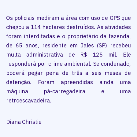
Os policiais mediram a área com uso de GPS que
chegou a 114 hectares destruídos. As atividades
foram interditadas e o proprietário da fazenda,
de 65 anos, residente em Jales (SP) recebeu
multa administrativa de R$ 125 mil. Ele
responderá por crime ambiental. Se condenado,
poderá pegar pena de três a seis meses de
detenção. Foram apreendidas ainda uma
máquina pá-carregadeira e uma
retroescavadeira.
Diana Christie