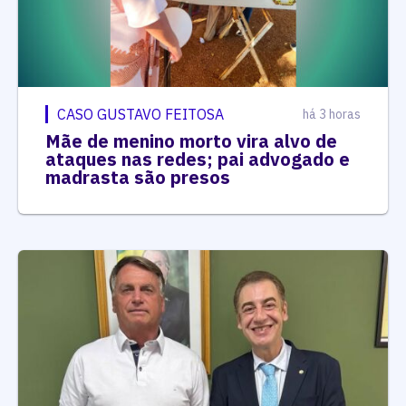
CASO GUSTAVO FEITOSA
há 3 horas
Mãe de menino morto vira alvo de
ataques nas redes; pai advogado e
madrasta são presos