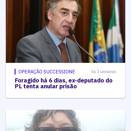
OPERAÇÃO SUCCESSIONE
há 3 semanas
Foragido há 6 dias, ex-deputado do
PL tenta anular prisão