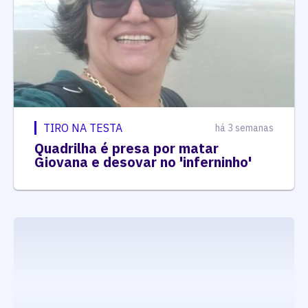
TIRO NA TESTA
há 3 semanas
Quadrilha é presa por matar
Giovana e desovar no 'inferninho'