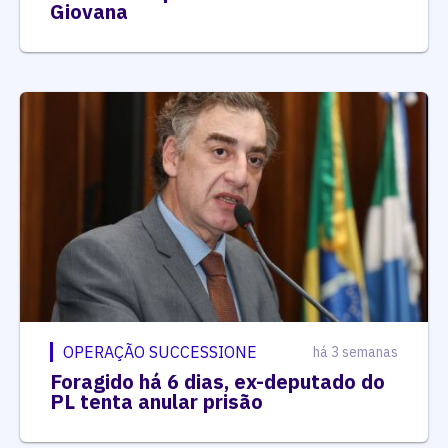
Giovana
OPERAÇÃO SUCCESSIONE
há 3 semanas
Foragido há 6 dias, ex-deputado do
PL tenta anular prisão