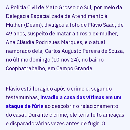
A Polícia Civil de Mato Grosso do Sul, por meio da
Delegacia Especializada de Atendimento à
Mulher (Deam), divulgou a foto de Flávio Saad, de
49 anos, suspeito de matar a tiros a ex-mulher,
Ana Cláudia Rodrigues Marques, e o atual
namorado dela, Carlos Augusto Pereira de Souza,
no último domingo (10.nov.24), no bairro
Coophatrabalho, em Campo Grande.
Flávio está foragido após o crime e, segundo
testemunhas,
invadiu a casa das vítimas em um
ataque de fúria
ao descobrir o relacionamento
do casal. Durante o crime, ele teria feito ameaças
e disparado várias vezes antes de fugir. O