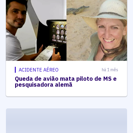
ACIDENTE AÉREO
há 1 mês
Queda de avião mata piloto de MS e
pesquisadora alemã