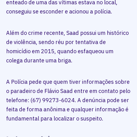
enteado de uma das vítimas estava no local,
conseguiu se esconder e acionou a polícia.
Além do crime recente, Saad possui um histórico
de violência, sendo réu por tentativa de
homicídio em 2015, quando esfaqueou um
colega durante uma briga.
A Polícia pede que quem tiver informações sobre
o paradeiro de Flávio Saad entre em contato pelo
telefone: (67) 99273-6024. A denúncia pode ser
feita de forma anônima e qualquer informação é
fundamental para localizar o suspeito.