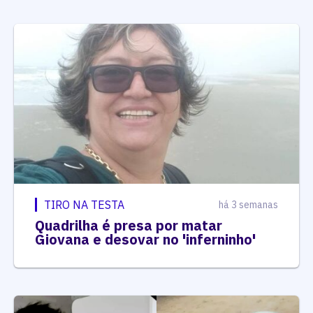
TIRO NA TESTA
há 3 semanas
Quadrilha é presa por matar
Giovana e desovar no 'inferninho'