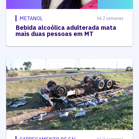
METANOL
há 2 semanas
Bebida alcoólica adulterada mata
mais duas pessoas em MT