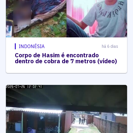
INDONÉSIA
há 6 dias
Corpo de Hasim é encontrado
dentro de cobra de 7 metros (vídeo)