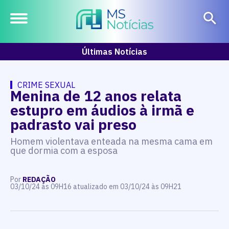
Últimas Notícias
CRIME SEXUAL
Menina de 12 anos relata
estupro em áudios à irmã e
padrasto vai preso
Homem violentava enteada na mesma cama em
que dormia com a esposa
Por
REDAÇÃO
03/10/24 às 09H16 atualizado em 03/10/24 às 09H21