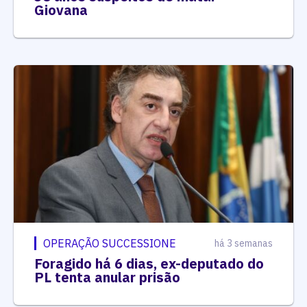
Giovana
OPERAÇÃO SUCCESSIONE
há 3 semanas
Foragido há 6 dias, ex-deputado do
PL tenta anular prisão