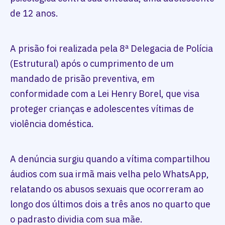
de 12 anos.
A prisão foi realizada pela 8ª Delegacia de Polícia
(Estrutural) após o cumprimento de um
mandado de prisão preventiva, em
conformidade com a Lei Henry Borel, que visa
proteger crianças e adolescentes vítimas de
violência doméstica.
A denúncia surgiu quando a vítima compartilhou
áudios com sua irmã mais velha pelo WhatsApp,
relatando os abusos sexuais que ocorreram ao
longo dos últimos dois a três anos no quarto que
o padrasto dividia com sua mãe.