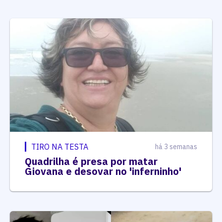
TIRO NA TESTA
há 3 semanas
Quadrilha é presa por matar
Giovana e desovar no 'inferninho'