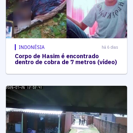
INDONÉSIA
há 6 dias
Corpo de Hasim é encontrado
dentro de cobra de 7 metros (vídeo)