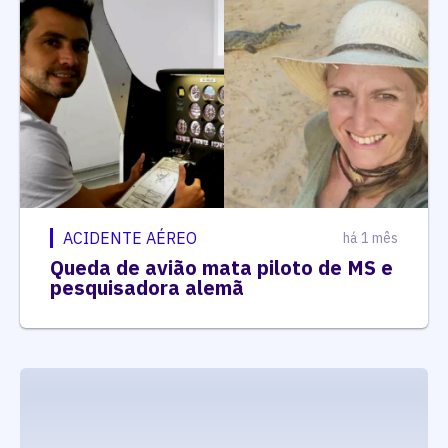
ACIDENTE AÉREO
há 1 mês
Queda de avião mata piloto de MS e
pesquisadora alemã