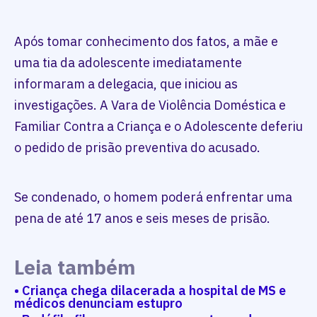
Após tomar conhecimento dos fatos, a mãe e
uma tia da adolescente imediatamente
informaram a delegacia, que iniciou as
investigações. A Vara de Violência Doméstica e
Familiar Contra a Criança e o Adolescente deferiu
o pedido de prisão preventiva do acusado.
Se condenado, o homem poderá enfrentar uma
pena de até 17 anos e seis meses de prisão.
Leia também
• Criança chega dilacerada a hospital de MS e
médicos denunciam estupro