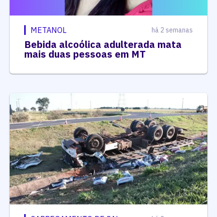
METANOL
há 2 semanas
Bebida alcoólica adulterada mata
mais duas pessoas em MT