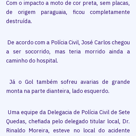
Com o impacto a moto de cor preta, sem placas,
de origem paraguaia, ficou completamente
destruída.
De acordo com a Polícia Civil, José Carlos chegou
a ser socorrido, mas teria morrido ainda a
caminho do hospital.
Já o Gol também sofreu avarias de grande
monta na parte dianteira, lado esquerdo.
Uma equipe da Delegacia de Polícia Civil de Sete
Quedas, chefiada pelo delegado titular local, Dr.
Rinaldo Moreira, esteve no local do acidente