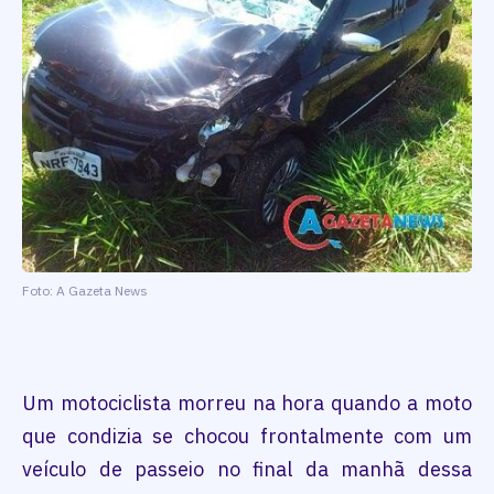
Foto: A Gazeta News
Um motociclista morreu na hora quando a moto
que condizia se chocou frontalmente com um
veículo de passeio no final da manhã dessa