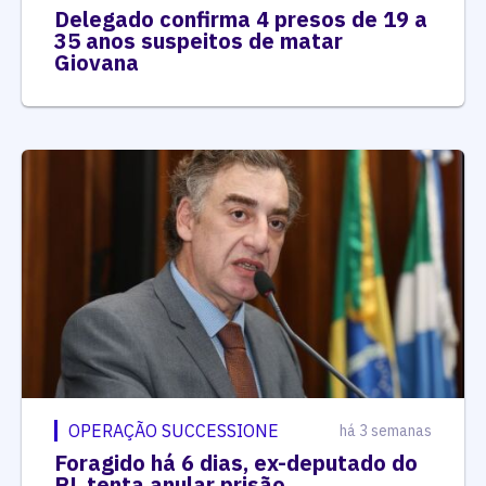
Delegado confirma 4 presos de 19 a
35 anos suspeitos de matar
Giovana
OPERAÇÃO SUCCESSIONE
há 3 semanas
Foragido há 6 dias, ex-deputado do
PL tenta anular prisão