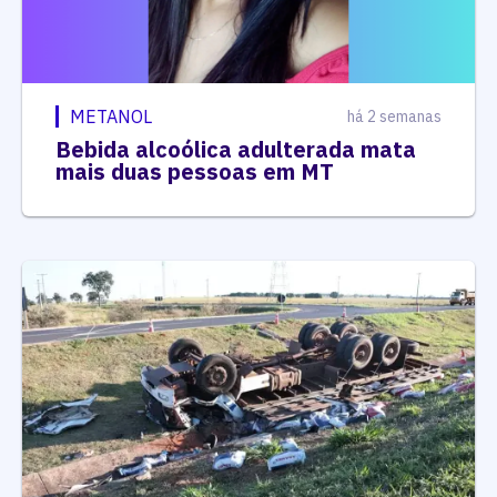
METANOL
há 2 semanas
Bebida alcoólica adulterada mata
mais duas pessoas em MT