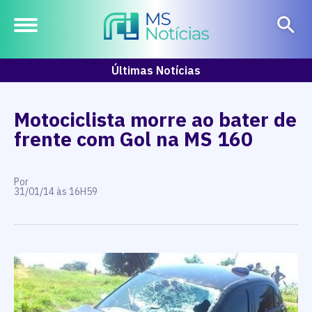
Últimas Notícias
Motociclista morre ao bater de
frente com Gol na MS 160
Por
31/01/14 às 16H59