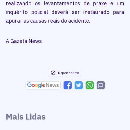
realizando os levantamentos de praxe e um
inquérito policial deverá ser instaurado para
apurar as causas reais do acidente.
A Gazeta News
Reportar Erro
Mais Lidas