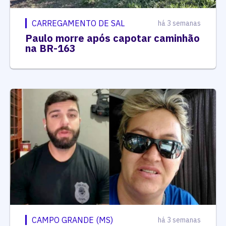
CARREGAMENTO DE SAL
há 3 semanas
Paulo morre após capotar caminhão
na BR-163
CAMPO GRANDE (MS)
há 3 semanas