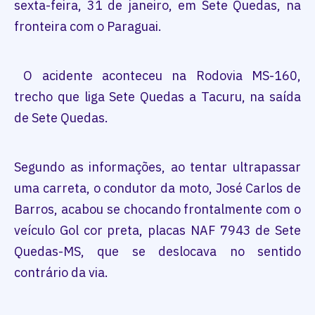
sexta-feira, 31 de janeiro, em Sete Quedas, na
fronteira com o Paraguai.
O acidente aconteceu na Rodovia MS-160,
trecho que liga Sete Quedas a Tacuru, na saída
de Sete Quedas.
Segundo as informações, ao tentar ultrapassar
uma carreta, o condutor da moto, José Carlos de
Barros, acabou se chocando frontalmente com o
veículo Gol cor preta, placas NAF 7943 de Sete
Quedas-MS, que se deslocava no sentido
contrário da via.