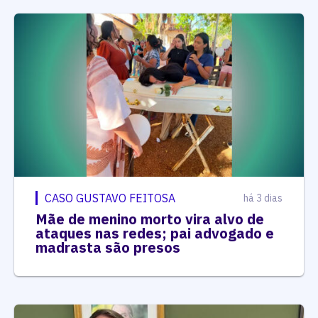
CASO GUSTAVO FEITOSA
há 3 dias
Mãe de menino morto vira alvo de
ataques nas redes; pai advogado e
madrasta são presos