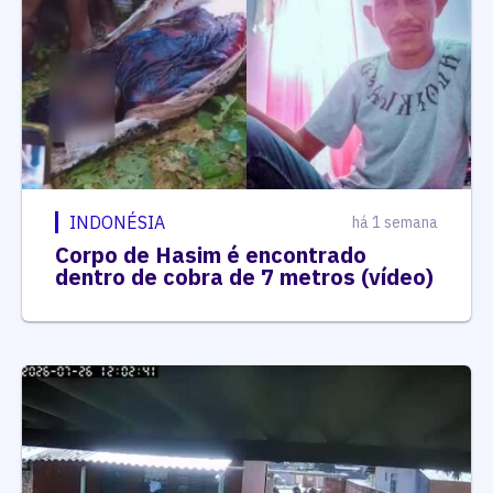
INDONÉSIA
há 1 semana
Corpo de Hasim é encontrado
dentro de cobra de 7 metros (vídeo)