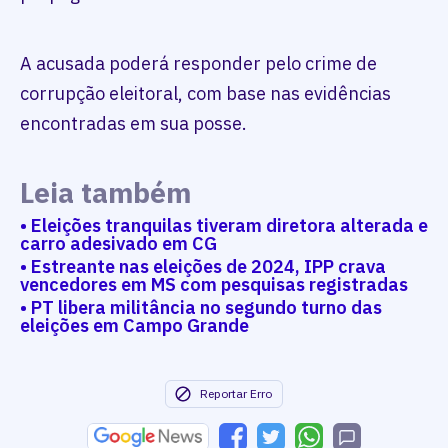
A acusada poderá responder pelo crime de
corrupção eleitoral, com base nas evidências
encontradas em sua posse.
Leia também
• Eleições tranquilas tiveram diretora alterada e
carro adesivado em CG
• Estreante nas eleições de 2024, IPP crava
vencedores em MS com pesquisas registradas
• PT libera militância no segundo turno das
eleições em Campo Grande
Reportar Erro