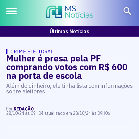
Últimas Notícias
CRIME ELEITORAL
Mulher é presa pela PF
comprando votos com R$ 600
na porta de escola
Além do dinheiro, ele tinha lista com informações
sobre eleitores
Por
REDAÇÃO
28/10/24 às 09H04 atualizado em 28/10/24 às 09H06