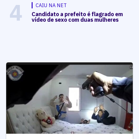
4
CAIU NA NET
Candidato a prefeito é flagrado em
vídeo de sexo com duas mulheres