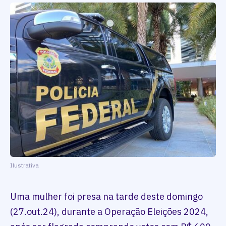
Ilustrativa
Uma mulher foi presa na tarde deste domingo
(27.out.24), durante a Operação Eleições 2024,