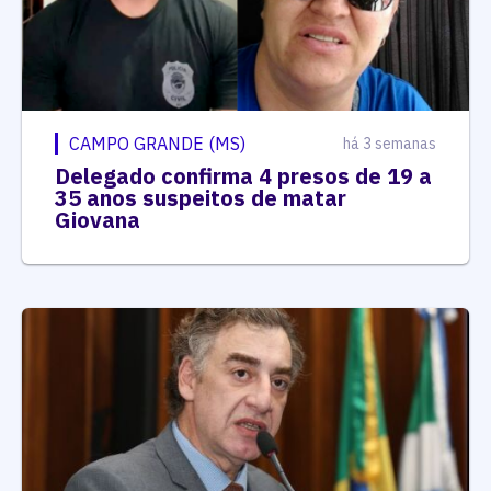
CAMPO GRANDE (MS)
há 3 semanas
Delegado confirma 4 presos de 19 a
35 anos suspeitos de matar
Giovana