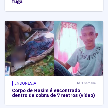
fuga
INDONÉSIA
há 1 semana
Corpo de Hasim é encontrado
dentro de cobra de 7 metros (vídeo)