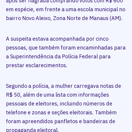
após ser flagrada comprando votos com R$ 600
em espécie, em frente a uma escola municipal no
bairro Novo Aleixo, Zona Norte de Manaus (AM).
A suspeita estava acompanhada por cinco
pessoas, que também foram encaminhadas para
a Superintendência da Polícia Federal para
prestar esclarecimentos.
Segundo a polícia, a mulher carregava notas de
R$ 50, além de uma lista com informações
pessoais de eleitores, incluindo números de
telefone e zonas e seções eleitorais. Também
foram apreendidos panfletos e bandeiras de
propaganda eleitoral.