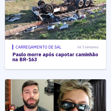
CARREGAMENTO DE SAL
há 3 semanas
Paulo morre após capotar caminhão
na BR-163