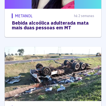
METANOL
há 2 semanas
Bebida alcoólica adulterada mata
mais duas pessoas em MT