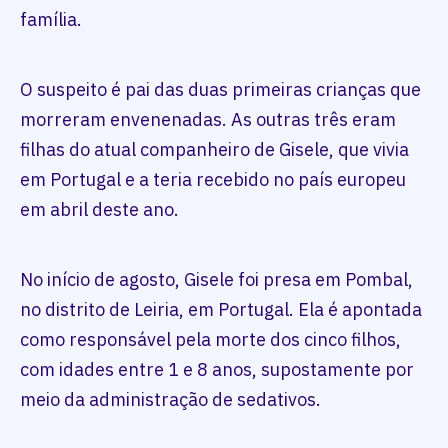
família.
O suspeito é pai das duas primeiras crianças que
morreram envenenadas. As outras três eram
filhas do atual companheiro de Gisele, que vivia
em Portugal e a teria recebido no país europeu
em abril deste ano.
No início de agosto, Gisele foi presa em Pombal,
no distrito de Leiria, em Portugal. Ela é apontada
como responsável pela morte dos cinco filhos,
com idades entre 1 e 8 anos, supostamente por
meio da administração de sedativos.