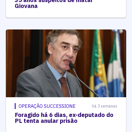
Giovana
OPERAÇÃO SUCCESSIONE
há 3 semanas
Foragido há 6 dias, ex-deputado do
PL tenta anular prisão