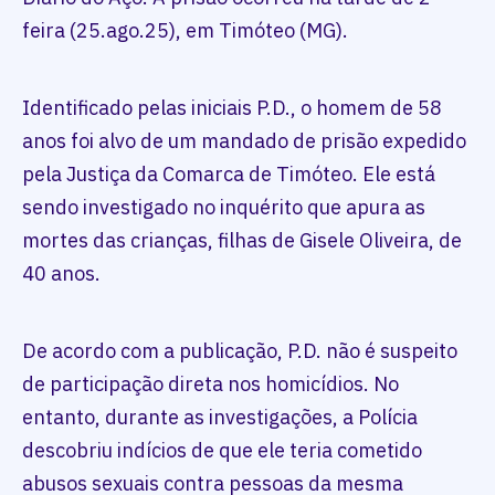
feira (25.ago.25), em Timóteo (MG).
Identificado pelas iniciais P.D., o homem de 58
anos foi alvo de um mandado de prisão expedido
pela Justiça da Comarca de Timóteo. Ele está
sendo investigado no inquérito que apura as
mortes das crianças, filhas de Gisele Oliveira, de
40 anos.
De acordo com a publicação, P.D. não é suspeito
de participação direta nos homicídios. No
entanto, durante as investigações, a Polícia
descobriu indícios de que ele teria cometido
abusos sexuais contra pessoas da mesma