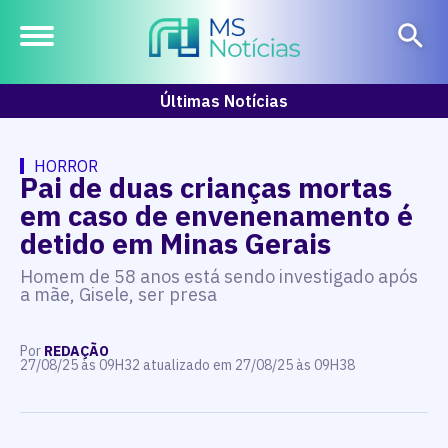
Últimas Notícias
HORROR
Pai de duas crianças mortas
em caso de envenenamento é
detido em Minas Gerais
Homem de 58 anos está sendo investigado após
a mãe, Gisele, ser presa
Por
REDAÇÃO
27/08/25 às 09H32 atualizado em 27/08/25 às 09H38