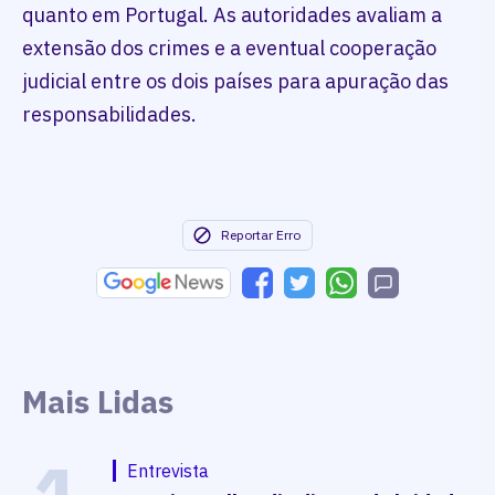
quanto em Portugal. As autoridades avaliam a
extensão dos crimes e a eventual cooperação
judicial entre os dois países para apuração das
responsabilidades.
Reportar Erro
Mais Lidas
Entrevista