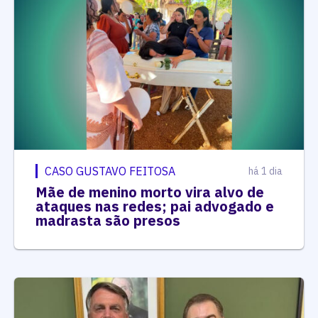
CASO GUSTAVO FEITOSA
há 1 dia
Mãe de menino morto vira alvo de
ataques nas redes; pai advogado e
madrasta são presos