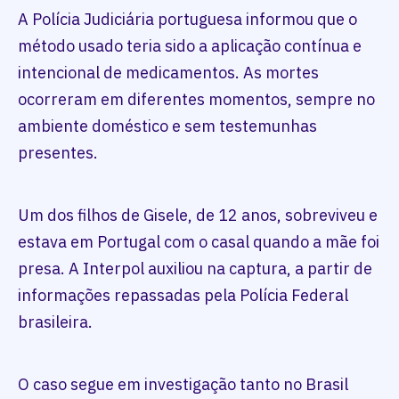
A Polícia Judiciária portuguesa informou que o
método usado teria sido a aplicação contínua e
intencional de medicamentos. As mortes
ocorreram em diferentes momentos, sempre no
ambiente doméstico e sem testemunhas
presentes.
Um dos filhos de Gisele, de 12 anos, sobreviveu e
estava em Portugal com o casal quando a mãe foi
presa. A Interpol auxiliou na captura, a partir de
informações repassadas pela Polícia Federal
brasileira.
O caso segue em investigação tanto no Brasil