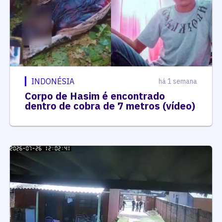
INDONÉSIA
há 1 semana
Corpo de Hasim é encontrado
dentro de cobra de 7 metros (vídeo)