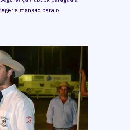
teger a mansão para o