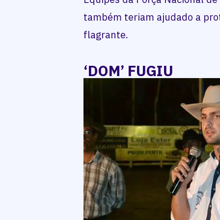
também teriam ajudado a pro
flagrante.
‘DOM’ FUGIU