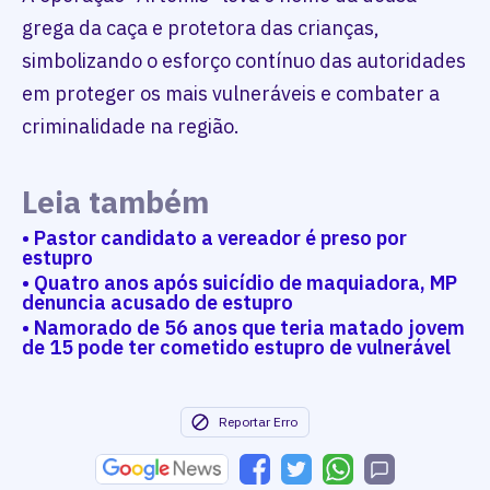
grega da caça e protetora das crianças,
simbolizando o esforço contínuo das autoridades
em proteger os mais vulneráveis e combater a
criminalidade na região.
Leia também
• Pastor candidato a vereador é preso por
estupro
• Quatro anos após suicídio de maquiadora, MP
denuncia acusado de estupro
• Namorado de 56 anos que teria matado jovem
de 15 pode ter cometido estupro de vulnerável
Reportar Erro