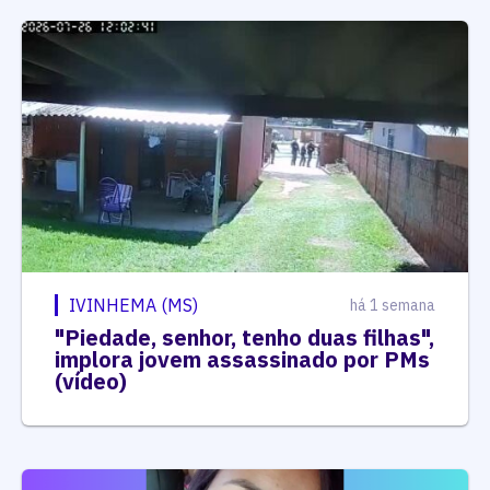
IVINHEMA (MS)
há 1 semana
"Piedade, senhor, tenho duas filhas",
implora jovem assassinado por PMs
(vídeo)