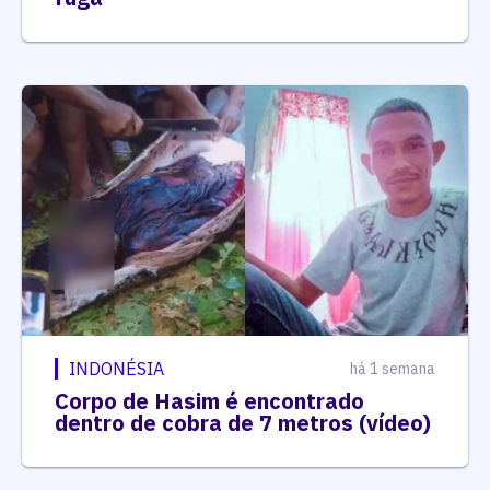
INDONÉSIA
há 1 semana
Corpo de Hasim é encontrado
dentro de cobra de 7 metros (vídeo)