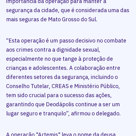
importância da operação para manter a
segurança da cidade, que é considerada uma das
mais seguras de Mato Grosso do Sul.
“Esta operação é um passo decisivo no combate
aos crimes contra a dignidade sexual,
especialmente no que tange à proteção de
crianças e adolescentes. A colaboração entre
diferentes setores da segurança, incluindo o
Conselho Tutelar, CREAS e Ministério Público,
tem sido crucial para o sucesso das ações,
garantindo que Deodápolis continue a ser um
lugar seguro e tranquilo”, afirmou o delegado.
A operação "Artemis" leva o nome da deusa