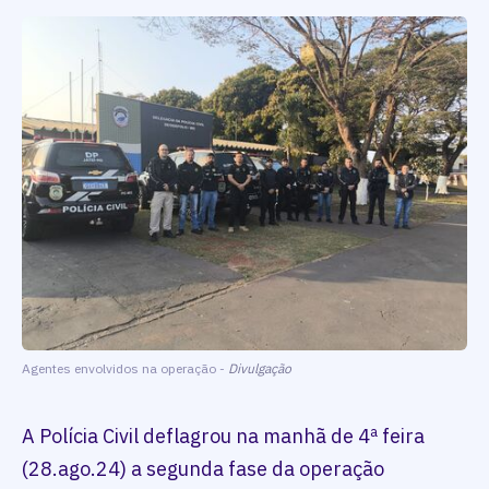
Agentes envolvidos na operação -
Divulgação
A Polícia Civil deflagrou na manhã de 4ª feira
(28.ago.24) a segunda fase da operação