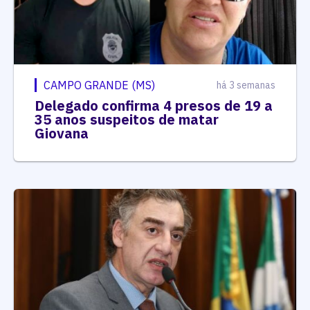
CAMPO GRANDE (MS)
há 3 semanas
Delegado confirma 4 presos de 19 a
35 anos suspeitos de matar
Giovana