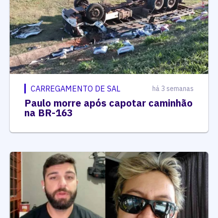
CARREGAMENTO DE SAL
há 3 semanas
Paulo morre após capotar caminhão
na BR-163