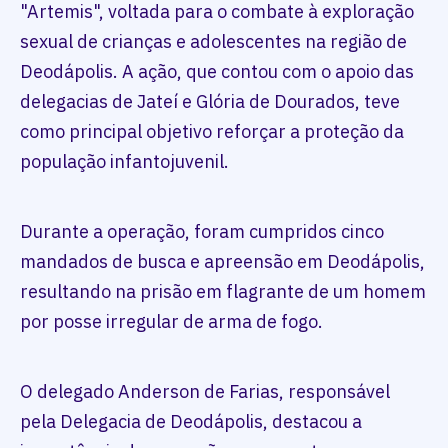
"Artemis", voltada para o combate à exploração
sexual de crianças e adolescentes na região de
Deodápolis. A ação, que contou com o apoio das
delegacias de Jateí e Glória de Dourados, teve
como principal objetivo reforçar a proteção da
população infantojuvenil.
Durante a operação, foram cumpridos cinco
mandados de busca e apreensão em Deodápolis,
resultando na prisão em flagrante de um homem
por posse irregular de arma de fogo.
O delegado Anderson de Farias, responsável
pela Delegacia de Deodápolis, destacou a