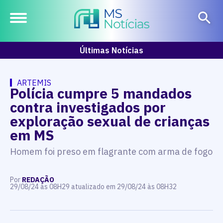
Últimas Notícias
ARTEMIS
Polícia cumpre 5 mandados
contra investigados por
exploração sexual de crianças
em MS
Homem foi preso em flagrante com arma de fogo
Por
REDAÇÃO
29/08/24 às 08H29 atualizado em 29/08/24 às 08H32