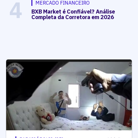
4
MERCADO FINANCEIRO
BXB Market é Confiável? Análise
Completa da Corretora em 2026