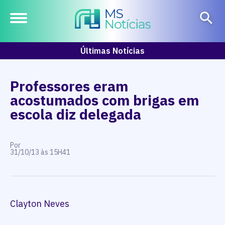
Últimas Notícias
Professores eram
acostumados com brigas em
escola diz delegada
Por
31/10/13 às 15H41
Clayton Neves