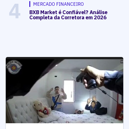
4
MERCADO FINANCEIRO
BXB Market é Confiável? Análise
Completa da Corretora em 2026