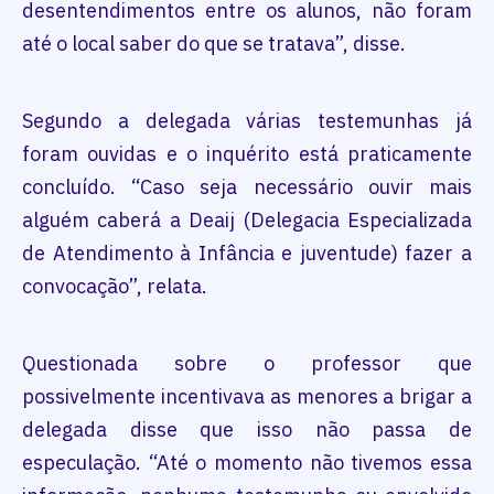
desentendimentos entre os alunos, não foram
até o local saber do que se tratava”, disse.
Segundo a delegada várias testemunhas já
foram ouvidas e o inquérito está praticamente
concluído. “Caso seja necessário ouvir mais
alguém caberá a Deaij (Delegacia Especializada
de Atendimento à Infância e juventude) fazer a
convocação”, relata.
Questionada sobre o professor que
possivelmente incentivava as menores a brigar a
delegada disse que isso não passa de
especulação. “Até o momento não tivemos essa