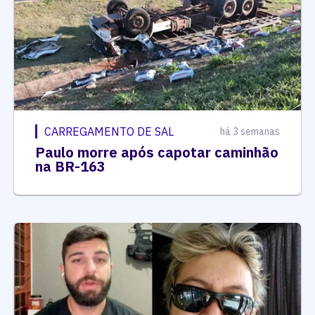
CARREGAMENTO DE SAL
há 3 semanas
Paulo morre após capotar caminhão
na BR-163