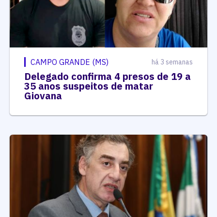
CAMPO GRANDE (MS)
há 3 semanas
Delegado confirma 4 presos de 19 a
35 anos suspeitos de matar
Giovana