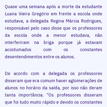
Quase uma semana após a morte da estudante
Luana Vieira Gregório em frente a escola onde
estudava, a delegada Regina Márcia Rodrigues,
responsável pelo caso disse que os professores
da escola onde a menor estudava, não
interferiram na briga porque já estavam
acostumados com os constantes
desentendimentos entre os alunos.
De acordo com a delegada os professores
disseram que era comum haver aglomerações de
alunos no horário da saída, por isso não deram
tanta importância. “Os professores disseram
que foi tudo muito rápido e devido os constantes