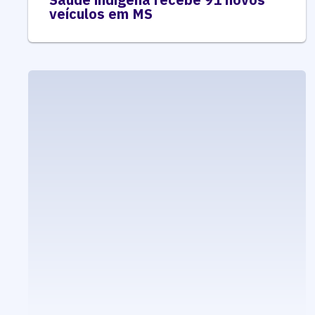
veículos em MS