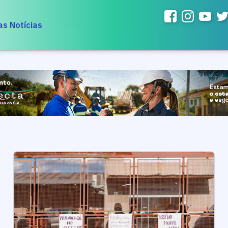
as Notícias