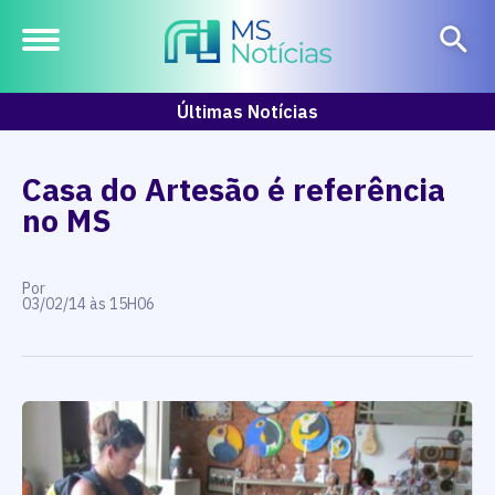
Últimas Notícias
Casa do Artesão é referência
no MS
Por
03/02/14 às 15H06