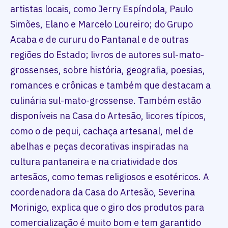
artistas locais, como Jerry Espíndola, Paulo
Simões, Elano e Marcelo Loureiro; do Grupo
Acaba e de cururu do Pantanal e de outras
regiões do Estado; livros de autores sul-mato-
grossenses, sobre história, geografia, poesias,
romances e crônicas e também que destacam a
culinária sul-mato-grossense. Também estão
disponíveis na Casa do Artesão, licores típicos,
como o de pequi, cachaça artesanal, mel de
abelhas e peças decorativas inspiradas na
cultura pantaneira e na criatividade dos
artesãos, como temas religiosos e esotéricos. A
coordenadora da Casa do Artesão, Severina
Morinigo, explica que o giro dos produtos para
comercialização é muito bom e tem garantido