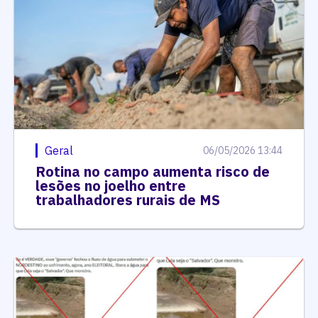
Geral
06/05/2026 13:44
Rotina no campo aumenta risco de
lesões no joelho entre
trabalhadores rurais de MS