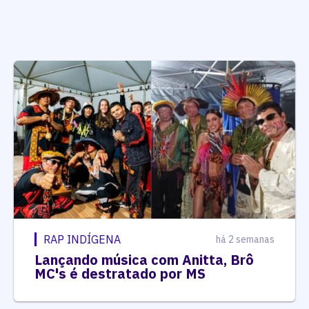
RAP INDÍGENA
há 2 semanas
Lançando música com Anitta, Brô
MC's é destratado por MS