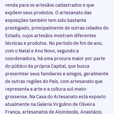
renda para os artesãos cadastrados e que
expõem seus produtos. O artesanato das
exposições também tem sido bastante
prestigiado, principalmente de outras cidades do
Estado, cujos artesãos mostram diferentes
técnicas e produtos. No período de fim de ano,
com o Natal e Ano Novo, segundo a
coordenadora, há uma procura maior por parte
do público da própria Capital, que busca
presentear seus familiares e amigos, geralmente
de outras regiões do País, com artesanato que
representa a arte e a cultura sul-mato-
grossense. Na Casa do Artesanato está exposto
atualmente na Galeria Virgulino de Oliveira
França, artesanatos de Alcinópolis, Anastácio,