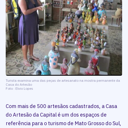
Turista examina uma das peças de artesanato na mostra permanente da
Casa do Artesão
Foto : Elvio Lopes
Com mais de 500 artesãos cadastrados, a Casa
do Artesão da Capital é um dos espaços de
referência para o turismo de Mato Grosso do Sul,