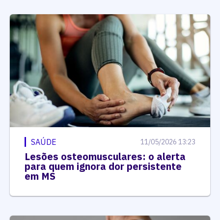
SAÚDE
11/05/2026 13:23
Lesões osteomusculares: o alerta
para quem ignora dor persistente
em MS