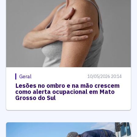
Geral
10/05/2026 20:14
Lesões no ombro e na mão crescem
como alerta ocupacional em Mato
Grosso do Sul