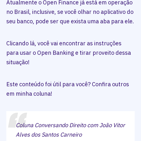
Atualmente o Open Finance já está em operação
no Brasil, inclusive, se você olhar no aplicativo do
seu banco, pode ser que exista uma aba para ele.
Clicando lá, você vai encontrar as instruções
para usar o Open Banking e tirar proveito dessa
situação!
Este conteúdo foi útil para você? Confira outros
em minha coluna!
Coluna Conversando Direito com João Vitor
Alves dos Santos Carneiro