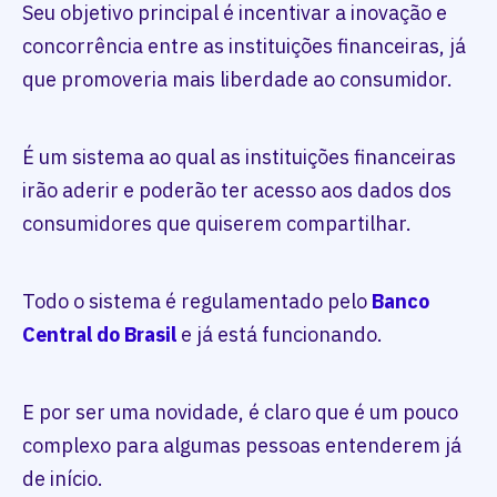
Seu objetivo principal é incentivar a inovação e
concorrência entre as instituições financeiras, já
que promoveria mais liberdade ao consumidor.
É um sistema ao qual as instituições financeiras
irão aderir e poderão ter acesso aos dados dos
consumidores que quiserem compartilhar.
Todo o sistema é regulamentado pelo
Banco
Central do Brasil
e já está funcionando.
E por ser uma novidade, é claro que é um pouco
complexo para algumas pessoas entenderem já
de início.