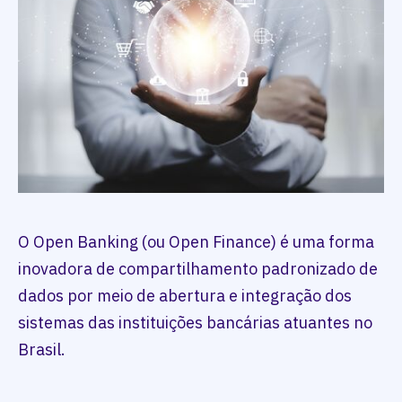
O Open Banking (ou Open Finance) é uma forma
inovadora de compartilhamento padronizado de
dados por meio de abertura e integração dos
sistemas das instituições bancárias atuantes no
Brasil.