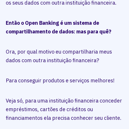
os seus dados com outra instituição financeira.
Então o Open Banking é um sistema de
compartilhamento de dados: mas para quê?
Ora, por qual motivo eu compartilharia meus
dados com outra instituição financeira?
Para conseguir produtos e serviços melhores!
Veja só, para uma instituição financeira conceder
empréstimos, cartões de créditos ou
financiamentos ela precisa conhecer seu cliente.