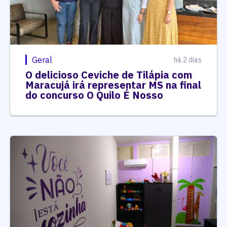
Geral
há 2 dias
O delicioso Ceviche de Tilápia com
Maracujá irá representar MS na final
do concurso O Quilo É Nosso