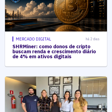
MERCADO DIGITAL
há 2 dias
SHRMiner: como donos de cripto
buscam renda e crescimento diário
de 4% em ativos digitais