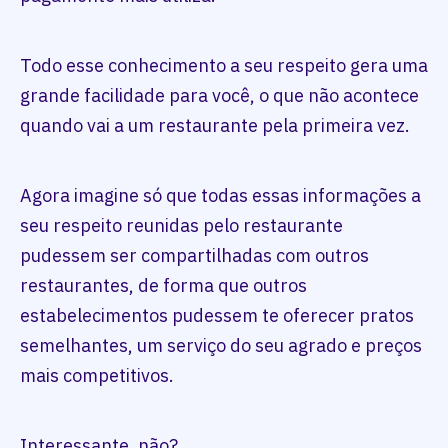
Todo esse conhecimento a seu respeito gera uma
grande facilidade para você, o que não acontece
quando vai a um restaurante pela primeira vez.
Agora imagine só que todas essas informações a
seu respeito reunidas pelo restaurante
pudessem ser compartilhadas com outros
restaurantes, de forma que outros
estabelecimentos pudessem te oferecer pratos
semelhantes, um serviço do seu agrado e preços
mais competitivos.
Interessante, não?