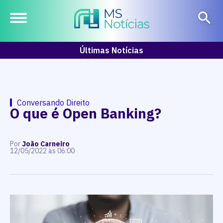
Últimas Notícias
Conversando Direito
O que é Open Banking?
Por
João Carneiro
12/05/2022 às 06:00