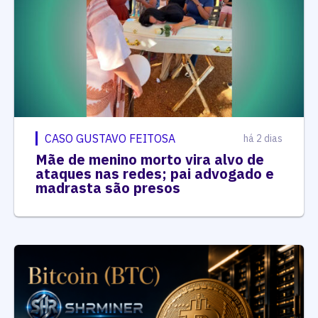
CASO GUSTAVO FEITOSA
há 2 dias
Mãe de menino morto vira alvo de
ataques nas redes; pai advogado e
madrasta são presos