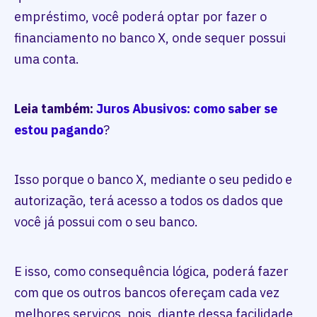
empréstimo, você poderá optar por fazer o
financiamento no banco X, onde sequer possui
uma conta.
Leia também:
Juros Abusivos: como saber se
estou pagando
?
Isso porque o banco X, mediante o seu pedido e
autorização, terá acesso a todos os dados que
você já possui com o seu banco.
E isso, como consequência lógica, poderá fazer
com que os outros bancos ofereçam cada vez
melhores serviços, pois, diante dessa facilidade,