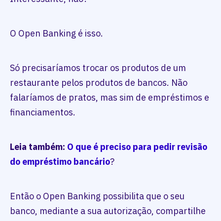
O Open Banking é isso.
Só precisaríamos trocar os produtos de um
restaurante pelos produtos de bancos. Não
falaríamos de pratos, mas sim de empréstimos e
financiamentos.
Leia também:
O que é preciso para pedir revisão
do empréstimo bancário
?
Então o Open Banking possibilita que o seu
banco, mediante a sua autorização, compartilhe