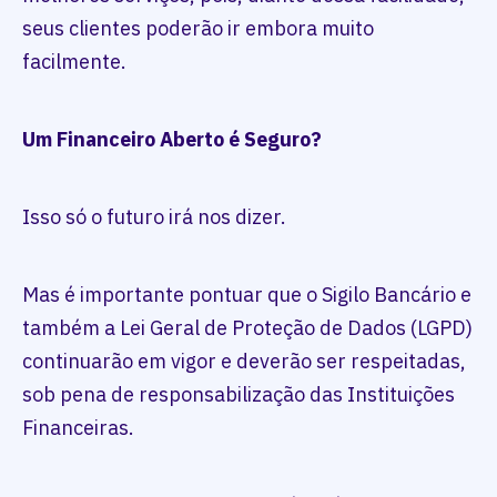
seus clientes poderão ir embora muito
facilmente.
Um Financeiro Aberto é Seguro?
Isso só o futuro irá nos dizer.
Mas é importante pontuar que o Sigilo Bancário e
também a Lei Geral de Proteção de Dados (LGPD)
continuarão em vigor e deverão ser respeitadas,
sob pena de responsabilização das Instituições
Financeiras.