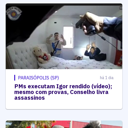
PARAISÓPOLIS (SP)
há 1 dia
PMs executam Igor rendido (vídeo);
mesmo com provas, Conselho livra
assassinos