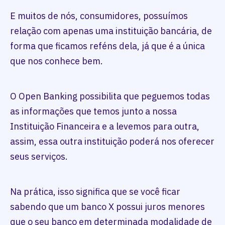
E muitos de nós, consumidores, possuímos
relação com apenas uma instituição bancária, de
forma que ficamos reféns dela, já que é a única
que nos conhece bem.
O Open Banking possibilita que peguemos todas
as informações que temos junto a nossa
Instituição Financeira e a levemos para outra,
assim, essa outra instituição poderá nos oferecer
seus serviços.
Na prática, isso significa que se você ficar
sabendo que um banco X possui juros menores
que o seu banco em determinada modalidade de