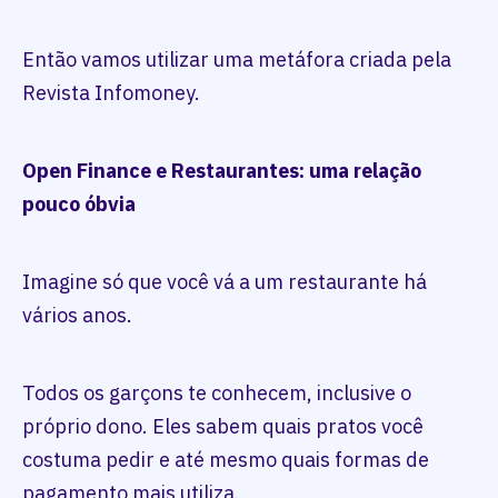
Então vamos utilizar uma metáfora criada pela
Revista Infomoney.
Open Finance e Restaurantes: uma relação
pouco óbvia
Imagine só que você vá a um restaurante há
vários anos.
Todos os garçons te conhecem, inclusive o
próprio dono. Eles sabem quais pratos você
costuma pedir e até mesmo quais formas de
pagamento mais utiliza.