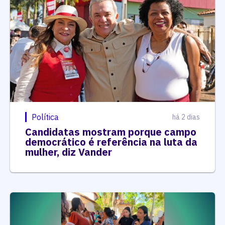
Política
há 2 dias
Candidatas mostram porque campo
democrático é referência na luta da
mulher, diz Vander