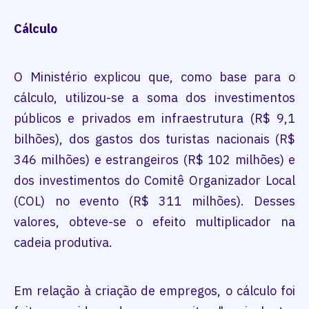
Cálculo
O Ministério explicou que, como base para o
cálculo, utilizou-se a soma dos investimentos
públicos e privados em infraestrutura (R$ 9,1
bilhões), dos gastos dos turistas nacionais (R$
346 milhões) e estrangeiros (R$ 102 milhões) e
dos investimentos do Comitê Organizador Local
(COL) no evento (R$ 311 milhões). Desses
valores, obteve-se o efeito multiplicador na
cadeia produtiva.
Em relação à criação de empregos, o cálculo foi