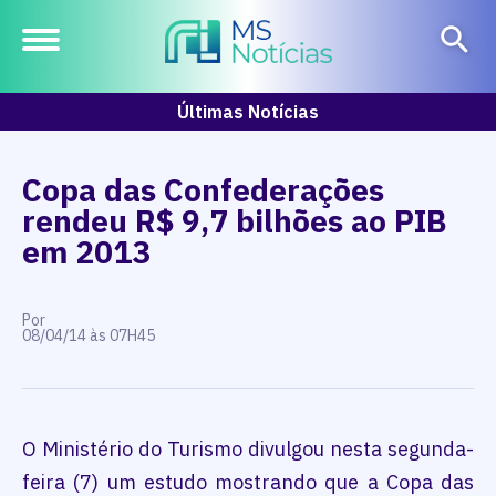
Últimas Notícias
Copa das Confederações
rendeu R$ 9,7 bilhões ao PIB
em 2013
Por
08/04/14 às 07H45
O Ministério do Turismo divulgou nesta segunda-
feira (7) um estudo mostrando que a Copa das