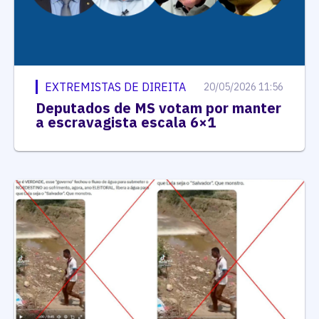
EXTREMISTAS DE DIREITA
20/05/2026 11:56
Deputados de MS votam por manter
a escravagista escala 6×1