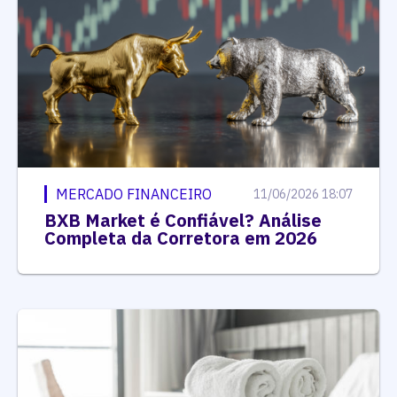
MERCADO FINANCEIRO
11/06/2026 18:07
BXB Market é Confiável? Análise
Completa da Corretora em 2026