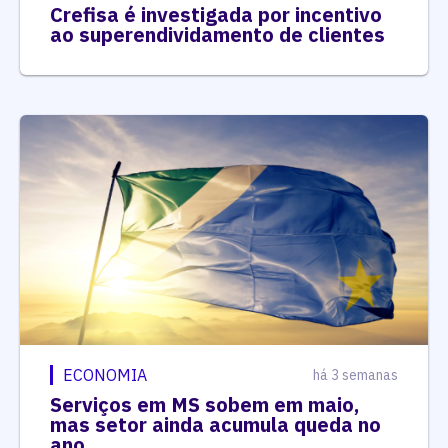
Crefisa é investigada por incentivo
ao superendividamento de clientes
ECONOMIA
há 3 semanas
Serviços em MS sobem em maio,
mas setor ainda acumula queda no
ano