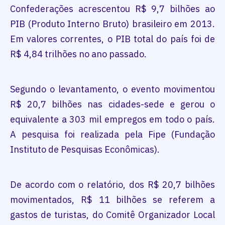
Confederações acrescentou R$ 9,7 bilhões ao
PIB (Produto Interno Bruto) brasileiro em 2013.
Em valores correntes, o PIB total do país foi de
R$ 4,84 trilhões no ano passado.
Segundo o levantamento, o evento movimentou
R$ 20,7 bilhões nas cidades-sede e gerou o
equivalente a 303 mil empregos em todo o país.
A pesquisa foi realizada pela Fipe (Fundação
Instituto de Pesquisas Econômicas).
De acordo com o relatório, dos R$ 20,7 bilhões
movimentados, R$ 11 bilhões se referem a
gastos de turistas, do Comitê Organizador Local