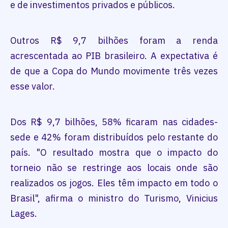
e de investimentos privados e públicos.
Outros R$ 9,7 bilhões foram a renda
acrescentada ao PIB brasileiro. A expectativa é
de que a Copa do Mundo movimente três vezes
esse valor.
Dos R$ 9,7 bilhões, 58% ficaram nas cidades-
sede e 42% foram distribuídos pelo restante do
país. "O resultado mostra que o impacto do
torneio não se restringe aos locais onde são
realizados os jogos. Eles têm impacto em todo o
Brasil", afirma o ministro do Turismo, Vinicius
Lages.