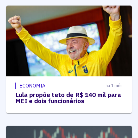
ECONOMIA
há 1 mês
Lula propõe teto de R$ 140 mil para
MEI e dois funcionários