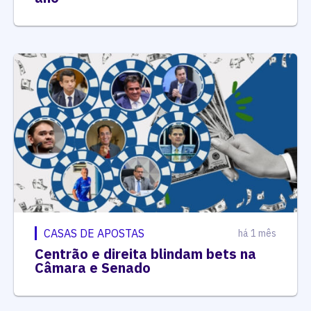
CASAS DE APOSTAS
há 1 mês
Centrão e direita blindam bets na
Câmara e Senado