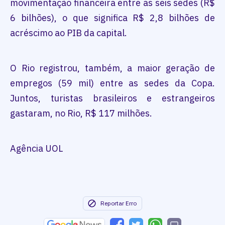
movimentação financeira entre as seis sedes (R$
6 bilhões), o que significa R$ 2,8 bilhões de
acréscimo ao PIB da capital.
O Rio registrou, também, a maior geração de
empregos (59 mil) entre as sedes da Copa.
Juntos, turistas brasileiros e estrangeiros
gastaram, no Rio, R$ 117 milhões.
Agência UOL
Reportar Erro