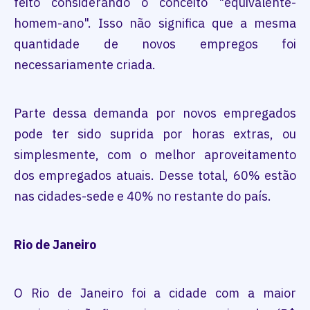
feito considerando o conceito "equivalente-
homem-ano". Isso não significa que a mesma
quantidade de novos empregos foi
necessariamente criada.
Parte dessa demanda por novos empregados
pode ter sido suprida por horas extras, ou
simplesmente, com o melhor aproveitamento
dos empregados atuais. Desse total, 60% estão
nas cidades-sede e 40% no restante do país.
Rio de Janeiro
O Rio de Janeiro foi a cidade com a maior