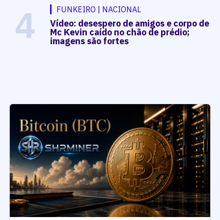
4
FUNKEIRO | NACIONAL
Vídeo: desespero de amigos e corpo de
Mc Kevin caído no chão de prédio;
imagens são fortes