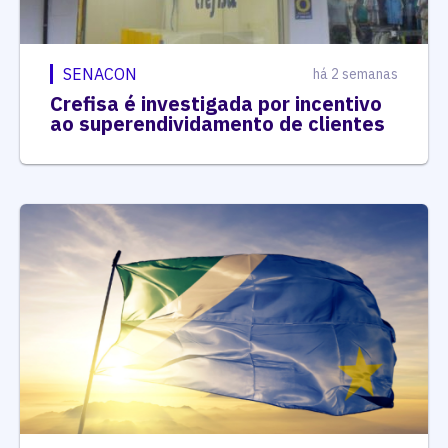
SENACON
há 2 semanas
Crefisa é investigada por incentivo
ao superendividamento de clientes