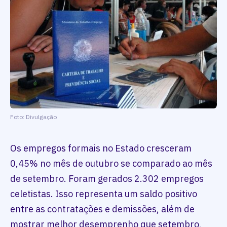
Foto: Divulgação
Os empregos formais no Estado cresceram
0,45% no mês de outubro se comparado ao mês
de setembro. Foram gerados 2.302 empregos
celetistas. Isso representa um saldo positivo
entre as contratações e demissões, além de
mostrar melhor desemprenho que setembro,