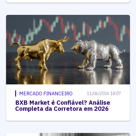
MERCADO FINANCEIRO
11/06/2026 18:07
BXB Market é Confiável? Análise
Completa da Corretora em 2026