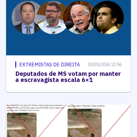
EXTREMISTAS DE DIREITA
20/05/2026 11:56
Deputados de MS votam por manter
a escravagista escala 6×1