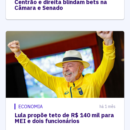
Centrão e direita blindam bets na
Câmara e Senado
ECONOMIA
há 1 mês
Lula propõe teto de R$ 140 mil para
MEI e dois funcionários