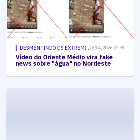
DESMENTINDO OS EXTREMISTAS
16/04/2026 22:59
Vídeo do Oriente Médio vira fake
news sobre "água" no Nordeste