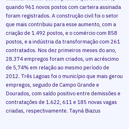
quando 961 novos postos com carteira assinada
foram registrados. A construção civil foi o setor
que mais contribuiu para esse aumento, com a
criação de 1.492 postos, e o comércio com 858
postos, e a indústria da transformação com 261
contratados. Nos dez primeiros meses do ano,
28.374 empregos foram criados, um acréscimo
de 5,74% em relação ao mesmo período de
2012. Três Lagoas foi o município que mais gerou
empregos, seguido de Campo Grande e
Dourados, com saldo positivo entre demissões e
contratações de 1.622, 611 e 185 novas vagas
criadas, respectivamente. Tayná Biazus