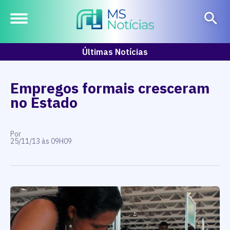
Últimas Notícias
Empregos formais cresceram
no Estado
Por
25/11/13 às 09H09