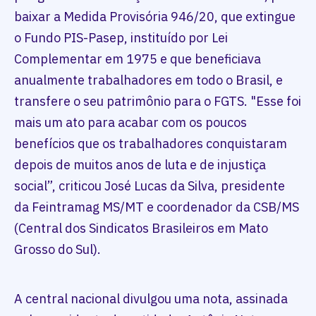
baixar a Medida Provisória 946/20, que extingue
o Fundo PIS-Pasep, instituído por Lei
Complementar em 1975 e que beneficiava
anualmente trabalhadores em todo o Brasil, e
transfere o seu patrimônio para o FGTS. "Esse foi
mais um ato para acabar com os poucos
benefícios que os trabalhadores conquistaram
depois de muitos anos de luta e de injustiça
social”, criticou José Lucas da Silva, presidente
da Feintramag MS/MT e coordenador da CSB/MS
(Central dos Sindicatos Brasileiros em Mato
Grosso do Sul).
A central nacional divulgou uma nota, assinada