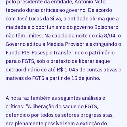
pelo presidente da entidade, Antônio Neto,
tecendo duras críticas ao governo. De acordo
com José Lucas da Silva, a entidade afirma que a
maldade e o oportunismo do governo Bolsonaro
não têm limites. Na calada da noite do dia 8/04, o
Governo editou a Medida Provisória extinguindo o
Fundo PIS-Pasesp e transferindo o patrimônio
para o FGTS, sob o pretexto de liberar saque
extraordinário de até R$ 1.045 de contas ativas e
inativas do FGTS a partir de 15 de junho.
A nota faz também as seguintes análises e
críticas: “A liberação do saque do FGTS,
defendido por todos os setores progressistas,
era plenamente possível sem a extinção do