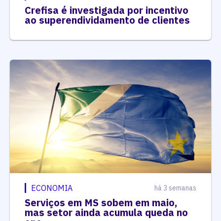
Crefisa é investigada por incentivo
ao superendividamento de clientes
ECONOMIA
há 3 semanas
Serviços em MS sobem em maio,
mas setor ainda acumula queda no