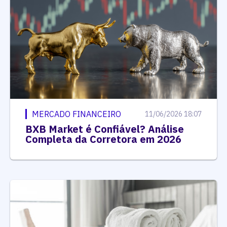
MERCADO FINANCEIRO
11/06/2026 18:07
BXB Market é Confiável? Análise
Completa da Corretora em 2026