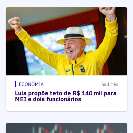
ECONOMIA
há 1 mês
Lula propõe teto de R$ 140 mil para
MEI e dois funcionários