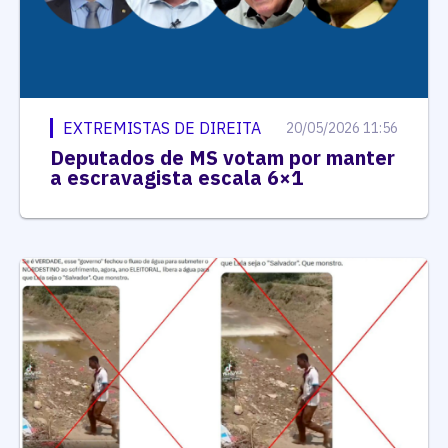
EXTREMISTAS DE DIREITA
20/05/2026 11:56
Deputados de MS votam por manter
a escravagista escala 6×1