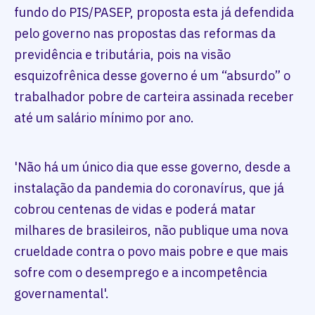
fundo do PIS/PASEP, proposta esta já defendida
pelo governo nas propostas das reformas da
previdência e tributária, pois na visão
esquizofrênica desse governo é um “absurdo” o
trabalhador pobre de carteira assinada receber
até um salário mínimo por ano.
'Não há um único dia que esse governo, desde a
instalação da pandemia do coronavírus, que já
cobrou centenas de vidas e poderá matar
milhares de brasileiros, não publique uma nova
crueldade contra o povo mais pobre e que mais
sofre com o desemprego e a incompetência
governamental'.