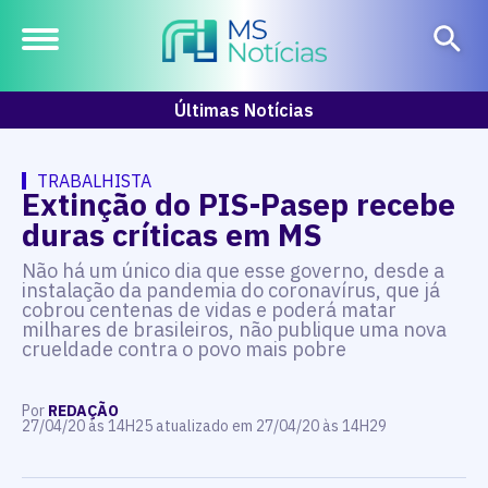
Últimas Notícias
TRABALHISTA
Extinção do PIS-Pasep recebe
duras críticas em MS
Não há um único dia que esse governo, desde a
instalação da pandemia do coronavírus, que já
cobrou centenas de vidas e poderá matar
milhares de brasileiros, não publique uma nova
crueldade contra o povo mais pobre
Por
REDAÇÃO
27/04/20 às 14H25 atualizado em 27/04/20 às 14H29