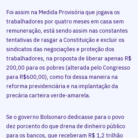
Foi assim na Medida Provisória que jogava os
trabalhadores por quatro meses em casa sem
remuneração, está sendo assim nas constantes
tentativas de rasgar a Constituição e excluir os
sindicatos das negociações e proteção dos
trabalhadores, na proposta de liberar apenas R$
200,00 para os pobres (alterada pelo Congresso
para R$600,00), como foi dessa maneira na
reforma previdenciária e na implantação da
precária carteira verde-amarela.
Se o governo Bolsonaro dedicasse para o povo
dez porcento do que drena de dinheiro público
para os bancos, que receberam R$ 1,2 trilhão