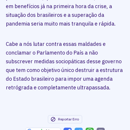
em benefícios já na primeira hora da crise, a
situação dos brasileiros e a superação da
pandemia seria muito mais tranquila e rápida.
Cabe a nós lutar contra essas maldades e
conclamar o Parlamento do País a não
subscrever medidas sociopáticas desse governo
que tem como objetivo único destruir a estrutura
do Estado brasileiro para impor uma agenda
retrógrada e completamente ultrapassada.
Reportar Erro