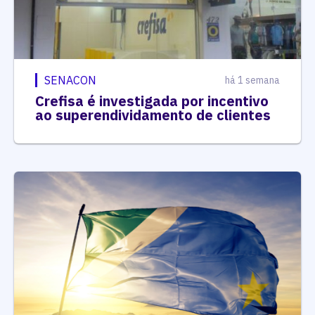
SENACON
há 1 semana
Crefisa é investigada por incentivo
ao superendividamento de clientes