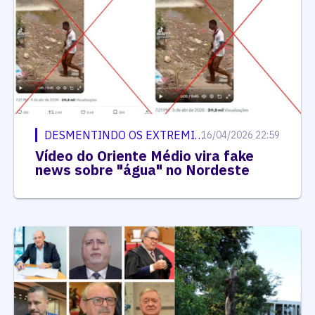
DESMENTINDO OS EXTREMISTAS
16/04/2026 22:59
Vídeo do Oriente Médio vira fake
news sobre "água" no Nordeste