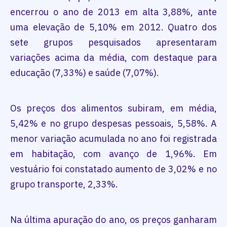
encerrou o ano de 2013 em alta 3,88%, ante
uma elevação de 5,10% em 2012. Quatro dos
sete grupos pesquisados apresentaram
variações acima da média, com destaque para
educação (7,33%) e saúde (7,07%).
Os preços dos alimentos subiram, em média,
5,42% e no grupo despesas pessoais, 5,58%. A
menor variação acumulada no ano foi registrada
em habitação, com avanço de 1,96%. Em
vestuário foi constatado aumento de 3,02% e no
grupo transporte, 2,33%.
Na última apuração do ano, os preços ganharam