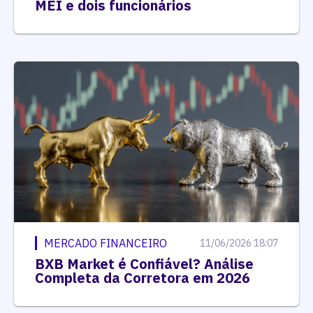
MEI e dois funcionários
MERCADO FINANCEIRO
11/06/2026 18:07
BXB Market é Confiável? Análise
Completa da Corretora em 2026