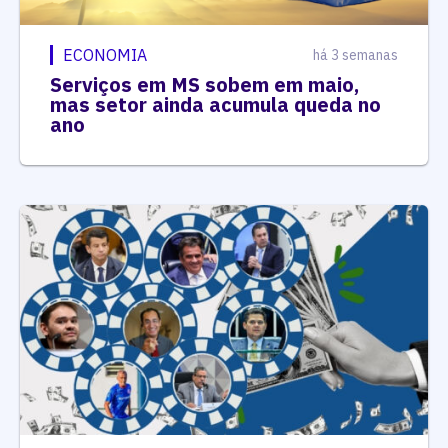
ECONOMIA
há 3 semanas
Serviços em MS sobem em maio,
mas setor ainda acumula queda no
ano