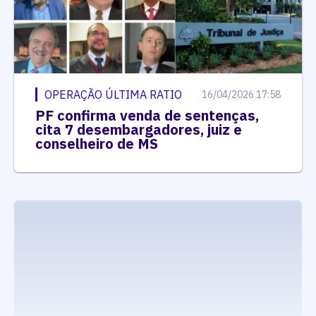
OPERAÇÃO ÚLTIMA RATIO
16/04/2026 17:58
PF confirma venda de sentenças,
cita 7 desembargadores, juiz e
conselheiro de MS