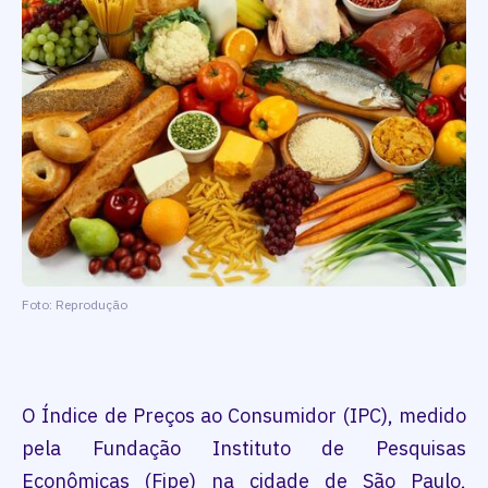
Foto: Reprodução
O Índice de Preços ao Consumidor (IPC), medido
pela Fundação Instituto de Pesquisas
Econômicas (Fipe) na cidade de São Paulo,