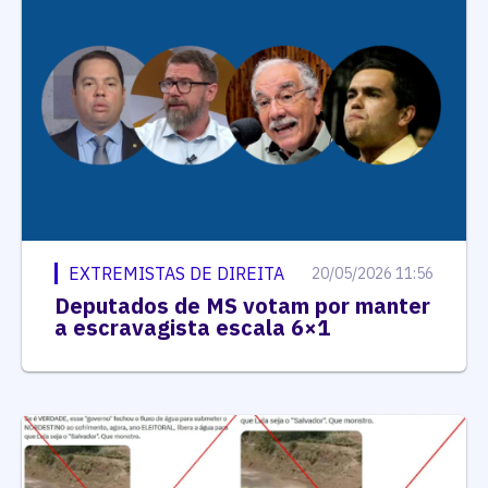
EXTREMISTAS DE DIREITA
20/05/2026 11:56
Deputados de MS votam por manter
a escravagista escala 6×1