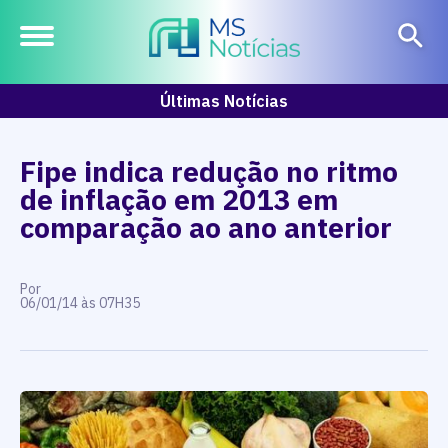
Últimas Notícias
Fipe indica redução no ritmo
de inflação em 2013 em
comparação ao ano anterior
Por
06/01/14 às 07H35