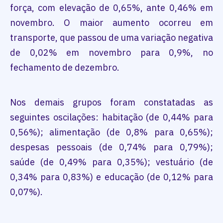
força, com elevação de 0,65%, ante 0,46% em
novembro. O maior aumento ocorreu em
transporte, que passou de uma variação negativa
de 0,02% em novembro para 0,9%, no
fechamento de dezembro.
Nos demais grupos foram constatadas as
seguintes oscilações: habitação (de 0,44% para
0,56%); alimentação (de 0,8% para 0,65%);
despesas pessoais (de 0,74% para 0,79%);
saúde (de 0,49% para 0,35%); vestuário (de
0,34% para 0,83%) e educação (de 0,12% para
0,07%).