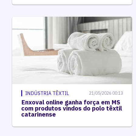
INDÚSTRIA TÊXTIL
21/05/2026 00:13
Enxoval online ganha força em MS
com produtos vindos do polo têxtil
catarinense