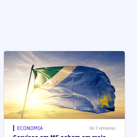
ECONOMIA
há 3 semanas