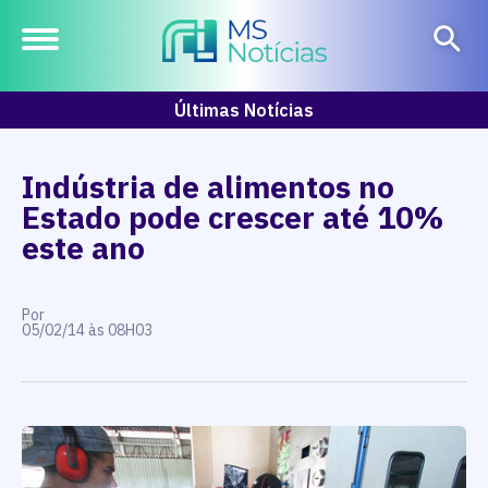
Últimas Notícias
Indústria de alimentos no
Estado pode crescer até 10%
este ano
Por
05/02/14 às 08H03