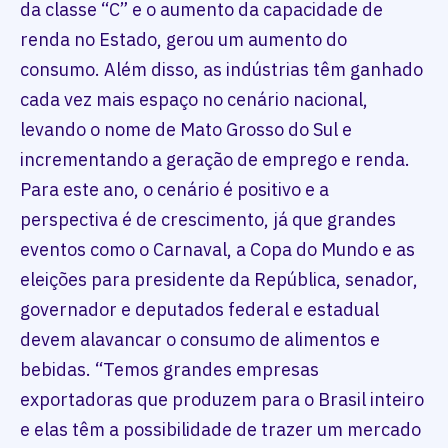
da classe “C” e o aumento da capacidade de
renda no Estado, gerou um aumento do
consumo. Além disso, as indústrias têm ganhado
cada vez mais espaço no cenário nacional,
levando o nome de Mato Grosso do Sul e
incrementando a geração de emprego e renda.
Para este ano, o cenário é positivo e a
perspectiva é de crescimento, já que grandes
eventos como o Carnaval, a Copa do Mundo e as
eleições para presidente da República, senador,
governador e deputados federal e estadual
devem alavancar o consumo de alimentos e
bebidas. “Temos grandes empresas
exportadoras que produzem para o Brasil inteiro
e elas têm a possibilidade de trazer um mercado