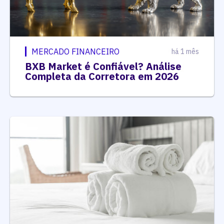
MERCADO FINANCEIRO
há 1 mês
BXB Market é Confiável? Análise
Completa da Corretora em 2026