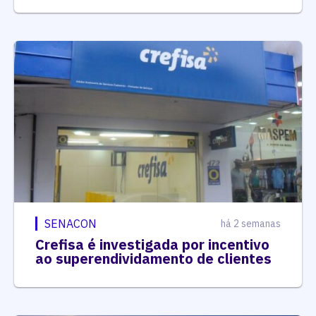
SENACON
há 2 semanas
Crefisa é investigada por incentivo
ao superendividamento de clientes