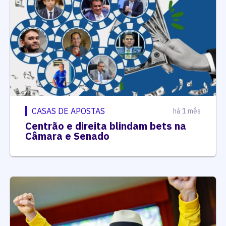
CASAS DE APOSTAS
há 1 mês
Centrão e direita blindam bets na
Câmara e Senado