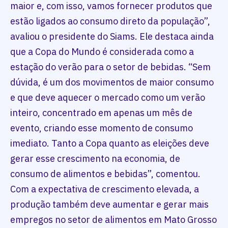
maior e, com isso, vamos fornecer produtos que
estão ligados ao consumo direto da população”,
avaliou o presidente do Siams. Ele destaca ainda
que a Copa do Mundo é considerada como a
estação do verão para o setor de bebidas. “Sem
dúvida, é um dos movimentos de maior consumo
e que deve aquecer o mercado como um verão
inteiro, concentrado em apenas um mês de
evento, criando esse momento de consumo
imediato. Tanto a Copa quanto as eleições deve
gerar esse crescimento na economia, de
consumo de alimentos e bebidas”, comentou.
Com a expectativa de crescimento elevada, a
produção também deve aumentar e gerar mais
empregos no setor de alimentos em Mato Grosso