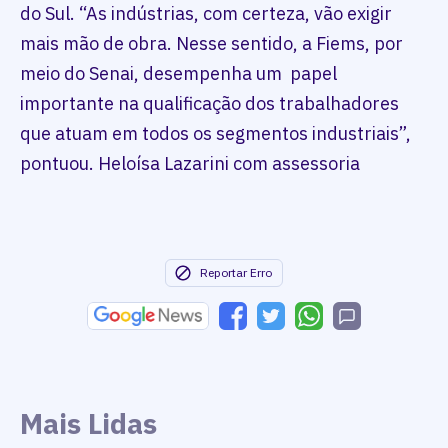
do Sul. “As indústrias, com certeza, vão exigir
mais mão de obra. Nesse sentido, a Fiems, por
meio do Senai, desempenha um papel
importante na qualificação dos trabalhadores
que atuam em todos os segmentos industriais”,
pontuou. Heloísa Lazarini com assessoria
Reportar Erro
Mais Lidas