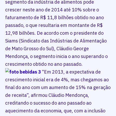
segmento da indústria de alimentos pode
crescer neste ano de 2014 até 10% sobre o
faturamento de R$ 11,8 bilhões obtido no ano
passado, o que resultaria em montante de R$
12,98 bilhões. De acordo com o presidente do
Siams (Sindicato das Indústrias de Alimentação
de Mato Grosso do Sul), Cláudio George
Mendonça, o segmento inicia o ano superando o
crescimento obtido no ano passado.
“Em 2013, a expectativa de
crescimento inicial era de 4%, mas chegamos ao
final do ano com um aumento de 15% na geração
de receita”, afirmou Cláudio Mendonça,
creditando o sucesso do ano passado ao
aquecimento da economia, que, com a inclusão