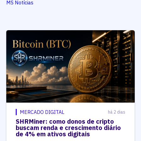
MS Notícias
MERCADO DIGITAL
há 2 dias
SHRMiner: como donos de cripto
buscam renda e crescimento diário
de 4% em ativos digitais