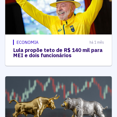
ECONOMIA
há 1 mês
Lula propõe teto de R$ 140 mil para
MEI e dois funcionários