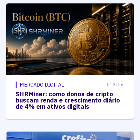
MERCADO DIGITAL
há 2 dias
SHRMiner: como donos de cripto
buscam renda e crescimento diário
de 4% em ativos digitais