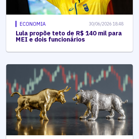
ECONOMIA
30/06/2026 18:48
Lula propõe teto de R$ 140 mil para
MEI e dois funcionários