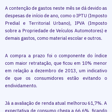
A contenção de gastos neste mês se dá devido as
despesas de início de ano, como o IPTU (Imposto
Predial e Territorial Urbano), IPVA (Imposto
sobre a Propriedade de Veículos Automotores) e
demais gastos, como material escolar e outros.
A compra a prazo foi o componente do índice
com maior retratação, que ficou em 10% menor
em relação a dezembro de 2013, um indicativo
de que os consumidores estão evitando o
endividamento.
Já a avaliação de renda atual melhorou 61,7%. A
expectativa de consumo chega a 66,6%, ficando