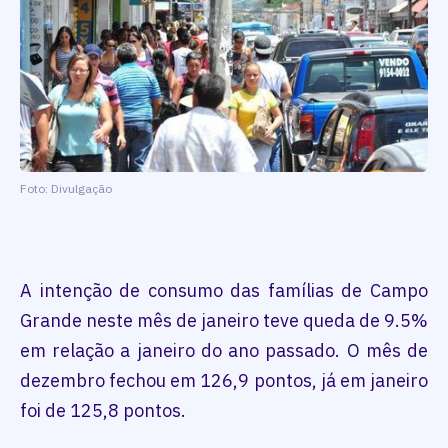
Foto: Divulgação
A intenção de consumo das famílias de Campo
Grande neste mês de janeiro teve queda de 9.5%
em relação a janeiro do ano passado. O mês de
dezembro fechou em 126,9 pontos, já em janeiro
foi de 125,8 pontos.