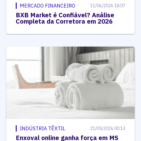
MERCADO FINANCEIRO
11/06/2026 18:07
BXB Market é Confiável? Análise
Completa da Corretora em 2026
INDÚSTRIA TÊXTIL
21/05/2026 00:13
Enxoval online ganha força em MS