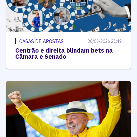
CASAS DE APOSTAS
30/06/2026 21:49
Centrão e direita blindam bets na
Câmara e Senado