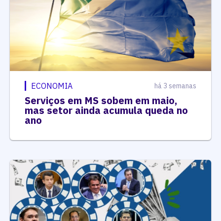
ECONOMIA
há 3 semanas
Serviços em MS sobem em maio,
mas setor ainda acumula queda no
ano