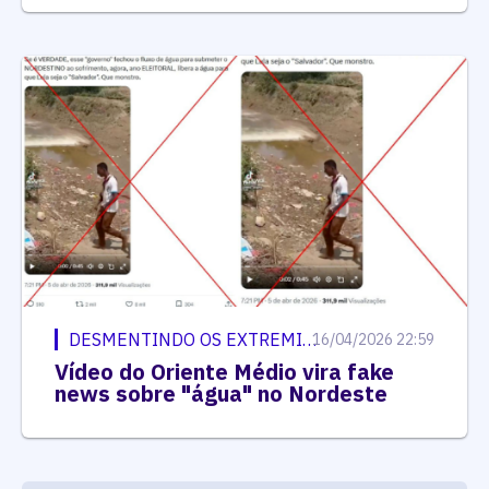
DESMENTINDO OS EXTREMISTAS
16/04/2026 22:59
Vídeo do Oriente Médio vira fake
news sobre "água" no Nordeste