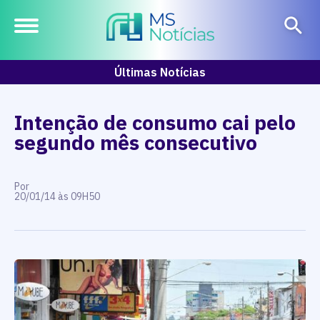
Últimas Notícias
Intenção de consumo cai pelo
segundo mês consecutivo
Por
20/01/14 às 09H50